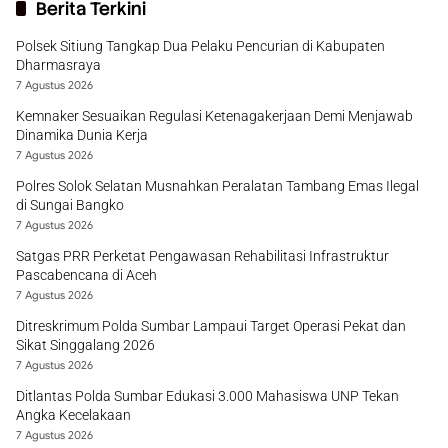
Berita Terkini
Polsek Sitiung Tangkap Dua Pelaku Pencurian di Kabupaten
Dharmasraya
7 Agustus 2026
Kemnaker Sesuaikan Regulasi Ketenagakerjaan Demi Menjawab
Dinamika Dunia Kerja
7 Agustus 2026
Polres Solok Selatan Musnahkan Peralatan Tambang Emas Ilegal
di Sungai Bangko
7 Agustus 2026
Satgas PRR Perketat Pengawasan Rehabilitasi Infrastruktur
Pascabencana di Aceh
7 Agustus 2026
Ditreskrimum Polda Sumbar Lampaui Target Operasi Pekat dan
Sikat Singgalang 2026
7 Agustus 2026
Ditlantas Polda Sumbar Edukasi 3.000 Mahasiswa UNP Tekan
Angka Kecelakaan
7 Agustus 2026