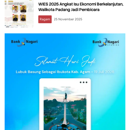
WIES 2025 Angkat Isu Ekonomi Berkelanjutan,
Walikota Padang Jadi Pembicara
Ragam
25 November 2025