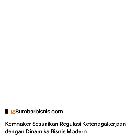
Sumbarbisnis.com
Kemnaker Sesuaikan Regulasi Ketenagakerjaan
dengan Dinamika Bisnis Modern