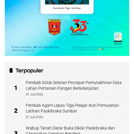
Terpopuler
Pemkab Solok Selatan Percepat Pemutakhiran Data
1
Lahan Pertanian Pangan Berkelanjutan
31 Juli 2026
Pemkab Agam Lepas Tiga Pelajar Ikuti Pemusatan
2
Latihan Paskibraka Sumbar
31 Juli 2026
Wabup Tanah Datar Buka Diklat Paskibraka dan
3
Canangkan Gerakan Bendera