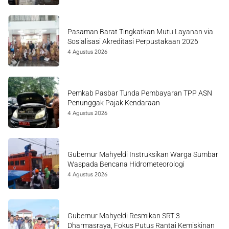
Pasaman Barat Tingkatkan Mutu Layanan via
Sosialisasi Akreditasi Perpustakaan 2026
4 Agustus 2026
Pemkab Pasbar Tunda Pembayaran TPP ASN
Penunggak Pajak Kendaraan
4 Agustus 2026
Gubernur Mahyeldi Instruksikan Warga Sumbar
Waspada Bencana Hidrometeorologi
4 Agustus 2026
Gubernur Mahyeldi Resmikan SRT 3
Dharmasraya, Fokus Putus Rantai Kemiskinan