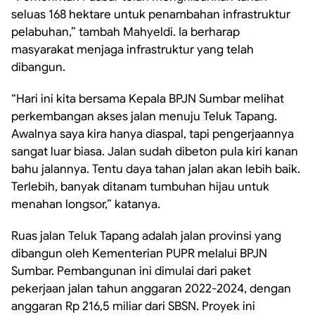
seluas 168 hektare untuk penambahan infrastruktur
pelabuhan,” tambah Mahyeldi. Ia berharap
masyarakat menjaga infrastruktur yang telah
dibangun.
“Hari ini kita bersama Kepala BPJN Sumbar melihat
perkembangan akses jalan menuju Teluk Tapang.
Awalnya saya kira hanya diaspal, tapi pengerjaannya
sangat luar biasa. Jalan sudah dibeton pula kiri kanan
bahu jalannya. Tentu daya tahan jalan akan lebih baik.
Terlebih, banyak ditanam tumbuhan hijau untuk
menahan longsor,” katanya.
Ruas jalan Teluk Tapang adalah jalan provinsi yang
dibangun oleh Kementerian PUPR melalui BPJN
Sumbar. Pembangunan ini dimulai dari paket
pekerjaan jalan tahun anggaran 2022-2024, dengan
anggaran Rp 216,5 miliar dari SBSN. Proyek ini