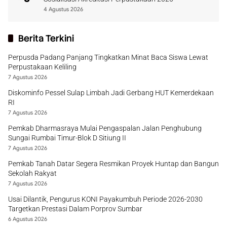
4 Agustus 2026
Berita Terkini
Perpusda Padang Panjang Tingkatkan Minat Baca Siswa Lewat
Perpustakaan Keliling
7 Agustus 2026
Diskominfo Pessel Sulap Limbah Jadi Gerbang HUT Kemerdekaan
RI
7 Agustus 2026
Pemkab Dharmasraya Mulai Pengaspalan Jalan Penghubung
Sungai Rumbai Timur-Blok D Sitiung II
7 Agustus 2026
Pemkab Tanah Datar Segera Resmikan Proyek Huntap dan Bangun
Sekolah Rakyat
7 Agustus 2026
Usai Dilantik, Pengurus KONI Payakumbuh Periode 2026-2030
Targetkan Prestasi Dalam Porprov Sumbar
6 Agustus 2026