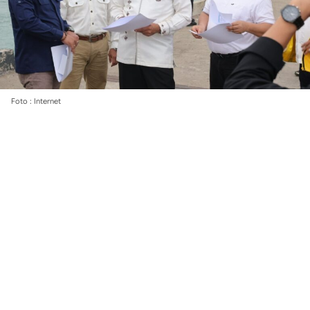
Foto : Internet