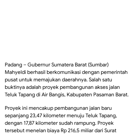
Padang – Gubernur Sumatera Barat (Sumbar)
Mahyeldi berhasil berkomunikasi dengan pemerintah
pusat untuk memajukan daerahnya. Salah satu
buktinya adalah proyek pembangunan akses jalan
Teluk Tapang di Air Bangis, Kabupaten Pasaman Barat.
Proyek ini mencakup pembangunan jalan baru
sepanjang 23,47 kilometer menuju Teluk Tapang,
dengan 17,87 kilometer sudah rampung. Proyek
tersebut menelan biaya Rp 216,5 miliar dari Surat