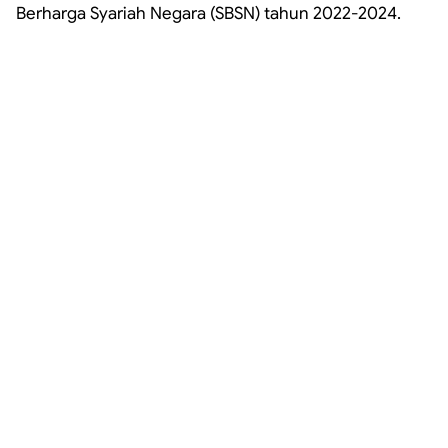
Berharga Syariah Negara (SBSN) tahun 2022-2024.