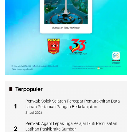
Terpopuler
Pemkab Solok Selatan Percepat Pemutakhiran Data
1
Lahan Pertanian Pangan Berkelanjutan
31 Juli 2026
Pemkab Agam Lepas Tiga Pelajar Ikuti Pemusatan
2
Latihan Paskibraka Sumbar