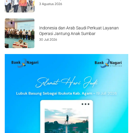
3 Agustus 2026
Indonesia dan Arab Saudi Perkuat Layanan
Operasi Jantung Anak Sumbar
30 Juli 2026