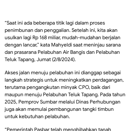
“Saat ini ada beberapa titik lagi dalam proses
penimbunan dan penggalian. Setelah ini, kita akan
usulkan lagi Rp 168 miliar, mudah-mudahan berjalan
dengan lancar,” kata Mahyeldi saat meninjau sarana
dan prasarana Pelabuhan Air Bangis dan Pelabuhan
Teluk Tapang, Jumat (2/8/2024).
Akses jalan menuju pelabuhan ini dianggap sebagai
langkah strategis untuk meningkatkan perdagangan,
terutama pengangkutan minyak CPO, baik dari
maupun menuju Pelabuhan Teluk Tapang. Pada tahun
2025, Pemprov Sumbar melalui Dinas Perhubungan
juga akan memulai pembangunan tangki timbun
untuk kebutuhan pelabuhan.
“Pemerintah Pasbar telah menghibahkan tanah