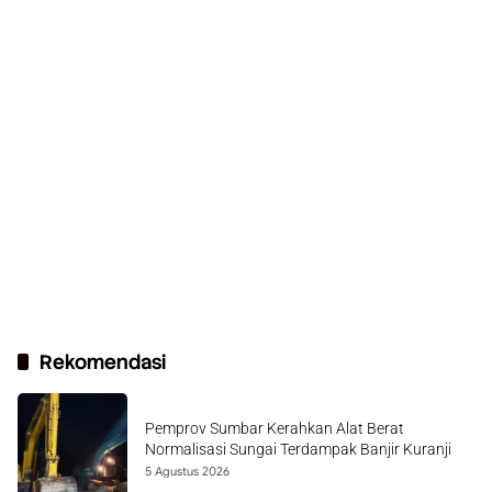
Rekomendasi
Pemprov Sumbar Kerahkan Alat Berat
Normalisasi Sungai Terdampak Banjir Kuranji
5 Agustus 2026