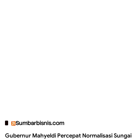
Sumbarbisnis.com
Gubernur Mahyeldi Percepat Normalisasi Sungai