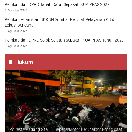
Pemkab dan DPRD Tanah Datar Sepakati KUA PPAS 2027
6 Agustus 2026
Pemkab Agam dan BKKBN Sumbar Perkuat Pelayanan KB di
Lokasi Bencana
5 Agustus 2026
Pemkab dan DPRD Solok Selatan Sepakati KUA PPAS Tahun 2027
5 Agustus 2026
Hukum
Polresta Padang Sita 18 Sepeda Motor Berknalpot Brong saat