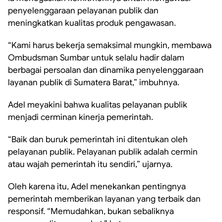
penyelenggaraan pelayanan publik dan
meningkatkan kualitas produk pengawasan.
“Kami harus bekerja semaksimal mungkin, membawa
Ombudsman Sumbar untuk selalu hadir dalam
berbagai persoalan dan dinamika penyelenggaraan
layanan publik di Sumatera Barat,” imbuhnya.
Adel meyakini bahwa kualitas pelayanan publik
menjadi cerminan kinerja pemerintah.
“Baik dan buruk pemerintah ini ditentukan oleh
pelayanan publik. Pelayanan publik adalah cermin
atau wajah pemerintah itu sendiri,” ujarnya.
Oleh karena itu, Adel menekankan pentingnya
pemerintah memberikan layanan yang terbaik dan
responsif. “Memudahkan, bukan sebaliknya