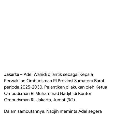
Jakarta
– Adel Wahidi dilantik sebagai Kepala
Perwakilan Ombudsman RI Provinsi Sumatera Barat
periode 2025-2030. Pelantikan dilakukan oleh Ketua
Ombudsman RI Muhammad Nadjih di Kantor
Ombudsman RI, Jakarta, Jumat (3/2).
Dalam sambutannya, Nadjih meminta Adel segera