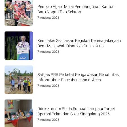
Pemkab Agam Mulai Pembangunan Kantor
Baru Nagari Tiku Selatan
7 Agustus 2026
Kemnaker Sesuaikan Regulasi Ketenagakerjaan
Demi Menjawab Dinamika Dunia Kerja
7 Agustus 2026
Satgas PRR Perketat Pengawasan Rehabilitasi
Infrastruktur Pascabencana di Aceh
7 Agustus 2026
Ditreskrimum Polda Sumbar Lampaui Target
Operasi Pekat dan Sikat Singgalang 2026
7 Agustus 2026