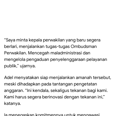
“Saya minta kepala perwakilan yang baru segera
berlari, menjalankan tugas-tugas Ombudsman
Perwakilan. Mencegah maladministrasi dan
mengelola pengaduan penyelenggaraan pelayanan
publik,” ujarnya.
Adel menyatakan siap menjalankan amanah tersebut,
meski dihadapkan pada tantangan pengetatan
anggaran. “Ini kendala, sekaligus tekanan bagi kami.
Kami harus segera berinovasi dengan tekanan ini,”
katanya.
Ia menegaskan komitmennya untuk mengawasi