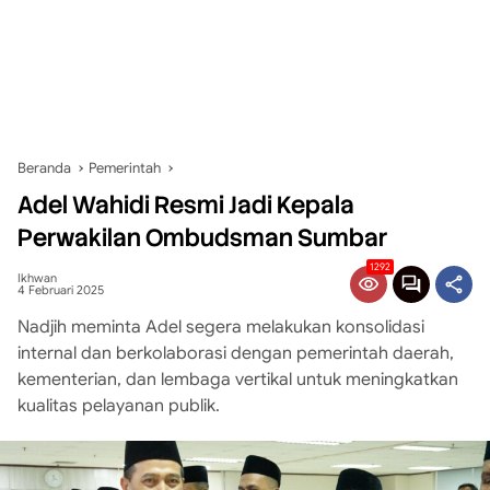
Beranda
Pemerintah
Adel Wahidi Resmi Jadi Kepala
Perwakilan Ombudsman Sumbar
1292
Ikhwan
4 Februari 2025
Nadjih meminta Adel segera melakukan konsolidasi
internal dan berkolaborasi dengan pemerintah daerah,
kementerian, dan lembaga vertikal untuk meningkatkan
kualitas pelayanan publik.