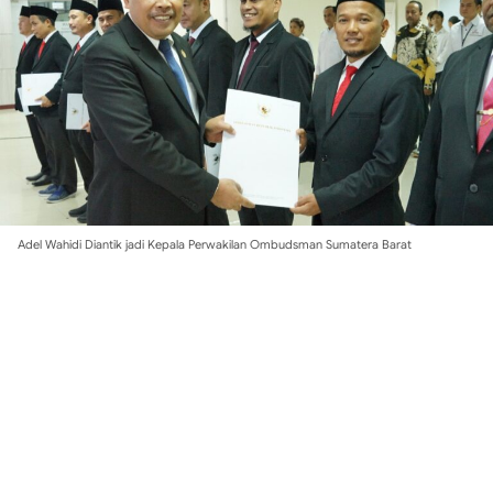
Adel Wahidi Diantik jadi Kepala Perwakilan Ombudsman Sumatera Barat