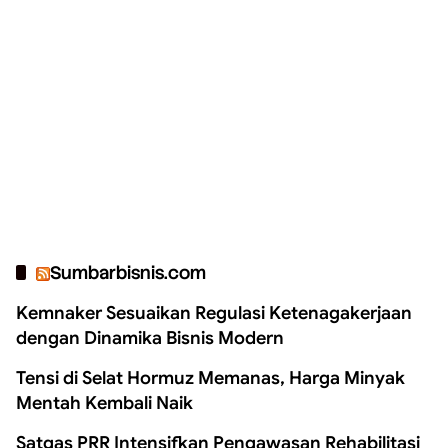
Sumbarbisnis.com
Kemnaker Sesuaikan Regulasi Ketenagakerjaan
dengan Dinamika Bisnis Modern
Tensi di Selat Hormuz Memanas, Harga Minyak
Mentah Kembali Naik
Satgas PRR Intensifkan Pengawasan Rehabilitasi