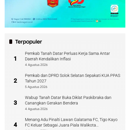
Terpopuler
Pemkab Tanah Datar Perluas Kerja Sama Antar
1
Daerah Kendalikan Inflasi
4 Agustus 2026
Pemkab dan DPRD Solok Selatan Sepakati KUA PPAS
2
Tahun 2027
5 Agustus 2026
Wabup Tanah Datar Buka Diklat Paskibraka dan
3
Canangkan Gerakan Bendera
4 Agustus 2026
Menang Adu Pinalti Lawan Galatama FC, Tigo Kayo
4
FC Keluar Sebagai Juara Piala Walikota