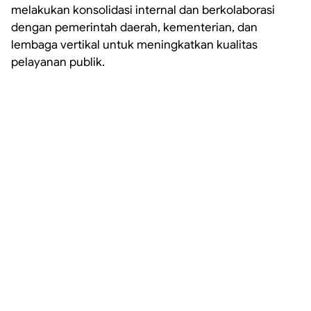
melakukan konsolidasi internal dan berkolaborasi
dengan pemerintah daerah, kementerian, dan
lembaga vertikal untuk meningkatkan kualitas
pelayanan publik.