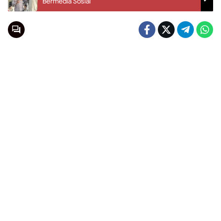
Bermedia Sosial