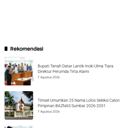
Rekomendasi
Bupati Tanah Datar Lantik Inoki Ulma Tiara
Direktur Perumda Tirta Alami
7 Agustus 2026
Timsel Umumkan 25 Nama Lolos Seleksi Calon
Pimpinan BAZNAS Sumbar 2026-2031
7 Agustus 2026