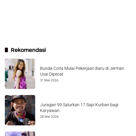
Rekomendasi
Bunda Corla Mulai Pekerjaan Baru di Jerman
Usai Dipecat
31 Mei 2026
Juragan 99 Salurkan 17 Sapi Kurban bagi
Karyawan
28 Mei 2026