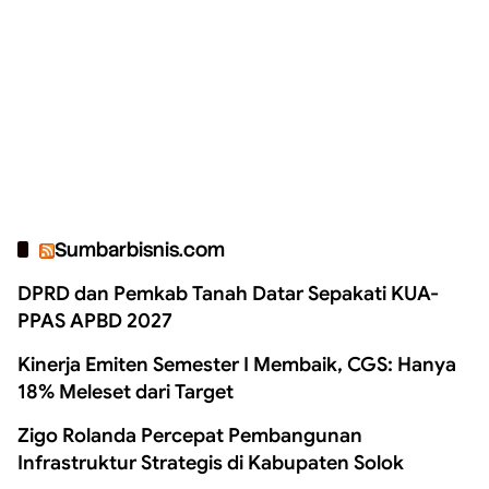
Sumbarbisnis.com
DPRD dan Pemkab Tanah Datar Sepakati KUA-
PPAS APBD 2027
Kinerja Emiten Semester I Membaik, CGS: Hanya
18% Meleset dari Target
Zigo Rolanda Percepat Pembangunan
Infrastruktur Strategis di Kabupaten Solok