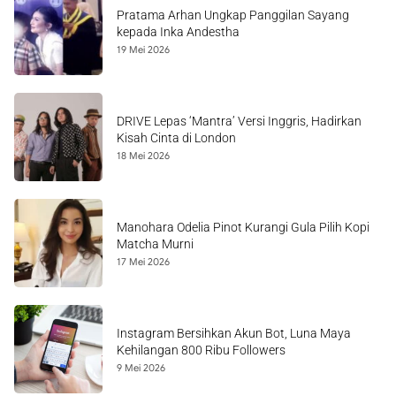
Pratama Arhan Ungkap Panggilan Sayang
kepada Inka Andestha
19 Mei 2026
DRIVE Lepas ‘Mantra’ Versi Inggris, Hadirkan
Kisah Cinta di London
18 Mei 2026
Manohara Odelia Pinot Kurangi Gula Pilih Kopi
Matcha Murni
17 Mei 2026
Instagram Bersihkan Akun Bot, Luna Maya
Kehilangan 800 Ribu Followers
9 Mei 2026