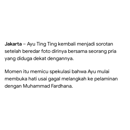
Jakarta
– Ayu Ting Ting kembali menjadi sorotan
setelah beredar foto dirinya bersama seorang pria
yang diduga dekat dengannya.
Momen itu memicu spekulasi bahwa Ayu mulai
membuka hati usai gagal melangkah ke pelaminan
dengan Muhammad Fardhana.