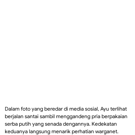
Dalam foto yang beredar di media sosial, Ayu terlihat
berjalan santai sambil menggandeng pria berpakaian
serba putih yang senada dengannya. Kedekatan
keduanya langsung menarik perhatian warganet.