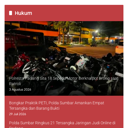
Hukum
Polresta Padang Sita 18 Sepeda Motor Berknalpot Brong saat
Patroli
3 Agustus 2026
Bongkar Praktik PETI, Polda Sumbar Amankan Empat
Tersangka dan Barang Bukti
29 Juli 2026
Polda Sumbar Ringkus 21 Tersangka Jaringan Judi Online di