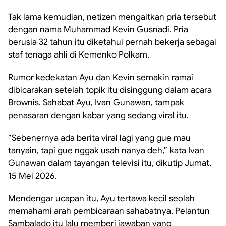
Tak lama kemudian, netizen mengaitkan pria tersebut
dengan nama Muhammad Kevin Gusnadi. Pria
berusia 32 tahun itu diketahui pernah bekerja sebagai
staf tenaga ahli di Kemenko Polkam.
Rumor kedekatan Ayu dan Kevin semakin ramai
dibicarakan setelah topik itu disinggung dalam acara
Brownis. Sahabat Ayu, Ivan Gunawan, tampak
penasaran dengan kabar yang sedang viral itu.
“Sebenernya ada berita viral lagi yang gue mau
tanyain, tapi gue nggak usah nanya deh,” kata Ivan
Gunawan dalam tayangan televisi itu, dikutip Jumat,
15 Mei 2026.
Mendengar ucapan itu, Ayu tertawa kecil seolah
memahami arah pembicaraan sahabatnya. Pelantun
Sambalado itu lalu memberi jawaban yang