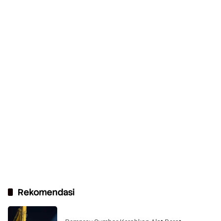
Rekomendasi