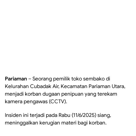
Pariaman
– Seorang pemilik toko sembako di
Kelurahan Cubadak Air, Kecamatan Pariaman Utara,
menjadi korban dugaan penipuan yang terekam
kamera pengawas (CCTV).
Insiden ini terjadi pada Rabu (11/6/2025) siang,
meninggalkan kerugian materi bagi korban.