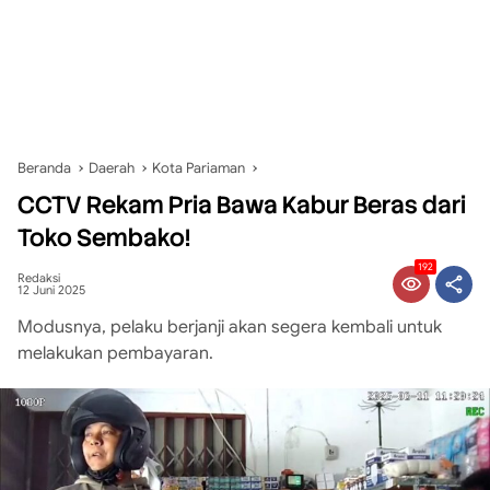
Beranda
Daerah
Kota Pariaman
CCTV Rekam Pria Bawa Kabur Beras dari
Toko Sembako!
192
Redaksi
12 Juni 2025
Modusnya, pelaku berjanji akan segera kembali untuk
melakukan pembayaran.