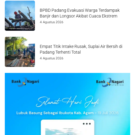
BPBD Padang Evakuasi Warga Terdampak
Banjir dan Longsor Akibat Cuaca Ekstrem
4 Agustus 2026
Empat Titik Intake Rusak, Suplai Air Bersih di
Padang Terhenti Total
4 Agustus 2026