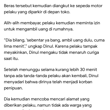
Beras tersebut kemudian diangkut ke sepeda motor
pelaku yang diparkir di depan toko.
Alih-alih membayar, pelaku kemudian meminta izin
untuk mengambil uang di rumahnya.
“Dia bilang, ‘sebentar ya bang, ambil uang dulu, cuma
lima menit’,” ungkap Dinul. Karena pelaku tampak
meyakinkan, Dinul mengaku tidak menaruh curiga
saat itu.
Setelah menunggu selama kurang lebih 30 menit
tanpa ada tanda-tanda pelaku akan kembali, Dinul
menyadari bahwa dirinya telah menjadi korban
penipuan.
Dia kemudian mencoba mencari alamat yang
diberikan pelaku, namun tidak ada warga yang