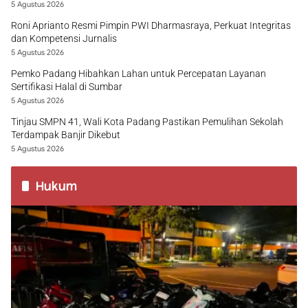
5 Agustus 2026
Roni Aprianto Resmi Pimpin PWI Dharmasraya, Perkuat Integritas
dan Kompetensi Jurnalis
5 Agustus 2026
Pemko Padang Hibahkan Lahan untuk Percepatan Layanan
Sertifikasi Halal di Sumbar
5 Agustus 2026
Tinjau SMPN 41, Wali Kota Padang Pastikan Pemulihan Sekolah
Terdampak Banjir Dikebut
5 Agustus 2026
Hukum