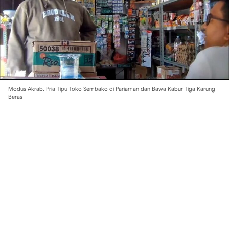
Modus Akrab, Pria Tipu Toko Sembako di Pariaman dan Bawa Kabur Tiga Karung
Beras