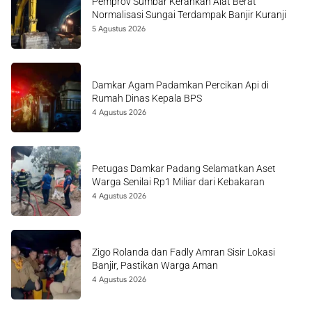
Pemprov Sumbar Kerahkan Alat Berat
Normalisasi Sungai Terdampak Banjir Kuranji
5 Agustus 2026
Damkar Agam Padamkan Percikan Api di
Rumah Dinas Kepala BPS
4 Agustus 2026
Petugas Damkar Padang Selamatkan Aset
Warga Senilai Rp1 Miliar dari Kebakaran
4 Agustus 2026
Zigo Rolanda dan Fadly Amran Sisir Lokasi
Banjir, Pastikan Warga Aman
4 Agustus 2026