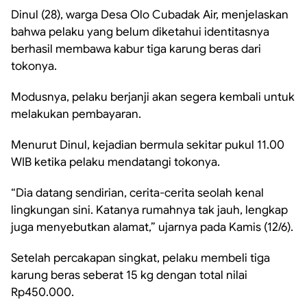
Dinul (28), warga Desa Olo Cubadak Air, menjelaskan
bahwa pelaku yang belum diketahui identitasnya
berhasil membawa kabur tiga karung beras dari
tokonya.
Modusnya, pelaku berjanji akan segera kembali untuk
melakukan pembayaran.
Menurut Dinul, kejadian bermula sekitar pukul 11.00
WIB ketika pelaku mendatangi tokonya.
“Dia datang sendirian, cerita-cerita seolah kenal
lingkungan sini. Katanya rumahnya tak jauh, lengkap
juga menyebutkan alamat,” ujarnya pada Kamis (12/6).
Setelah percakapan singkat, pelaku membeli tiga
karung beras seberat 15 kg dengan total nilai
Rp450.000.