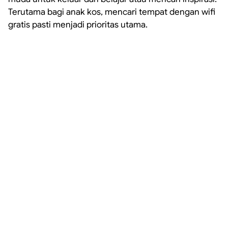
Terutama bagi anak kos, mencari tempat dengan wifi
gratis pasti menjadi prioritas utama.