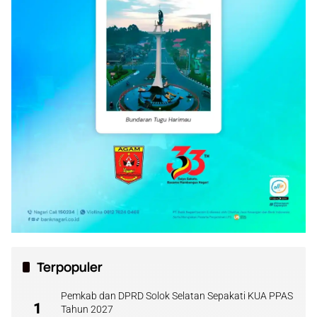
Terpopuler
Pemkab dan DPRD Solok Selatan Sepakati KUA PPAS
1
Tahun 2027