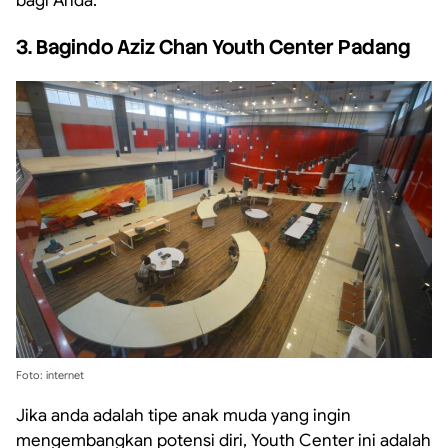
bagi Anda.
3. Bagindo Aziz Chan Youth Center Padang
Foto: internet
Jika anda adalah tipe anak muda yang ingin
mengembangkan potensi diri, Youth Center ini adalah