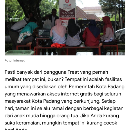
Foto: Internet
Pasti banyak dari pengguna Treat yang pernah
melihat tempat ini, bukan? Tempat ini adalah fasilitas
umum yang disediakan oleh Pemerintah Kota Padang
yang menawarkan akses internet gratis bagi seluruh
masyarakat Kota Padang yang berkunjung. Setiap
hari, taman ini selalu ramai dengan berbagai kegiatan
dari anak muda hingga orang tua. Jika Anda kurang
suka keramaian, mungkin tempat ini kurang cocok