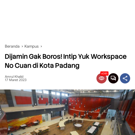
Beranda
Kampus
Dijamin Gak Boros! Intip Yuk Workspace
No Cuan di Kota Padang
6085
Amrul Khalid
17 Maret 2023