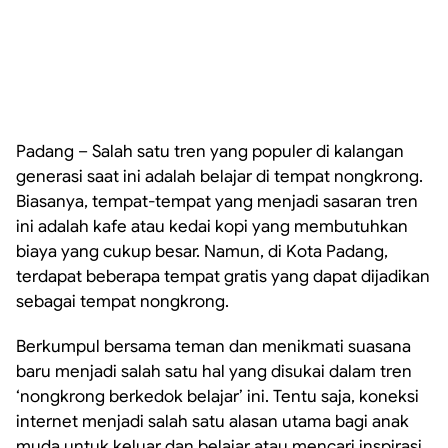
Padang – Salah satu tren yang populer di kalangan
generasi saat ini adalah belajar di tempat nongkrong.
Biasanya, tempat-tempat yang menjadi sasaran tren
ini adalah kafe atau kedai kopi yang membutuhkan
biaya yang cukup besar. Namun, di Kota Padang,
terdapat beberapa tempat gratis yang dapat dijadikan
sebagai tempat nongkrong.
Berkumpul bersama teman dan menikmati suasana
baru menjadi salah satu hal yang disukai dalam tren
‘nongkrong berkedok belajar’ ini. Tentu saja, koneksi
internet menjadi salah satu alasan utama bagi anak
muda untuk keluar dan belajar atau mencari inspirasi.