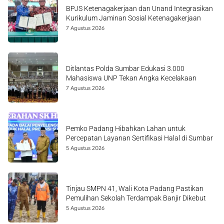
BPJS Ketenagakerjaan dan Unand Integrasikan
Kurikulum Jaminan Sosial Ketenagakerjaan
7 Agustus 2026
Ditlantas Polda Sumbar Edukasi 3.000
Mahasiswa UNP Tekan Angka Kecelakaan
7 Agustus 2026
Pemko Padang Hibahkan Lahan untuk
Percepatan Layanan Sertifikasi Halal di Sumbar
5 Agustus 2026
Tinjau SMPN 41, Wali Kota Padang Pastikan
Pemulihan Sekolah Terdampak Banjir Dikebut
5 Agustus 2026