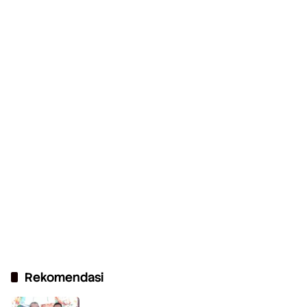
Rekomendasi