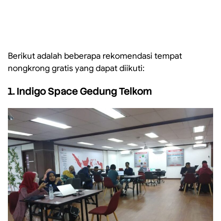
Berikut adalah beberapa rekomendasi tempat
nongkrong gratis yang dapat diikuti:
1. Indigo Space Gedung Telkom