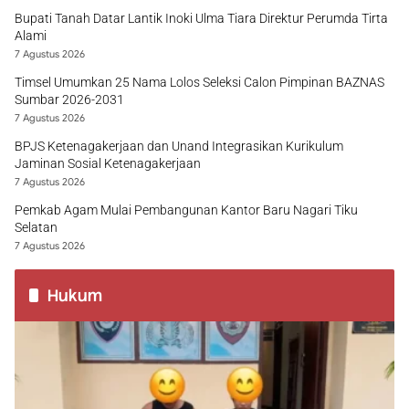
Bupati Tanah Datar Lantik Inoki Ulma Tiara Direktur Perumda Tirta
Alami
7 Agustus 2026
Timsel Umumkan 25 Nama Lolos Seleksi Calon Pimpinan BAZNAS
Sumbar 2026-2031
7 Agustus 2026
BPJS Ketenagakerjaan dan Unand Integrasikan Kurikulum
Jaminan Sosial Ketenagakerjaan
7 Agustus 2026
Pemkab Agam Mulai Pembangunan Kantor Baru Nagari Tiku
Selatan
7 Agustus 2026
Hukum