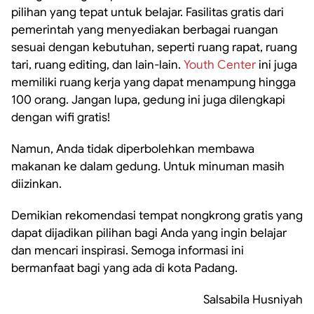
pilihan yang tepat untuk belajar. Fasilitas gratis dari
pemerintah yang menyediakan berbagai ruangan
sesuai dengan kebutuhan, seperti ruang rapat, ruang
tari, ruang editing, dan lain-lain.
Youth Center
ini juga
memiliki ruang kerja yang dapat menampung hingga
100 orang. Jangan lupa, gedung ini juga dilengkapi
dengan wifi gratis!
Namun, Anda tidak diperbolehkan membawa
makanan ke dalam gedung. Untuk minuman masih
diizinkan.
Demikian rekomendasi tempat nongkrong gratis yang
dapat dijadikan pilihan bagi Anda yang ingin belajar
dan mencari inspirasi. Semoga informasi ini
bermanfaat bagi yang ada di kota Padang.
Salsabila Husniyah