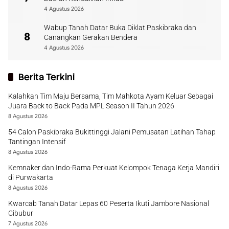
4 Agustus 2026
Wabup Tanah Datar Buka Diklat Paskibraka dan
8
Canangkan Gerakan Bendera
4 Agustus 2026
Berita Terkini
Kalahkan Tim Maju Bersama, Tim Mahkota Ayam Keluar Sebagai
Juara Back to Back Pada MPL Season II Tahun 2026
8 Agustus 2026
54 Calon Paskibraka Bukittinggi Jalani Pemusatan Latihan Tahap
Tantingan Intensif
8 Agustus 2026
Kemnaker dan Indo-Rama Perkuat Kelompok Tenaga Kerja Mandiri
di Purwakarta
8 Agustus 2026
Kwarcab Tanah Datar Lepas 60 Peserta Ikuti Jambore Nasional
Cibubur
7 Agustus 2026