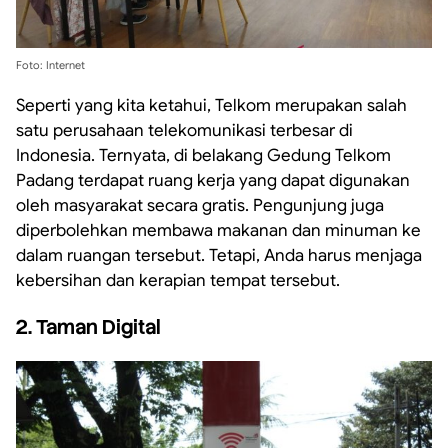
Foto: Internet
Seperti yang kita ketahui, Telkom merupakan salah
satu perusahaan telekomunikasi terbesar di
Indonesia. Ternyata, di belakang Gedung Telkom
Padang terdapat ruang kerja yang dapat digunakan
oleh masyarakat secara gratis. Pengunjung juga
diperbolehkan membawa makanan dan minuman ke
dalam ruangan tersebut. Tetapi, Anda harus menjaga
kebersihan dan kerapian tempat tersebut.
2. Taman Digital