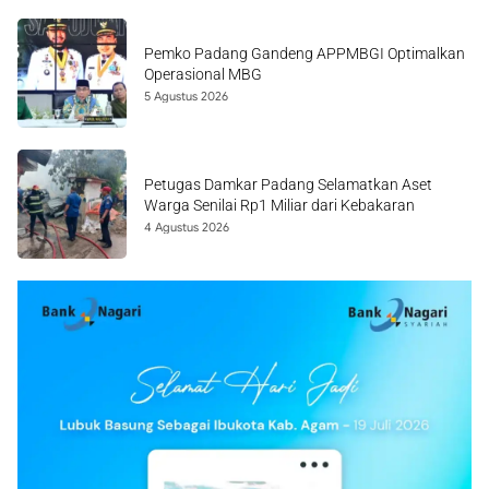
Pemko Padang Gandeng APPMBGI Optimalkan
Operasional MBG
5 Agustus 2026
Petugas Damkar Padang Selamatkan Aset
Warga Senilai Rp1 Miliar dari Kebakaran
4 Agustus 2026