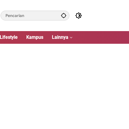
Lifestyle
Kampus
Lainnya