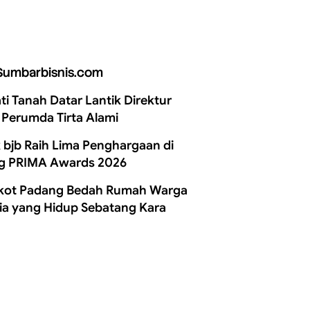
Sumbarbisnis.com
ti Tanah Datar Lantik Direktur
 Perumda Tirta Alami
 bjb Raih Lima Penghargaan di
g PRIMA Awards 2026
ot Padang Bedah Rumah Warga
ia yang Hidup Sebatang Kara