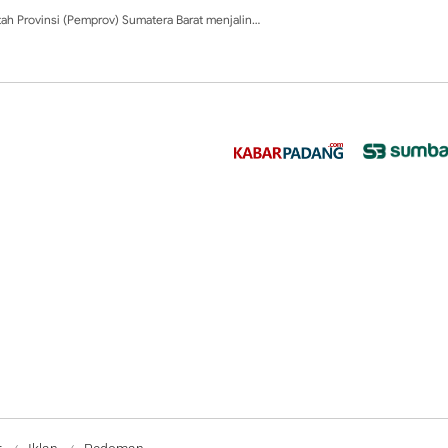
ah Provinsi (Pemprov) Sumatera Barat menjalin…