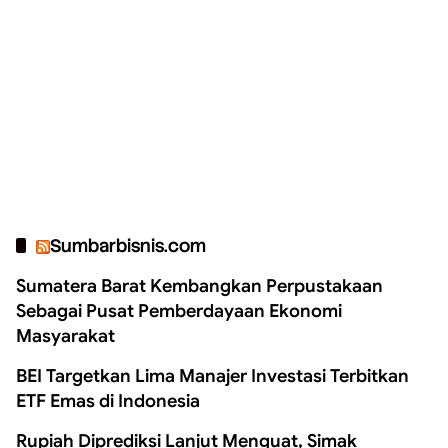
Sumbarbisnis.com
Sumatera Barat Kembangkan Perpustakaan
Sebagai Pusat Pemberdayaan Ekonomi
Masyarakat
BEI Targetkan Lima Manajer Investasi Terbitkan
ETF Emas di Indonesia
Rupiah Diprediksi Lanjut Menguat, Simak