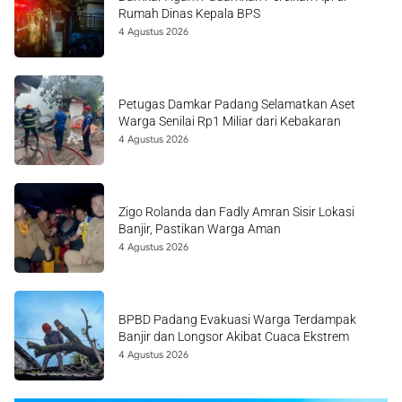
Rumah Dinas Kepala BPS
4 Agustus 2026
Petugas Damkar Padang Selamatkan Aset
Warga Senilai Rp1 Miliar dari Kebakaran
4 Agustus 2026
Zigo Rolanda dan Fadly Amran Sisir Lokasi
Banjir, Pastikan Warga Aman
4 Agustus 2026
BPBD Padang Evakuasi Warga Terdampak
Banjir dan Longsor Akibat Cuaca Ekstrem
4 Agustus 2026