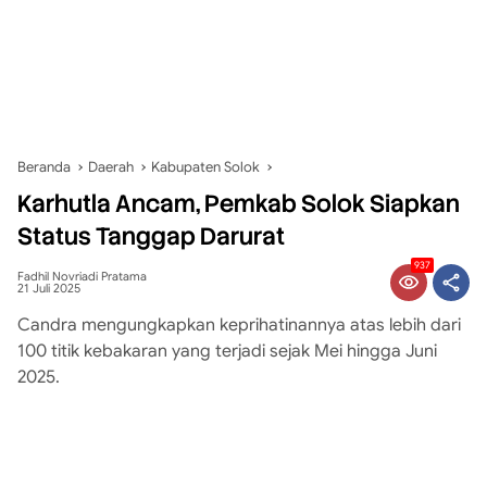
Beranda
Daerah
Kabupaten Solok
Karhutla Ancam, Pemkab Solok Siapkan
Status Tanggap Darurat
937
Fadhil Novriadi Pratama
21 Juli 2025
Candra mengungkapkan keprihatinannya atas lebih dari
100 titik kebakaran yang terjadi sejak Mei hingga Juni
2025.