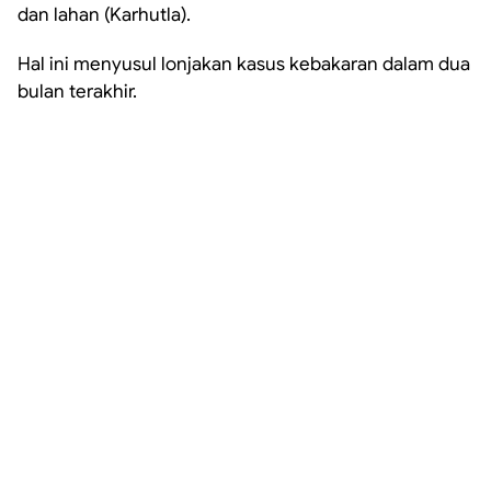
dan lahan (Karhutla).
Hal ini menyusul lonjakan kasus kebakaran dalam dua
bulan terakhir.