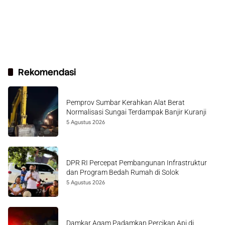
Rekomendasi
Pemprov Sumbar Kerahkan Alat Berat
Normalisasi Sungai Terdampak Banjir Kuranji
5 Agustus 2026
DPR RI Percepat Pembangunan Infrastruktur
dan Program Bedah Rumah di Solok
5 Agustus 2026
Damkar Agam Padamkan Percikan Api di