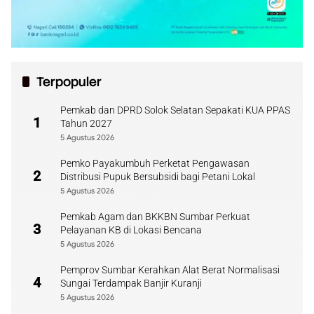
Terpopuler
Pemkab dan DPRD Solok Selatan Sepakati KUA PPAS
1
Tahun 2027
5 Agustus 2026
Pemko Payakumbuh Perketat Pengawasan
2
Distribusi Pupuk Bersubsidi bagi Petani Lokal
5 Agustus 2026
Pemkab Agam dan BKKBN Sumbar Perkuat
3
Pelayanan KB di Lokasi Bencana
5 Agustus 2026
Pemprov Sumbar Kerahkan Alat Berat Normalisasi
4
Sungai Terdampak Banjir Kuranji
5 Agustus 2026