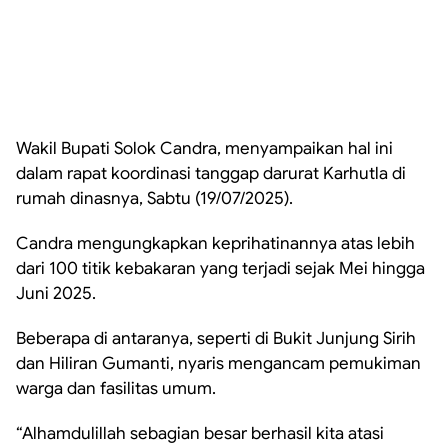
Wakil Bupati Solok Candra, menyampaikan hal ini
dalam rapat koordinasi tanggap darurat Karhutla di
rumah dinasnya, Sabtu (19/07/2025).
Candra mengungkapkan keprihatinannya atas lebih
dari 100 titik kebakaran yang terjadi sejak Mei hingga
Juni 2025.
Beberapa di antaranya, seperti di Bukit Junjung Sirih
dan Hiliran Gumanti, nyaris mengancam pemukiman
warga dan fasilitas umum.
“Alhamdulillah sebagian besar berhasil kita atasi