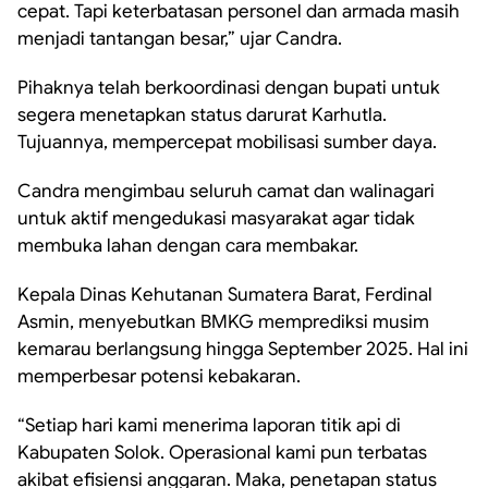
cepat. Tapi keterbatasan personel dan armada masih
menjadi tantangan besar,” ujar Candra.
Pihaknya telah berkoordinasi dengan bupati untuk
segera menetapkan status darurat Karhutla.
Tujuannya, mempercepat mobilisasi sumber daya.
Candra mengimbau seluruh camat dan walinagari
untuk aktif mengedukasi masyarakat agar tidak
membuka lahan dengan cara membakar.
Kepala Dinas Kehutanan Sumatera Barat, Ferdinal
Asmin, menyebutkan BMKG memprediksi musim
kemarau berlangsung hingga September 2025. Hal ini
memperbesar potensi kebakaran.
“Setiap hari kami menerima laporan titik api di
Kabupaten Solok. Operasional kami pun terbatas
akibat efisiensi anggaran. Maka, penetapan status