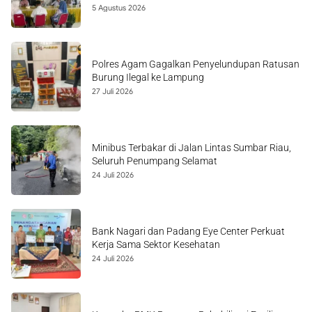
5 Agustus 2026
Polres Agam Gagalkan Penyelundupan Ratusan
Burung Ilegal ke Lampung
27 Juli 2026
Minibus Terbakar di Jalan Lintas Sumbar Riau,
Seluruh Penumpang Selamat
24 Juli 2026
Bank Nagari dan Padang Eye Center Perkuat
Kerja Sama Sektor Kesehatan
24 Juli 2026