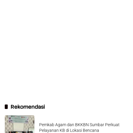
Rekomendasi
Pemkab Agam dan BKKBN Sumbar Perkuat
Pelayanan KB di Lokasi Bencana