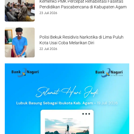
Kemenko PMK Percepat Rehabilitasi Fasilitas
Pendidikan Pascabencana di Kabupaten Agam
23 Juli 2026
Polisi Bekuk Residivis Narkotika di Lima Puluh
Kota Usai Coba Melarikan Diri
22 Juli 2026