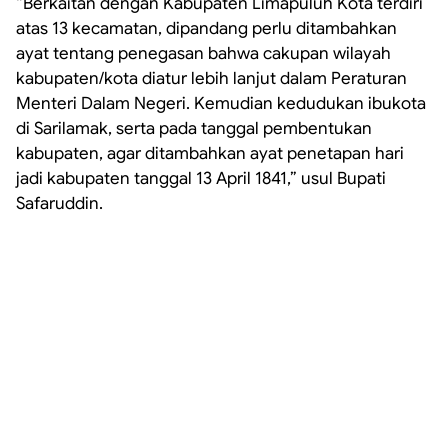
“Berkaitan dengan Kabupaten Limapuluh Kota terdiri
atas 13 kecamatan, dipandang perlu ditambahkan
ayat tentang penegasan bahwa cakupan wilayah
kabupaten/kota diatur lebih lanjut dalam Peraturan
Menteri Dalam Negeri. Kemudian kedudukan ibukota
di Sarilamak, serta pada tanggal pembentukan
kabupaten, agar ditambahkan ayat penetapan hari
jadi kabupaten tanggal 13 April 1841,” usul Bupati
Safaruddin.