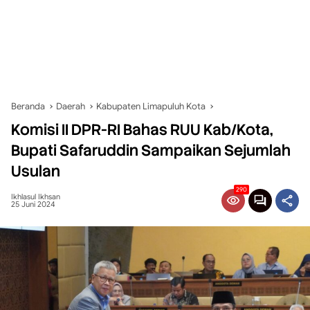
Beranda
Daerah
Kabupaten Limapuluh Kota
Komisi II DPR-RI Bahas RUU Kab/Kota,
Bupati Safaruddin Sampaikan Sejumlah
Usulan
290
Ikhlasul Ikhsan
25 Juni 2024