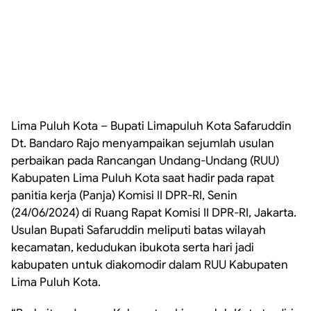
Lima Puluh Kota – Bupati Limapuluh Kota Safaruddin
Dt. Bandaro Rajo menyampaikan sejumlah usulan
perbaikan pada Rancangan Undang-Undang (RUU)
Kabupaten Lima Puluh Kota saat hadir pada rapat
panitia kerja (Panja) Komisi II DPR-RI, Senin
(24/06/2024) di Ruang Rapat Komisi II DPR-RI, Jakarta.
Usulan Bupati Safaruddin meliputi batas wilayah
kecamatan, kedudukan ibukota serta hari jadi
kabupaten untuk diakomodir dalam RUU Kabupaten
Lima Puluh Kota.