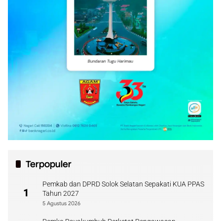
Terpopuler
Pemkab dan DPRD Solok Selatan Sepakati KUA PPAS
1
Tahun 2027
5 Agustus 2026