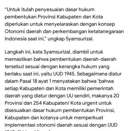
“Untuk itulah penyesuaian dasar hukum
pembentukan Provinsi Kabupaten dan Kota
diperlukan untuk menyelaraskan dengan konsep
Otonomi daerah dan perkembangan ketatanegaraan
Indonesia saat ini,” ungkap Syamsurizal.
Langkah ini, kata Syamsurizal, diambil untuk
memastikan bahwa pembentukan daerah-daerah
tersebut sesuai dengan kerangka hukum yang
berlaku saat ini, yaitu UUD 1945. Sebagaimana diatur
dalam Pasal 18 ayat 1 menyatakan bahwa ‘bahwa
setiap Kabupaten dan Kota memiliki pemerintah
daerah yang diatur dengan UU sendiri, makanya 20
Provinsi dan 254 Kabupaten/ Kota urgent untuk
disesuaikan dasar hukum pembentukan Provinsi,
Kabupaten dan kotanya untuk memperkuat
implementasi otonomi daerah sesuai dengan UUD