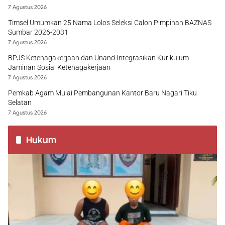
7 Agustus 2026
Timsel Umumkan 25 Nama Lolos Seleksi Calon Pimpinan BAZNAS
Sumbar 2026-2031
7 Agustus 2026
BPJS Ketenagakerjaan dan Unand Integrasikan Kurikulum
Jaminan Sosial Ketenagakerjaan
7 Agustus 2026
Pemkab Agam Mulai Pembangunan Kantor Baru Nagari Tiku
Selatan
7 Agustus 2026
Hukum