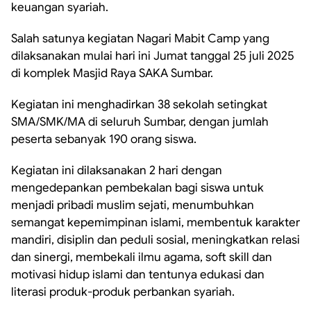
keuangan syariah.
Salah satunya kegiatan Nagari Mabit Camp yang
dilaksanakan mulai hari ini Jumat tanggal 25 juli 2025
di komplek Masjid Raya SAKA Sumbar.
Kegiatan ini menghadirkan 38 sekolah setingkat
SMA/SMK/MA di seluruh Sumbar, dengan jumlah
peserta sebanyak 190 orang siswa.
Kegiatan ini dilaksanakan 2 hari dengan
mengedepankan pembekalan bagi siswa untuk
menjadi pribadi muslim sejati, menumbuhkan
semangat kepemimpinan islami, membentuk karakter
mandiri, disiplin dan peduli sosial, meningkatkan relasi
dan sinergi, membekali ilmu agama, soft skill dan
motivasi hidup islami dan tentunya edukasi dan
literasi produk-produk perbankan syariah.