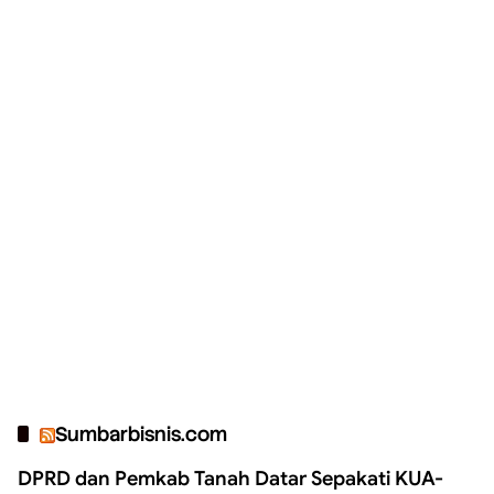
Sumbarbisnis.com
DPRD dan Pemkab Tanah Datar Sepakati KUA-