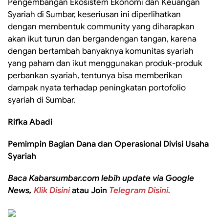
Pengembangan Ekosistem Ekonomi dan Keuangan
Syariah di Sumbar, keseriusan ini diperlihatkan
dengan membentuk community yang diharapkan
akan ikut turun dan bergandengan tangan, karena
dengan bertambah banyaknya komunitas syariah
yang paham dan ikut menggunakan produk-produk
perbankan syariah, tentunya bisa memberikan
dampak nyata terhadap peningkatan portofolio
syariah di Sumbar.
Rifka Abadi
Pemimpin Bagian Dana dan Operasional Divisi Usaha
Syariah
Baca Kabarsumbar.com lebih update via Google
News,
Klik Disini
atau Join
Telegram Disini.