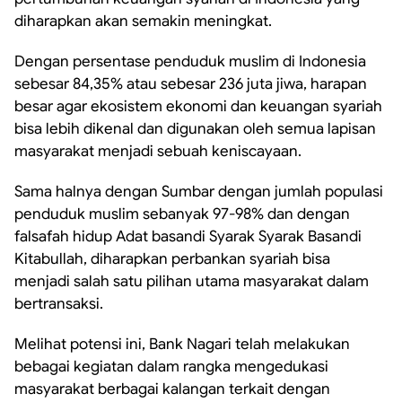
diharapkan akan semakin meningkat.
Dengan persentase penduduk muslim di Indonesia
sebesar 84,35% atau sebesar 236 juta jiwa, harapan
besar agar ekosistem ekonomi dan keuangan syariah
bisa lebih dikenal dan digunakan oleh semua lapisan
masyarakat menjadi sebuah keniscayaan.
Sama halnya dengan Sumbar dengan jumlah populasi
penduduk muslim sebanyak 97-98% dan dengan
falsafah hidup Adat basandi Syarak Syarak Basandi
Kitabullah, diharapkan perbankan syariah bisa
menjadi salah satu pilihan utama masyarakat dalam
bertransaksi.
Melihat potensi ini, Bank Nagari telah melakukan
bebagai kegiatan dalam rangka mengedukasi
masyarakat berbagai kalangan terkait dengan