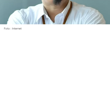
Foto : Internet