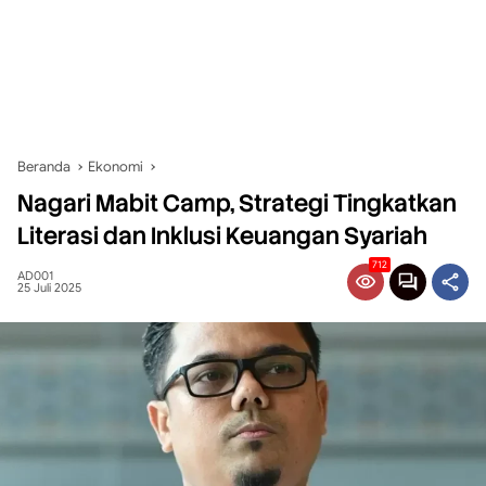
Beranda
Ekonomi
Nagari Mabit Camp, Strategi Tingkatkan
Literasi dan Inklusi Keuangan Syariah
712
AD001
25 Juli 2025