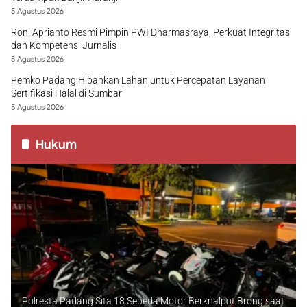
5 Agustus 2026
Roni Aprianto Resmi Pimpin PWI Dharmasraya, Perkuat Integritas
dan Kompetensi Jurnalis
5 Agustus 2026
Pemko Padang Hibahkan Lahan untuk Percepatan Layanan
Sertifikasi Halal di Sumbar
5 Agustus 2026
Hukum
Polresta Padang Sita 18 Sepeda Motor Berknalpot Brong saat