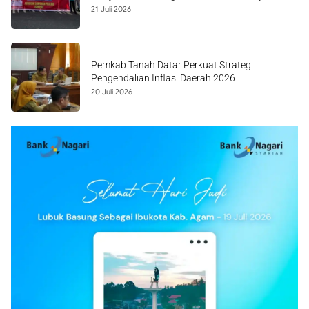
21 Juli 2026
Pemkab Tanah Datar Perkuat Strategi
Pengendalian Inflasi Daerah 2026
20 Juli 2026