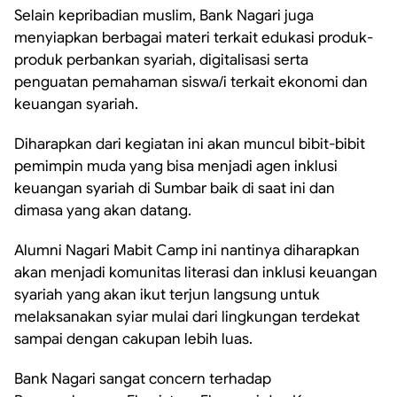
Selain kepribadian muslim, Bank Nagari juga
menyiapkan berbagai materi terkait edukasi produk-
produk perbankan syariah, digitalisasi serta
penguatan pemahaman siswa/i terkait ekonomi dan
keuangan syariah.
Diharapkan dari kegiatan ini akan muncul bibit-bibit
pemimpin muda yang bisa menjadi agen inklusi
keuangan syariah di Sumbar baik di saat ini dan
dimasa yang akan datang.
Alumni Nagari Mabit Camp ini nantinya diharapkan
akan menjadi komunitas literasi dan inklusi keuangan
syariah yang akan ikut terjun langsung untuk
melaksanakan syiar mulai dari lingkungan terdekat
sampai dengan cakupan lebih luas.
Bank Nagari sangat concern terhadap