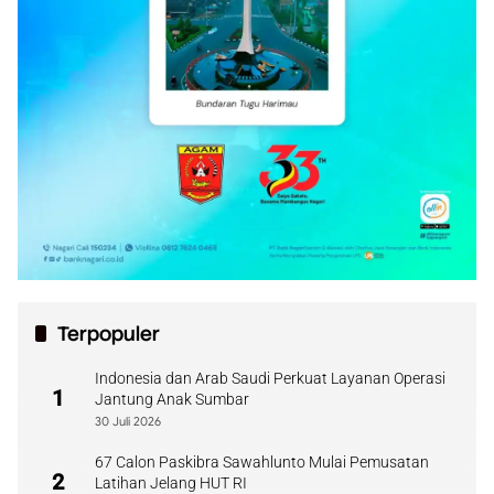
Terpopuler
Indonesia dan Arab Saudi Perkuat Layanan Operasi
1
Jantung Anak Sumbar
30 Juli 2026
67 Calon Paskibra Sawahlunto Mulai Pemusatan
2
Latihan Jelang HUT RI