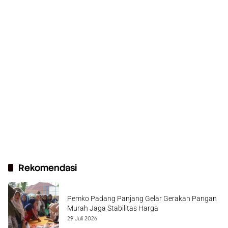
Rekomendasi
Pemko Padang Panjang Gelar Gerakan Pangan
Murah Jaga Stabilitas Harga
29 Juli 2026