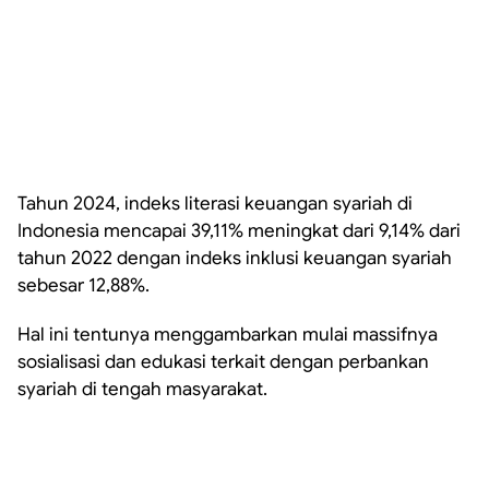
Tahun 2024, indeks literasi keuangan syariah di
Indonesia mencapai 39,11% meningkat dari 9,14% dari
tahun 2022 dengan indeks inklusi keuangan syariah
sebesar 12,88%.
Hal ini tentunya menggambarkan mulai massifnya
sosialisasi dan edukasi terkait dengan perbankan
syariah di tengah masyarakat.