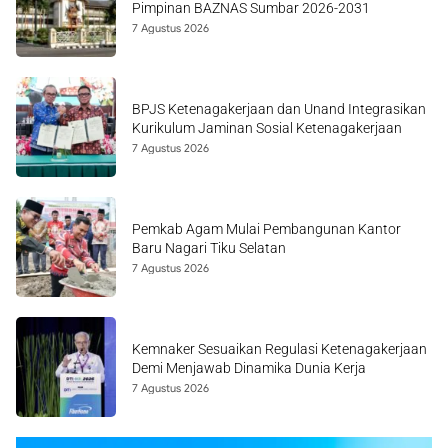
Pimpinan BAZNAS Sumbar 2026-2031
7 Agustus 2026
BPJS Ketenagakerjaan dan Unand Integrasikan
Kurikulum Jaminan Sosial Ketenagakerjaan
7 Agustus 2026
Pemkab Agam Mulai Pembangunan Kantor
Baru Nagari Tiku Selatan
7 Agustus 2026
Kemnaker Sesuaikan Regulasi Ketenagakerjaan
Demi Menjawab Dinamika Dunia Kerja
7 Agustus 2026