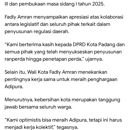
III dan pembukaan masa sidang I tahun 2025.
Fadly Amran menyampaikan apresiasi atas kolaborasi
antara legislatif dan seluruh pihak terkait dalam
penyusunan regulasi daerah.
“Kami berterima kasih kepada DPRD Kota Padang dan
semua pihak yang telah menyukseskan penyusunan
ranperda hingga penetapan perda,” ujarnya.
Selain itu, Wali Kota Fadly Amran menekankan
pentingnya kerja sama untuk meraih penghargaan
Adipura.
Menurutnya, kebersihan kota merupakan tanggung
jawab bersama seluruh warga.
“Kami optimistis bisa meraih Adipura, tetapi ini harus
menjadi kerja kolektif,” tegasnya.