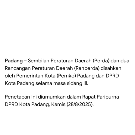
Padang
– Sembilan Peraturan Daerah (Perda) dan dua
Rancangan Peraturan Daerah (Ranperda) disahkan
oleh Pemerintah Kota (Pemko) Padang dan DPRD
Kota Padang selama masa sidang III.
Penetapan ini diumumkan dalam Rapat Paripurna
DPRD Kota Padang, Kamis (28/8/2025).