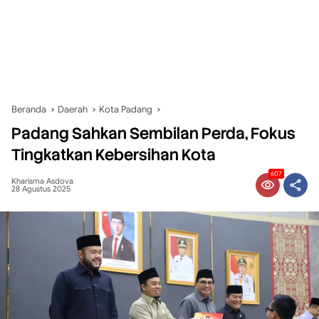
Beranda
Daerah
Kota Padang
Padang Sahkan Sembilan Perda, Fokus
Tingkatkan Kebersihan Kota
607
Kharisma Asdova
28 Agustus 2025