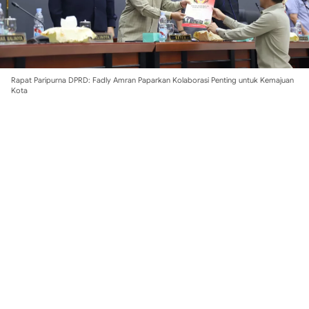
Rapat Paripurna DPRD: Fadly Amran Paparkan Kolaborasi Penting untuk Kemajuan
Kota