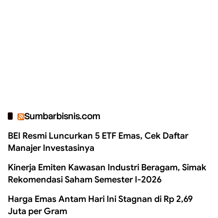
Sumbarbisnis.com
BEI Resmi Luncurkan 5 ETF Emas, Cek Daftar
Manajer Investasinya
Kinerja Emiten Kawasan Industri Beragam, Simak
Rekomendasi Saham Semester I-2026
Harga Emas Antam Hari Ini Stagnan di Rp 2,69
Juta per Gram