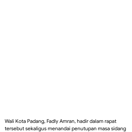
Wali Kota Padang, Fadly Amran, hadir dalam rapat
tersebut sekaligus menandai penutupan masa sidang