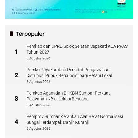
Terpopuler
Pemkab dan DPRD Solok Selatan Sepakati KUA PPAS
1
Tahun 2027
5 Agustus 2026
Pemko Payakumbuh Perketat Pengawasan
2
Distribusi Pupuk Bersubsidi bagi Petani Lokal
5 Agustus 2026
Pemkab Agam dan BKKBN Sumbar Perkuat
3
Pelayanan KB di Lokasi Bencana
5 Agustus 2026
Pemprov Sumbar Kerahkan Alat Berat Normalisasi
4
Sungai Terdampak Banjir Kuranji
5 Agustus 2026