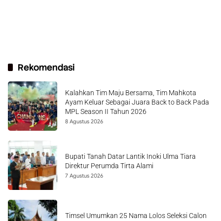
Rekomendasi
Kalahkan Tim Maju Bersama, Tim Mahkota
Ayam Keluar Sebagai Juara Back to Back Pada
MPL Season II Tahun 2026
8 Agustus 2026
Bupati Tanah Datar Lantik Inoki Ulma Tiara
Direktur Perumda Tirta Alami
7 Agustus 2026
Timsel Umumkan 25 Nama Lolos Seleksi Calon