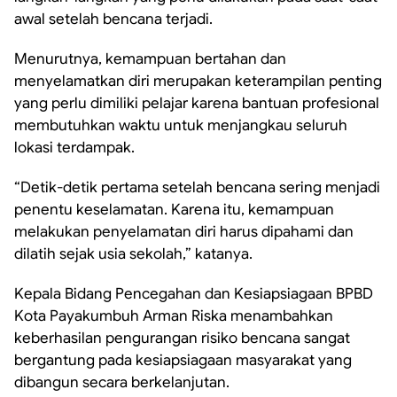
awal setelah bencana terjadi.
Menurutnya, kemampuan bertahan dan
menyelamatkan diri merupakan keterampilan penting
yang perlu dimiliki pelajar karena bantuan profesional
membutuhkan waktu untuk menjangkau seluruh
lokasi terdampak.
“Detik-detik pertama setelah bencana sering menjadi
penentu keselamatan. Karena itu, kemampuan
melakukan penyelamatan diri harus dipahami dan
dilatih sejak usia sekolah,” katanya.
Kepala Bidang Pencegahan dan Kesiapsiagaan BPBD
Kota Payakumbuh Arman Riska menambahkan
keberhasilan pengurangan risiko bencana sangat
bergantung pada kesiapsiagaan masyarakat yang
dibangun secara berkelanjutan.