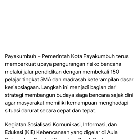
Payakumbuh – Pemerintah Kota Payakumbuh terus
memperkuat upaya pengurangan risiko bencana
melalui jalur pendidikan dengan membekali 150
pelajar tingkat SMA dan madrasah keterampilan dasar
kesiapsiagaan. Langkah ini menjadi bagian dari
strategi membangun budaya siaga bencana sejak dini
agar masyarakat memiliki kemampuan menghadapi
situasi darurat secara cepat dan tepat.
Kegiatan Sosialisasi Komunikasi, Informasi, dan
Edukasi (KIE) Kebencanaan yang digelar di Aula