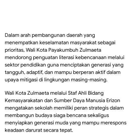
Dalam arah pembangunan daerah yang
menempatkan keselamatan masyarakat sebagai
prioritas, Wali Kota Payakumbuh Zulmaeta
mendorong penguatan literasi kebencanaan melalui
sektor pendidikan guna menciptakan generasi yang
tangguh, adaptif, dan mampu berperan aktif dalam
upaya mitigasi di lingkungan masing-masing.
Wali Kota Zulmaeta melalui Staf Ahli Bidang
Kemasyarakatan dan Sumber Daya Manusia Erizon
mengatakan sekolah memiliki peran strategis dalam
membangun budaya siaga bencana sekaligus
menyiapkan generasi muda yang mampu merespons
keadaan darurat secara tepat.