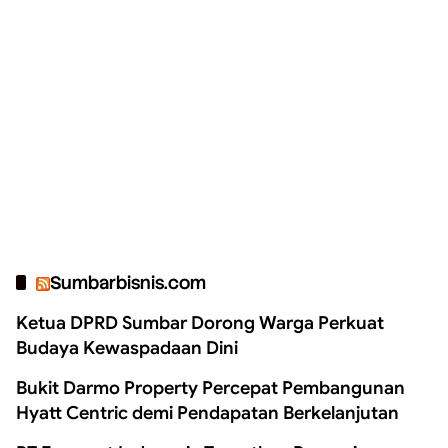
Sumbarbisnis.com
Ketua DPRD Sumbar Dorong Warga Perkuat
Budaya Kewaspadaan Dini
Bukit Darmo Property Percepat Pembangunan
Hyatt Centric demi Pendapatan Berkelanjutan