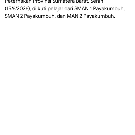
Peternakan Provinsi Sumatera Barat, Senin
(15/6/2026), diikuti pelajar dari SMAN 1 Payakumbuh,
SMAN 2 Payakumbuh, dan MAN 2 Payakumbuh.