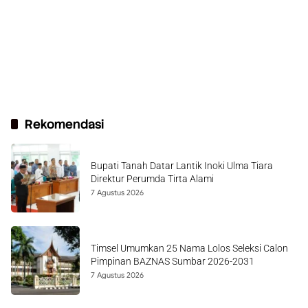
Rekomendasi
Bupati Tanah Datar Lantik Inoki Ulma Tiara
Direktur Perumda Tirta Alami
7 Agustus 2026
Timsel Umumkan 25 Nama Lolos Seleksi Calon
Pimpinan BAZNAS Sumbar 2026-2031
7 Agustus 2026