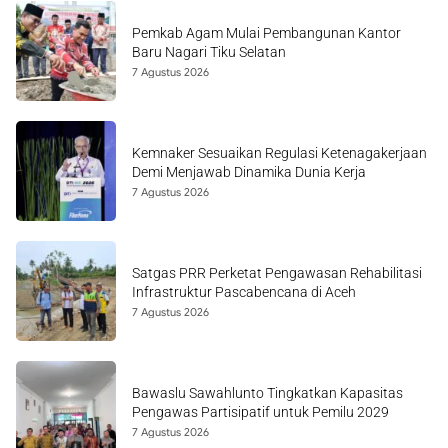
Pemkab Agam Mulai Pembangunan Kantor
Baru Nagari Tiku Selatan
7 Agustus 2026
Kemnaker Sesuaikan Regulasi Ketenagakerjaan
Demi Menjawab Dinamika Dunia Kerja
7 Agustus 2026
Satgas PRR Perketat Pengawasan Rehabilitasi
Infrastruktur Pascabencana di Aceh
7 Agustus 2026
Bawaslu Sawahlunto Tingkatkan Kapasitas
Pengawas Partisipatif untuk Pemilu 2029
7 Agustus 2026