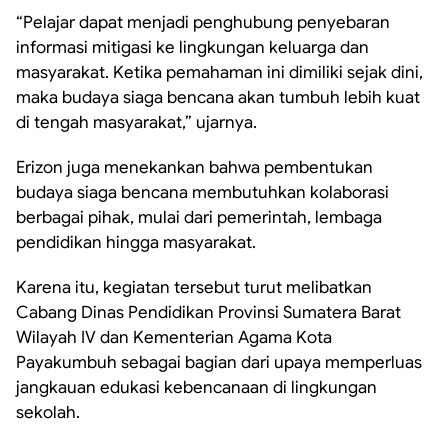
“Pelajar dapat menjadi penghubung penyebaran
informasi mitigasi ke lingkungan keluarga dan
masyarakat. Ketika pemahaman ini dimiliki sejak dini,
maka budaya siaga bencana akan tumbuh lebih kuat
di tengah masyarakat,” ujarnya.
Erizon juga menekankan bahwa pembentukan
budaya siaga bencana membutuhkan kolaborasi
berbagai pihak, mulai dari pemerintah, lembaga
pendidikan hingga masyarakat.
Karena itu, kegiatan tersebut turut melibatkan
Cabang Dinas Pendidikan Provinsi Sumatera Barat
Wilayah IV dan Kementerian Agama Kota
Payakumbuh sebagai bagian dari upaya memperluas
jangkauan edukasi kebencanaan di lingkungan
sekolah.