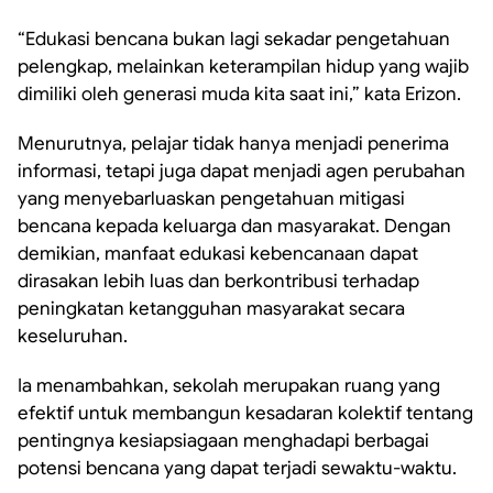
“Edukasi bencana bukan lagi sekadar pengetahuan
pelengkap, melainkan keterampilan hidup yang wajib
dimiliki oleh generasi muda kita saat ini,” kata Erizon.
Menurutnya, pelajar tidak hanya menjadi penerima
informasi, tetapi juga dapat menjadi agen perubahan
yang menyebarluaskan pengetahuan mitigasi
bencana kepada keluarga dan masyarakat. Dengan
demikian, manfaat edukasi kebencanaan dapat
dirasakan lebih luas dan berkontribusi terhadap
peningkatan ketangguhan masyarakat secara
keseluruhan.
Ia menambahkan, sekolah merupakan ruang yang
efektif untuk membangun kesadaran kolektif tentang
pentingnya kesiapsiagaan menghadapi berbagai
potensi bencana yang dapat terjadi sewaktu-waktu.