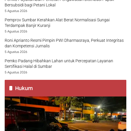
Bersubsidi bagi Petani Lokal
5 Agustus 2026
Pemprov Sumbar Kerahkan Alat Berat Normalisasi Sungai
Terdampak Banjir Kuranji
5 Agustus 2026
Roni Aprianto Resmi Pimpin PWI Dharmasraya, Perkuat Integritas
dan Kompetensi Jurnalis
5 Agustus 2026
Pemko Padang Hibahkan Lahan untuk Percepatan Layanan
Sertifikasi Halal di Sumbar
5 Agustus 2026
Hukum