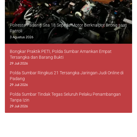
Polresta Padang Sita 18 Sepeda Motor Berknalpot Brong saat
Patroli
3 Agustus 2026
Bongkar Praktik PETI, Polda Sumbar Amankan Empat
Tersangka dan Barang Bukti
29 Juli 2026
Polda Sumbar Ringkus 21 Tersangka Jaringan Judi Online di
Padang
29 Juli 2026
Polda Sumbar Tindak Tegas Seluruh Pelaku Penambangan
Tanpa Izin
29 Juli 2026