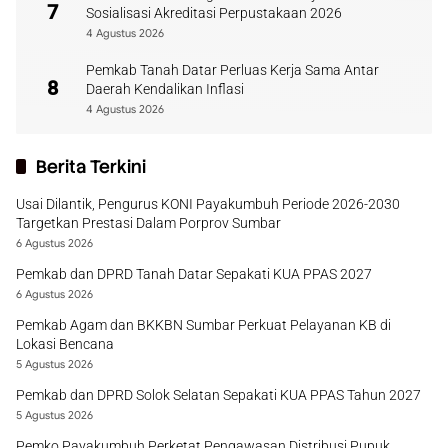
7
Sosialisasi Akreditasi Perpustakaan 2026
4 Agustus 2026
Pemkab Tanah Datar Perluas Kerja Sama Antar
8
Daerah Kendalikan Inflasi
4 Agustus 2026
Berita Terkini
Usai Dilantik, Pengurus KONI Payakumbuh Periode 2026-2030
Targetkan Prestasi Dalam Porprov Sumbar
6 Agustus 2026
Pemkab dan DPRD Tanah Datar Sepakati KUA PPAS 2027
6 Agustus 2026
Pemkab Agam dan BKKBN Sumbar Perkuat Pelayanan KB di
Lokasi Bencana
5 Agustus 2026
Pemkab dan DPRD Solok Selatan Sepakati KUA PPAS Tahun 2027
5 Agustus 2026
Pemko Payakumbuh Perketat Pengawasan Distribusi Pupuk