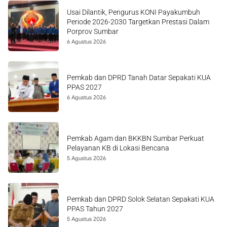
Usai Dilantik, Pengurus KONI Payakumbuh
Periode 2026-2030 Targetkan Prestasi Dalam
Porprov Sumbar
6 Agustus 2026
Pemkab dan DPRD Tanah Datar Sepakati KUA
PPAS 2027
6 Agustus 2026
Pemkab Agam dan BKKBN Sumbar Perkuat
Pelayanan KB di Lokasi Bencana
5 Agustus 2026
Pemkab dan DPRD Solok Selatan Sepakati KUA
PPAS Tahun 2027
5 Agustus 2026