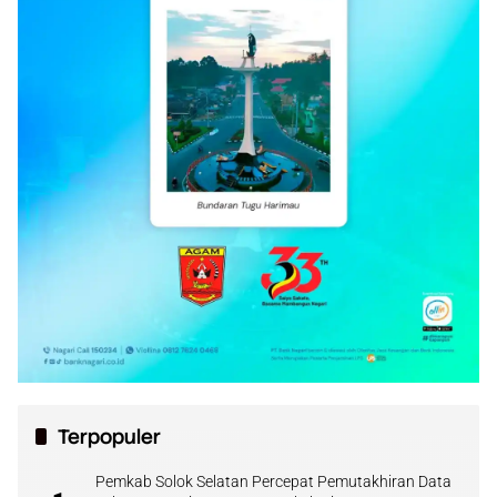
Terpopuler
Pemkab Solok Selatan Percepat Pemutakhiran Data