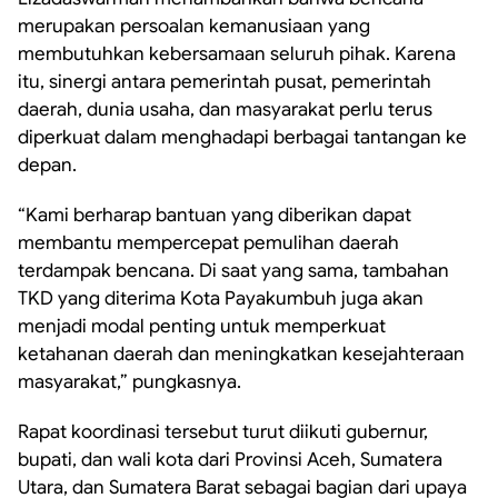
merupakan persoalan kemanusiaan yang
membutuhkan kebersamaan seluruh pihak. Karena
itu, sinergi antara pemerintah pusat, pemerintah
daerah, dunia usaha, dan masyarakat perlu terus
diperkuat dalam menghadapi berbagai tantangan ke
depan.
“Kami berharap bantuan yang diberikan dapat
membantu mempercepat pemulihan daerah
terdampak bencana. Di saat yang sama, tambahan
TKD yang diterima Kota Payakumbuh juga akan
menjadi modal penting untuk memperkuat
ketahanan daerah dan meningkatkan kesejahteraan
masyarakat,” pungkasnya.
Rapat koordinasi tersebut turut diikuti gubernur,
bupati, dan wali kota dari Provinsi Aceh, Sumatera
Utara, dan Sumatera Barat sebagai bagian dari upaya