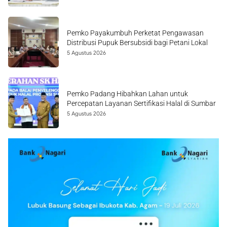
Pemko Payakumbuh Perketat Pengawasan
Distribusi Pupuk Bersubsidi bagi Petani Lokal
5 Agustus 2026
Pemko Padang Hibahkan Lahan untuk
Percepatan Layanan Sertifikasi Halal di Sumbar
5 Agustus 2026