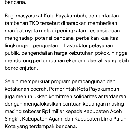
bencana.
Bagi masyarakat Kota Payakumbuh, pemanfaatan
tambahan TKD tersebut diharapkan memberikan
manfaat nyata melalui peningkatan kesiapsiagaan
menghadapi potensi bencana, perbaikan kualitas
lingkungan, penguatan infrastruktur pelayanan
publik, pengendalian harga kebutuhan pokok, hingga
mendorong pertumbuhan ekonomi daerah yang lebih
berkelanjutan.
Selain memperkuat program pembangunan dan
ketahanan daerah, Pemerintah Kota Payakumbuh
juga menunjukkan komitmen solidaritas antardaerah
dengan mengalokasikan bantuan keuangan masing-
masing sebesar Rp1 miliar kepada Kabupaten Aceh
Singkil, Kabupaten Agam, dan Kabupaten Lima Puluh
Kota yang terdampak bencana.