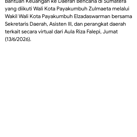
Bantuan Keuangan ke Daerah Bencana di Sumatera
yang diikuti Wali Kota Payakumbuh Zulmaeta melalui
Wakil Wali Kota Payakumbuh Elzadaswarman bersama
Sekretaris Daerah, Asisten III, dan perangkat daerah
terkait secara virtual dari Aula Riza Falepi, Jumat
(13/6/2026).