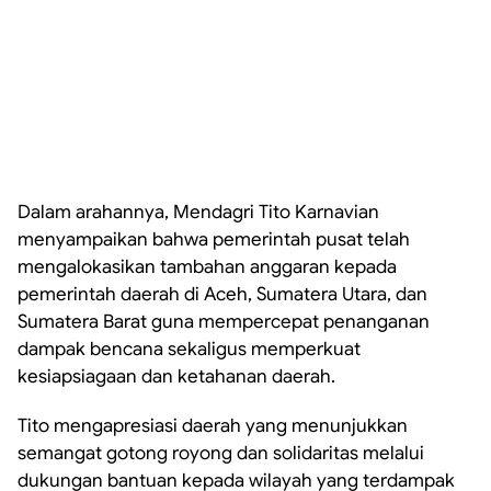
Dalam arahannya, Mendagri Tito Karnavian
menyampaikan bahwa pemerintah pusat telah
mengalokasikan tambahan anggaran kepada
pemerintah daerah di Aceh, Sumatera Utara, dan
Sumatera Barat guna mempercepat penanganan
dampak bencana sekaligus memperkuat
kesiapsiagaan dan ketahanan daerah.
Tito mengapresiasi daerah yang menunjukkan
semangat gotong royong dan solidaritas melalui
dukungan bantuan kepada wilayah yang terdampak