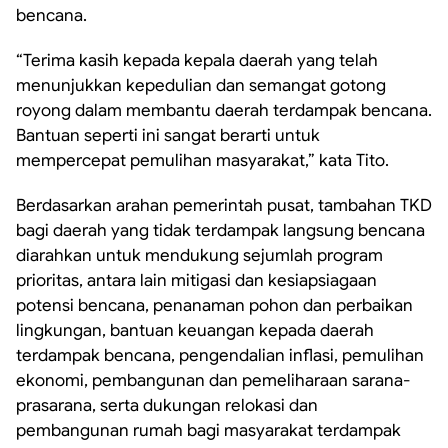
bencana.
“Terima kasih kepada kepala daerah yang telah
menunjukkan kepedulian dan semangat gotong
royong dalam membantu daerah terdampak bencana.
Bantuan seperti ini sangat berarti untuk
mempercepat pemulihan masyarakat,” kata Tito.
Berdasarkan arahan pemerintah pusat, tambahan TKD
bagi daerah yang tidak terdampak langsung bencana
diarahkan untuk mendukung sejumlah program
prioritas, antara lain mitigasi dan kesiapsiagaan
potensi bencana, penanaman pohon dan perbaikan
lingkungan, bantuan keuangan kepada daerah
terdampak bencana, pengendalian inflasi, pemulihan
ekonomi, pembangunan dan pemeliharaan sarana-
prasarana, serta dukungan relokasi dan
pembangunan rumah bagi masyarakat terdampak