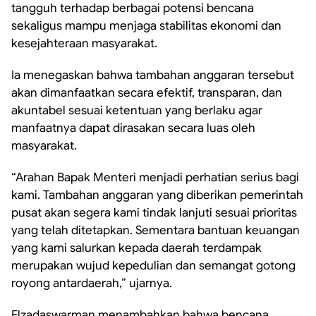
tangguh terhadap berbagai potensi bencana
sekaligus mampu menjaga stabilitas ekonomi dan
kesejahteraan masyarakat.
Ia menegaskan bahwa tambahan anggaran tersebut
akan dimanfaatkan secara efektif, transparan, dan
akuntabel sesuai ketentuan yang berlaku agar
manfaatnya dapat dirasakan secara luas oleh
masyarakat.
“Arahan Bapak Menteri menjadi perhatian serius bagi
kami. Tambahan anggaran yang diberikan pemerintah
pusat akan segera kami tindak lanjuti sesuai prioritas
yang telah ditetapkan. Sementara bantuan keuangan
yang kami salurkan kepada daerah terdampak
merupakan wujud kepedulian dan semangat gotong
royong antardaerah,” ujarnya.
Elzadaswarman menambahkan bahwa bencana