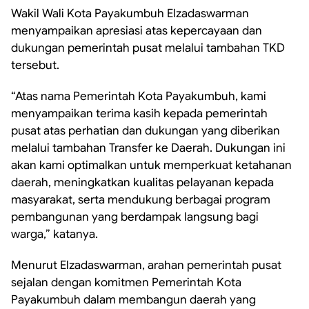
Wakil Wali Kota Payakumbuh Elzadaswarman
menyampaikan apresiasi atas kepercayaan dan
dukungan pemerintah pusat melalui tambahan TKD
tersebut.
“Atas nama Pemerintah Kota Payakumbuh, kami
menyampaikan terima kasih kepada pemerintah
pusat atas perhatian dan dukungan yang diberikan
melalui tambahan Transfer ke Daerah. Dukungan ini
akan kami optimalkan untuk memperkuat ketahanan
daerah, meningkatkan kualitas pelayanan kepada
masyarakat, serta mendukung berbagai program
pembangunan yang berdampak langsung bagi
warga,” katanya.
Menurut Elzadaswarman, arahan pemerintah pusat
sejalan dengan komitmen Pemerintah Kota
Payakumbuh dalam membangun daerah yang