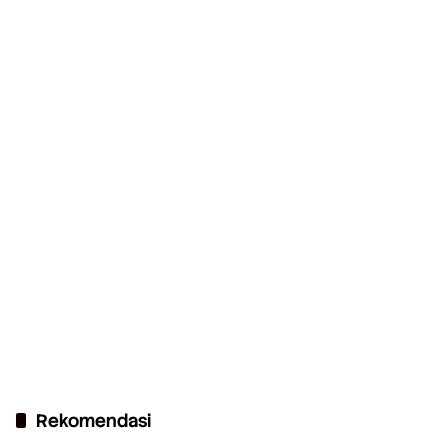
Rekomendasi