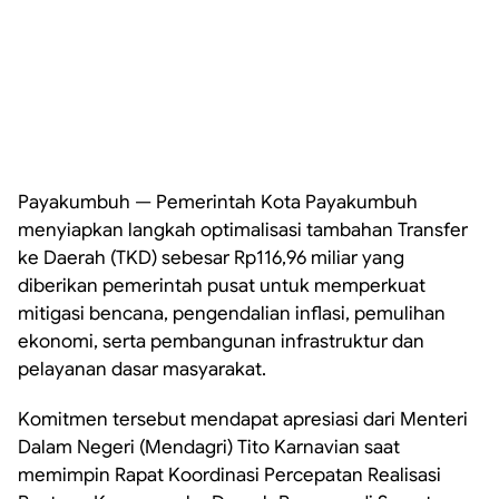
Payakumbuh — Pemerintah Kota Payakumbuh
menyiapkan langkah optimalisasi tambahan Transfer
ke Daerah (TKD) sebesar Rp116,96 miliar yang
diberikan pemerintah pusat untuk memperkuat
mitigasi bencana, pengendalian inflasi, pemulihan
ekonomi, serta pembangunan infrastruktur dan
pelayanan dasar masyarakat.
Komitmen tersebut mendapat apresiasi dari Menteri
Dalam Negeri (Mendagri) Tito Karnavian saat
memimpin Rapat Koordinasi Percepatan Realisasi