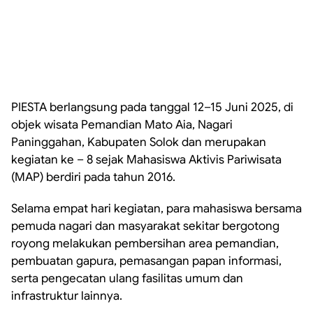
PIESTA berlangsung pada tanggal 12–15 Juni 2025, di
objek wisata Pemandian Mato Aia, Nagari
Paninggahan, Kabupaten Solok dan merupakan
kegiatan ke – 8 sejak Mahasiswa Aktivis Pariwisata
(MAP) berdiri pada tahun 2016.
Selama empat hari kegiatan, para mahasiswa bersama
pemuda nagari dan masyarakat sekitar bergotong
royong melakukan pembersihan area pemandian,
pembuatan gapura, pemasangan papan informasi,
serta pengecatan ulang fasilitas umum dan
infrastruktur lainnya.