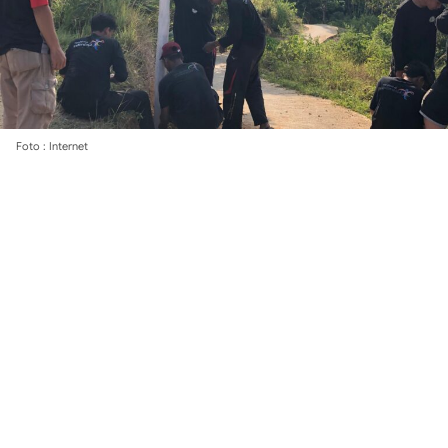
Foto : Internet