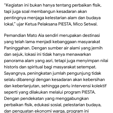
“Kegiatan ini bukan hanya tentang perbaikan fisik,
tapi juga soal membangun kesadaran akan
pentingnya menjaga kelestarian alam dan budaya
lokal,” ujar Ketua Pelaksana PIESTA, Mico Setwal.
Pemandian Mato Aia sendiri merupakan destinasi
yang telah lama menjadi kebanggaan masyarakat
Paninggahan. Dengan sumber air alami yang jernih
dan sejuk, lokasi ini tidak hanya menawarkan
panorama alam yang asri, tetapi juga menyimpan nilai
historis dan spiritual bagi masyarakat setempat.
Sayangnya, peningkatan jumlah pengunjung tidak
selalu dibarengi dengan kesadaran akan kebersihan
dan keberlanjutan, sehingga perlu intervensi kolektif
seperti yang dilakukan melalui program PIESTA.
Dengan pendekatan yang menggabungkan
perbaikan fisik, edukasi sosial, pelestarian budaya,
dan penguatan ekonomi warga, program ini