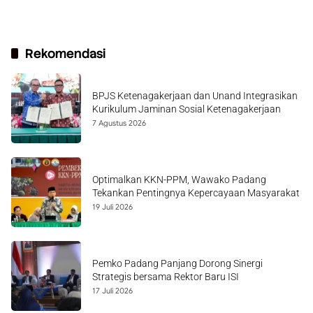
Rekomendasi
BPJS Ketenagakerjaan dan Unand Integrasikan
Kurikulum Jaminan Sosial Ketenagakerjaan
7 Agustus 2026
Optimalkan KKN-PPM, Wawako Padang
Tekankan Pentingnya Kepercayaan Masyarakat
19 Juli 2026
Pemko Padang Panjang Dorong Sinergi
Strategis bersama Rektor Baru ISI
17 Juli 2026