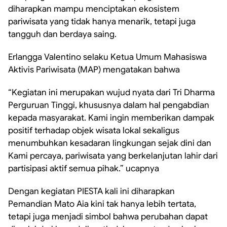
diharapkan mampu menciptakan ekosistem
pariwisata yang tidak hanya menarik, tetapi juga
tangguh dan berdaya saing.
Erlangga Valentino selaku Ketua Umum Mahasiswa
Aktivis Pariwisata (MAP) mengatakan bahwa
“Kegiatan ini merupakan wujud nyata dari Tri Dharma
Perguruan Tinggi, khususnya dalam hal pengabdian
kepada masyarakat. Kami ingin memberikan dampak
positif terhadap objek wisata lokal sekaligus
menumbuhkan kesadaran lingkungan sejak dini dan
Kami percaya, pariwisata yang berkelanjutan lahir dari
partisipasi aktif semua pihak.” ucapnya
Dengan kegiatan PIESTA kali ini diharapkan
Pemandian Mato Aia kini tak hanya lebih tertata,
tetapi juga menjadi simbol bahwa perubahan dapat