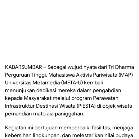
KABARSUMBAR – Sebagai wujud nyata dari Tri Dharma
Perguruan Tinggi, Mahasiswa Aktivis Pariwisata (MAP)
Universitas Metamedia (META-U) kembali
menunjukan dedikasi mereka dalam pengabdian
kepada Masyarakat melalui program Perawatan
Infrastruktur Destinasi Wisata (PIESTA) di objek wisata
pemandian mato aia paniggahan.
Kegiatan ini bertujuan memperbaiki fasilitas, menjaga
kebersihan lingkungan, dan melestarikan nilai budaya