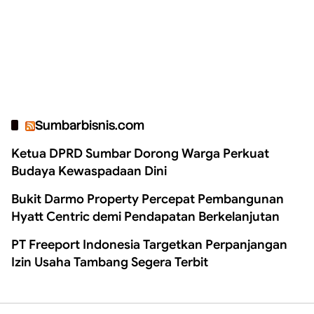
Sumbarbisnis.com
Ketua DPRD Sumbar Dorong Warga Perkuat
Budaya Kewaspadaan Dini
Bukit Darmo Property Percepat Pembangunan
Hyatt Centric demi Pendapatan Berkelanjutan
PT Freeport Indonesia Targetkan Perpanjangan
Izin Usaha Tambang Segera Terbit