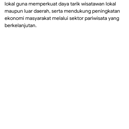
lokal guna memperkuat daya tarik wisatawan lokal
maupun luar daerah, serta mendukung peningkatan
ekonomi masyarakat melalui sektor pariwisata yang
berkelanjutan.