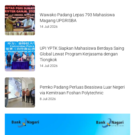
Wawako Padang Lepas 793 Mahasiswa
Magang UPGRISBA
14 Juli 2026
UPI YPTK Siapkan Mahasiswa Berdaya Saing
Global Lewat Program Kerjasama dengan
Tiongkok
14 Juli 2026
Pemko Padang Perluas Beasiswa Luar Negeri
via Kemitraan Foshan Polytechnic
8 Juli 2026