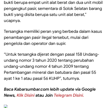
bukti berupa empat unit alat berat dan dua unit mobil
pengangkut pasir, sementara di Solok Selatan barang
bukti yang disita berupa satu unit alat berat,”
ucapnya.
Tersangka memiliki peran yang berbeda dalam kasus
penambangan pasir ilegal tersebut, mulai dari
pengelola dan operator dan supir.
“Untuk tersangka dijerat dengan pasal 158 Undang-
undang nomor 3 tahun 2020 tentang perubahan
undang-undang nomor 4 tahun 2009 tentang
Pertambangan mineral dan batubara dan pasal 55
ayat 1 ke 1 atau pasal 56 KUHP”, tuturnya.
Baca Kabarsumbar.com lebih update via Google
News,
Klik Disini
atau Join
Telegram Disini.