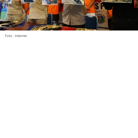
Foto : internet