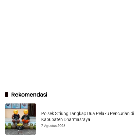
Rekomendasi
Polsek Sitiung Tangkap Dua Pelaku Pencurian di
Kabupaten Dharmasraya
7 Agustus 2026