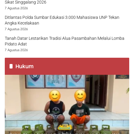
Sikat Singgalang 2026
7 Agustus 2026
Ditlantas Polda Sumbar Edukasi 3.000 Mahasiswa UNP Tekan
Angka Kecelakaan
7 Agustus 2026
Tanah Datar Lestarikan Tradisi Alua Pasambahan Melalui Lomba
Pidato Adat
7 Agustus 2026
Hukum