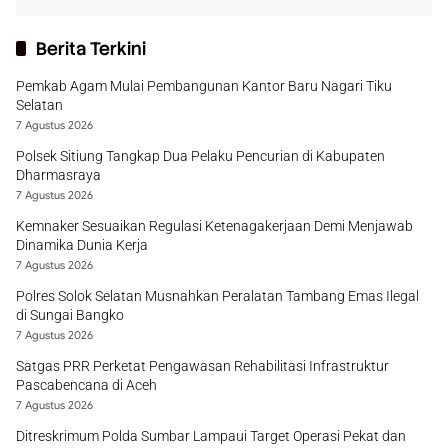
Berita Terkini
Pemkab Agam Mulai Pembangunan Kantor Baru Nagari Tiku
Selatan
7 Agustus 2026
Polsek Sitiung Tangkap Dua Pelaku Pencurian di Kabupaten
Dharmasraya
7 Agustus 2026
Kemnaker Sesuaikan Regulasi Ketenagakerjaan Demi Menjawab
Dinamika Dunia Kerja
7 Agustus 2026
Polres Solok Selatan Musnahkan Peralatan Tambang Emas Ilegal
di Sungai Bangko
7 Agustus 2026
Satgas PRR Perketat Pengawasan Rehabilitasi Infrastruktur
Pascabencana di Aceh
7 Agustus 2026
Ditreskrimum Polda Sumbar Lampaui Target Operasi Pekat dan