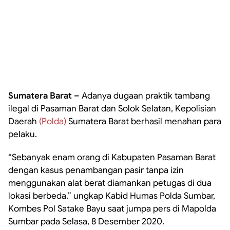
Sumatera Barat –
Adanya dugaan praktik tambang
ilegal di Pasaman Barat dan Solok Selatan, Kepolisian
Daerah
(Polda)
Sumatera Barat berhasil menahan para
pelaku.
“Sebanyak enam orang di Kabupaten Pasaman Barat
dengan kasus penambangan pasir tanpa izin
menggunakan alat berat diamankan petugas di dua
lokasi berbeda.” ungkap Kabid Humas Polda Sumbar,
Kombes Pol Satake Bayu saat jumpa pers di Mapolda
Sumbar pada Selasa, 8 Desember 2020.