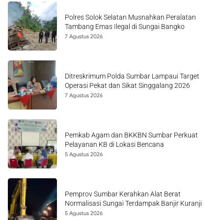
Polres Solok Selatan Musnahkan Peralatan
Tambang Emas Ilegal di Sungai Bangko
7 Agustus 2026
Ditreskrimum Polda Sumbar Lampaui Target
Operasi Pekat dan Sikat Singgalang 2026
7 Agustus 2026
Pemkab Agam dan BKKBN Sumbar Perkuat
Pelayanan KB di Lokasi Bencana
5 Agustus 2026
Pemprov Sumbar Kerahkan Alat Berat
Normalisasi Sungai Terdampak Banjir Kuranji
5 Agustus 2026