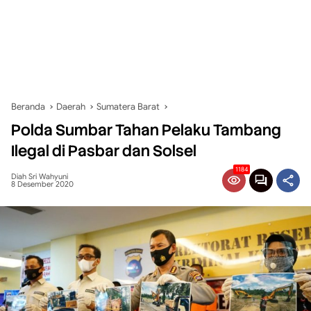
Beranda
Daerah
Sumatera Barat
Polda Sumbar Tahan Pelaku Tambang
Ilegal di Pasbar dan Solsel
1184
Diah Sri Wahyuni
8 Desember 2020