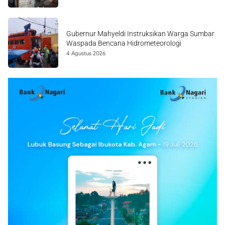
Gubernur Mahyeldi Instruksikan Warga Sumbar
Waspada Bencana Hidrometeorologi
4 Agustus 2026