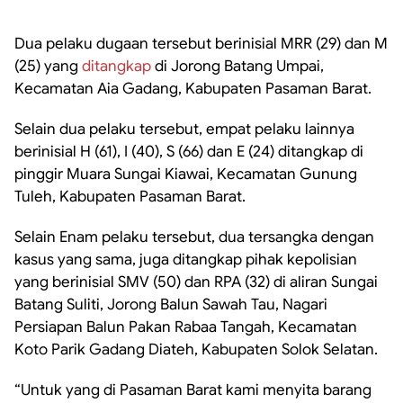
Dua pelaku dugaan tersebut berinisial MRR (29) dan M
(25) yang
ditangkap
di Jorong Batang Umpai,
Kecamatan Aia Gadang, Kabupaten Pasaman Barat.
Selain dua pelaku tersebut, empat pelaku lainnya
berinisial H (61), I (40), S (66) dan E (24) ditangkap di
pinggir Muara Sungai Kiawai, Kecamatan Gunung
Tuleh, Kabupaten Pasaman Barat.
Selain Enam pelaku tersebut, dua tersangka dengan
kasus yang sama, juga ditangkap pihak kepolisian
yang berinisial SMV (50) dan RPA (32) di aliran Sungai
Batang Suliti, Jorong Balun Sawah Tau, Nagari
Persiapan Balun Pakan Rabaa Tangah, Kecamatan
Koto Parik Gadang Diateh, Kabupaten Solok Selatan.
“Untuk yang di Pasaman Barat kami menyita barang