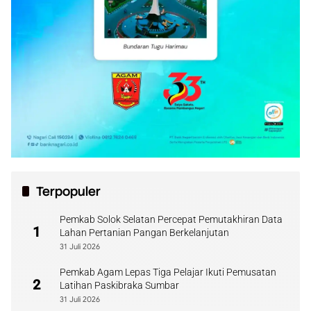
Terpopuler
Pemkab Solok Selatan Percepat Pemutakhiran Data
1
Lahan Pertanian Pangan Berkelanjutan
31 Juli 2026
Pemkab Agam Lepas Tiga Pelajar Ikuti Pemusatan
2
Latihan Paskibraka Sumbar
31 Juli 2026