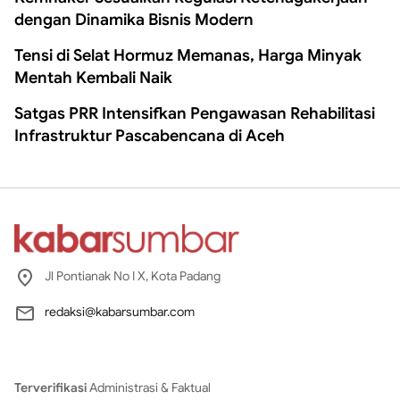
dengan Dinamika Bisnis Modern
Tensi di Selat Hormuz Memanas, Harga Minyak
Mentah Kembali Naik
Satgas PRR Intensifkan Pengawasan Rehabilitasi
Infrastruktur Pascabencana di Aceh
Jl Pontianak No I X, Kota Padang
redaksi@kabarsumbar.com
Terverifikasi
Administrasi & Faktual