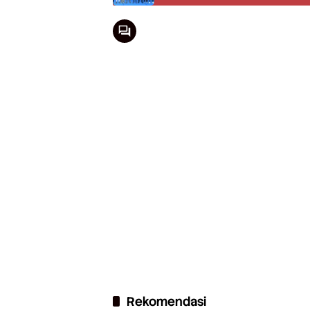
Rekomendasi