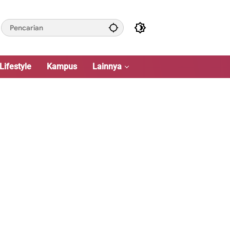
Lifestyle
Kampus
Lainnya