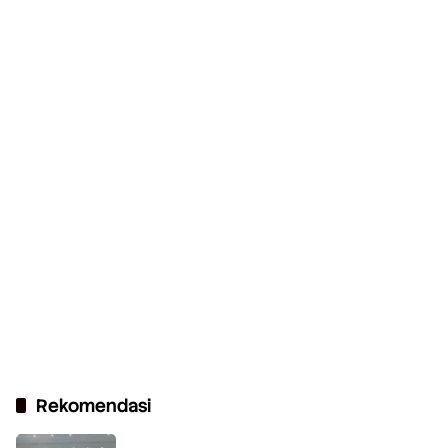
Rekomendasi