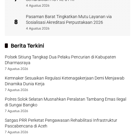
4 Agustus 2026
Pasaman Barat Tingkatkan Mutu Layanan via
8
Sosialisasi Akreditasi Perpustakaan 2026
4 Agustus 2026
Berita Terkini
Polsek Sitiung Tangkap Dua Pelaku Pencurian di Kabupaten
Dharmasraya
7 Agustus 2026
Kemnaker Sesuaikan Regulasi Ketenagakerjaan Demi Menjawab
Dinamika Dunia Kerja
7 Agustus 2026
Polres Solok Selatan Musnahkan Peralatan Tambang Emas Ilegal
di Sungai Bangko
7 Agustus 2026
Satgas PRR Perketat Pengawasan Rehabilitasi Infrastruktur
Pascabencana di Aceh
7 Agustus 2026