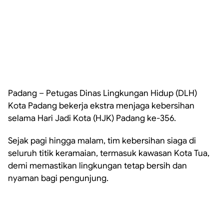
Padang – Petugas Dinas Lingkungan Hidup (DLH)
Kota Padang bekerja ekstra menjaga kebersihan
selama Hari Jadi Kota (HJK) Padang ke-356.
Sejak pagi hingga malam, tim kebersihan siaga di
seluruh titik keramaian, termasuk kawasan Kota Tua,
demi memastikan lingkungan tetap bersih dan
nyaman bagi pengunjung.