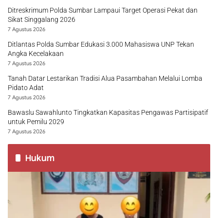
Ditreskrimum Polda Sumbar Lampaui Target Operasi Pekat dan
Sikat Singgalang 2026
7 Agustus 2026
Ditlantas Polda Sumbar Edukasi 3.000 Mahasiswa UNP Tekan
Angka Kecelakaan
7 Agustus 2026
Tanah Datar Lestarikan Tradisi Alua Pasambahan Melalui Lomba
Pidato Adat
7 Agustus 2026
Bawaslu Sawahlunto Tingkatkan Kapasitas Pengawas Partisipatif
untuk Pemilu 2029
7 Agustus 2026
Hukum