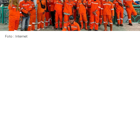
Foto : Internet