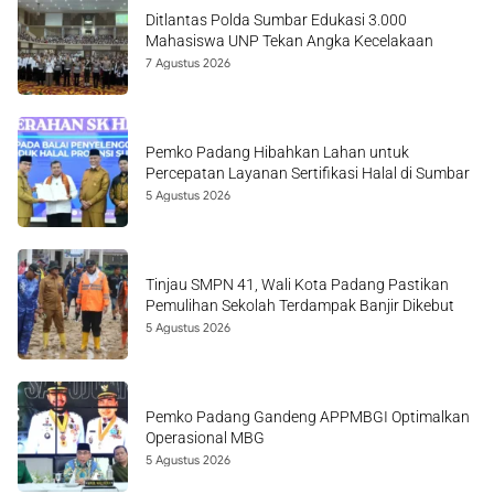
Ditlantas Polda Sumbar Edukasi 3.000
Mahasiswa UNP Tekan Angka Kecelakaan
7 Agustus 2026
Pemko Padang Hibahkan Lahan untuk
Percepatan Layanan Sertifikasi Halal di Sumbar
5 Agustus 2026
Tinjau SMPN 41, Wali Kota Padang Pastikan
Pemulihan Sekolah Terdampak Banjir Dikebut
5 Agustus 2026
Pemko Padang Gandeng APPMBGI Optimalkan
Operasional MBG
5 Agustus 2026