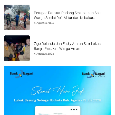
Petugas Damkar Padang Selamatkan Aset
Warga Senilai Rp1 Miliar dari Kebakaran
4 Agustus 2026
Zigo Rolanda dan Fadly Amran Sisir Lokasi
Banjir, Pastikan Warga Aman
4 Agustus 2026