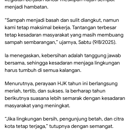
menjadi hambatan.
“Sampah menjadi basah dan sulit diangkut, namun
kami tetap maksimal bekerja. Tantangan terbesar
tetap kesadaran masyarakat yang masih membuang
sampah sembarangan,” ujarnya, Sabtu (9/8/2025).
Ia menegaskan, kebersihan adalah tanggung jawab
bersama, sehingga kesadaran menjaga lingkungan
harus tumbuh di semua kalangan.
Menurutnya, perayaan HJK tahun ini berlangsung
meriah, tertib, dan sukses. Ia berharap tahun
berikutnya suasana lebih semarak dengan kesadaran
masyarakat yang meningkat.
“Jika lingkungan bersih, pengunjung betah, dan citra
kota tetap terjaga,” tutupnya dengan semangat.