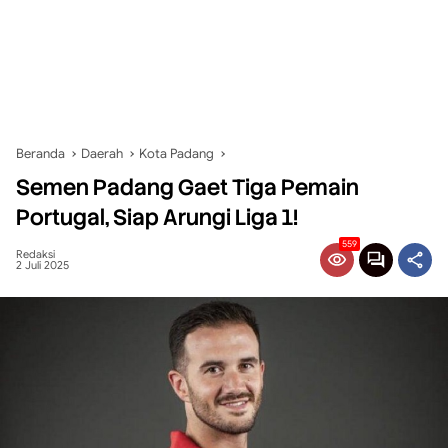
Beranda
Daerah
Kota Padang
Semen Padang Gaet Tiga Pemain
Portugal, Siap Arungi Liga 1!
559
Redaksi
2 Juli 2025