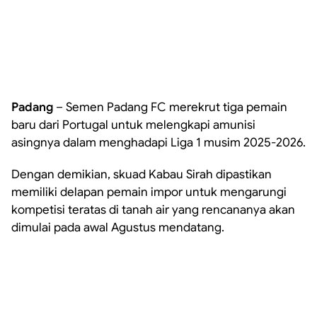
Padang
– Semen Padang FC merekrut tiga pemain
baru dari Portugal untuk melengkapi amunisi
asingnya dalam menghadapi Liga 1 musim 2025-2026.
Dengan demikian, skuad Kabau Sirah dipastikan
memiliki delapan pemain impor untuk mengarungi
kompetisi teratas di tanah air yang rencananya akan
dimulai pada awal Agustus mendatang.