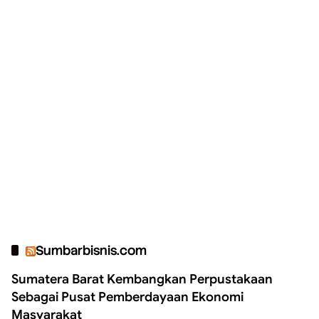
Sumbarbisnis.com
Sumatera Barat Kembangkan Perpustakaan
Sebagai Pusat Pemberdayaan Ekonomi
Masyarakat