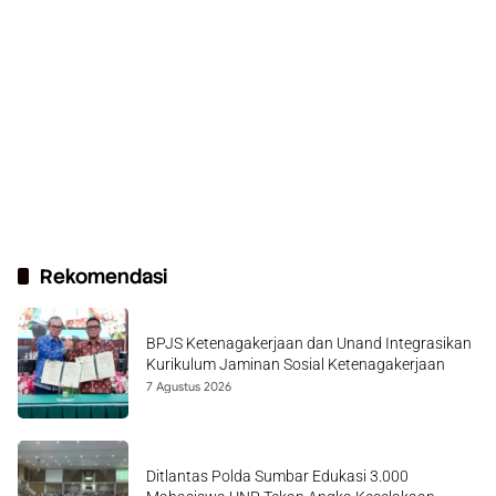
Rekomendasi
BPJS Ketenagakerjaan dan Unand Integrasikan
Kurikulum Jaminan Sosial Ketenagakerjaan
7 Agustus 2026
Ditlantas Polda Sumbar Edukasi 3.000