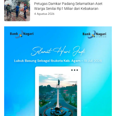
Petugas Damkar Padang Selamatkan Aset
Warga Senilai Rp1 Miliar dari Kebakaran
4 Agustus 2026