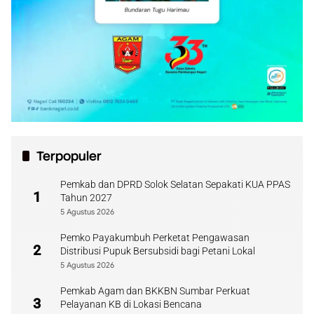
Terpopuler
Pemkab dan DPRD Solok Selatan Sepakati KUA PPAS
1
Tahun 2027
5 Agustus 2026
Pemko Payakumbuh Perketat Pengawasan
2
Distribusi Pupuk Bersubsidi bagi Petani Lokal
5 Agustus 2026
Pemkab Agam dan BKKBN Sumbar Perkuat
3
Pelayanan KB di Lokasi Bencana