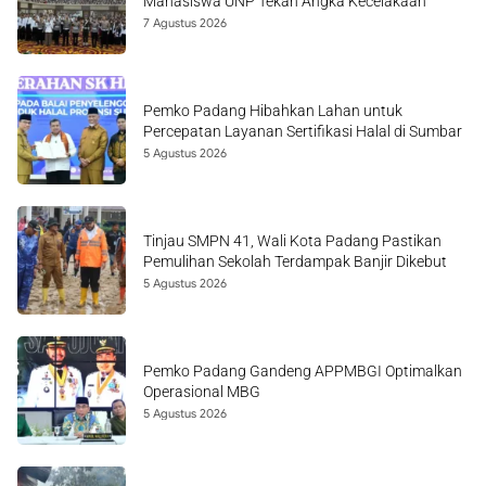
Mahasiswa UNP Tekan Angka Kecelakaan
7 Agustus 2026
Pemko Padang Hibahkan Lahan untuk
Percepatan Layanan Sertifikasi Halal di Sumbar
5 Agustus 2026
Tinjau SMPN 41, Wali Kota Padang Pastikan
Pemulihan Sekolah Terdampak Banjir Dikebut
5 Agustus 2026
Pemko Padang Gandeng APPMBGI Optimalkan
Operasional MBG
5 Agustus 2026