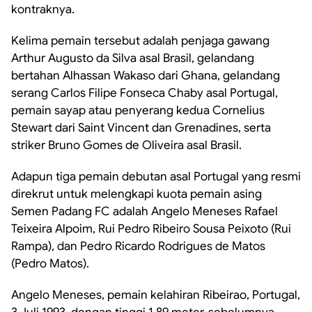
kontraknya.
Kelima pemain tersebut adalah penjaga gawang
Arthur Augusto da Silva asal Brasil, gelandang
bertahan Alhassan Wakaso dari Ghana, gelandang
serang Carlos Filipe Fonseca Chaby asal Portugal,
pemain sayap atau penyerang kedua Cornelius
Stewart dari Saint Vincent dan Grenadines, serta
striker Bruno Gomes de Oliveira asal Brasil.
Adapun tiga pemain debutan asal Portugal yang resmi
direkrut untuk melengkapi kuota pemain asing
Semen Padang FC adalah Angelo Meneses Rafael
Teixeira Alpoim, Rui Pedro Ribeiro Sousa Peixoto (Rui
Rampa), dan Pedro Ricardo Rodrigues de Matos
(Pedro Matos).
Angelo Meneses, pemain kelahiran Ribeirao, Portugal,