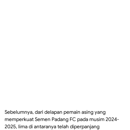
Sebelumnya, dari delapan pemain asing yang
memperkuat Semen Padang FC pada musim 2024-
2025, lima di antaranya telah diperpanjang