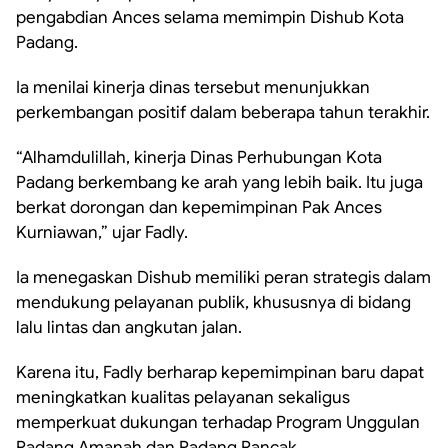
pengabdian Ances selama memimpin Dishub Kota
Padang.
Ia menilai kinerja dinas tersebut menunjukkan
perkembangan positif dalam beberapa tahun terakhir.
“Alhamdulillah, kinerja Dinas Perhubungan Kota
Padang berkembang ke arah yang lebih baik. Itu juga
berkat dorongan dan kepemimpinan Pak Ances
Kurniawan,” ujar Fadly.
Ia menegaskan Dishub memiliki peran strategis dalam
mendukung pelayanan publik, khususnya di bidang
lalu lintas dan angkutan jalan.
Karena itu, Fadly berharap kepemimpinan baru dapat
meningkatkan kualitas pelayanan sekaligus
memperkuat dukungan terhadap Program Unggulan
Padang Amanah dan Padang Rancak.