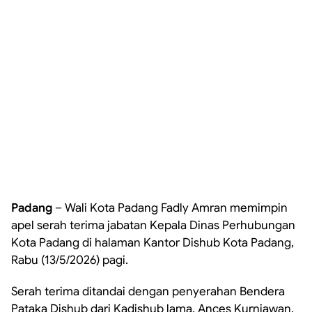
Padang
– Wali Kota Padang Fadly Amran memimpin
apel serah terima jabatan Kepala Dinas Perhubungan
Kota Padang di halaman Kantor Dishub Kota Padang,
Rabu (13/5/2026) pagi.
Serah terima ditandai dengan penyerahan Bendera
Pataka Dishub dari Kadishub lama, Ances Kurniawan,