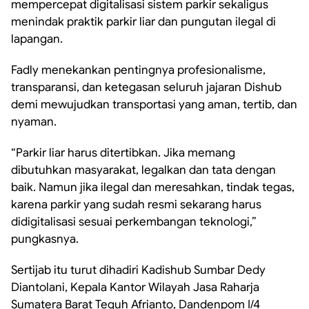
mempercepat digitalisasi sistem parkir sekaligus
menindak praktik parkir liar dan pungutan ilegal di
lapangan.
Fadly menekankan pentingnya profesionalisme,
transparansi, dan ketegasan seluruh jajaran Dishub
demi mewujudkan transportasi yang aman, tertib, dan
nyaman.
“Parkir liar harus ditertibkan. Jika memang
dibutuhkan masyarakat, legalkan dan tata dengan
baik. Namun jika ilegal dan meresahkan, tindak tegas,
karena parkir yang sudah resmi sekarang harus
didigitalisasi sesuai perkembangan teknologi,”
pungkasnya.
Sertijab itu turut dihadiri Kadishub Sumbar Dedy
Diantolani, Kepala Kantor Wilayah Jasa Raharja
Sumatera Barat Teguh Afrianto, Dandenpom I/4