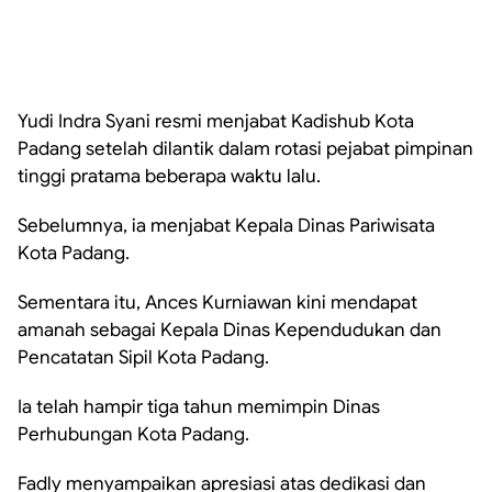
Yudi Indra Syani resmi menjabat Kadishub Kota
Padang setelah dilantik dalam rotasi pejabat pimpinan
tinggi pratama beberapa waktu lalu.
Sebelumnya, ia menjabat Kepala Dinas Pariwisata
Kota Padang.
Sementara itu, Ances Kurniawan kini mendapat
amanah sebagai Kepala Dinas Kependudukan dan
Pencatatan Sipil Kota Padang.
Ia telah hampir tiga tahun memimpin Dinas
Perhubungan Kota Padang.
Fadly menyampaikan apresiasi atas dedikasi dan