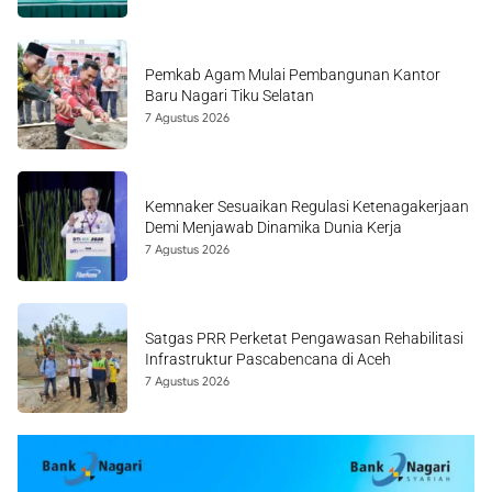
Pemkab Agam Mulai Pembangunan Kantor
Baru Nagari Tiku Selatan
7 Agustus 2026
Kemnaker Sesuaikan Regulasi Ketenagakerjaan
Demi Menjawab Dinamika Dunia Kerja
7 Agustus 2026
Satgas PRR Perketat Pengawasan Rehabilitasi
Infrastruktur Pascabencana di Aceh
7 Agustus 2026