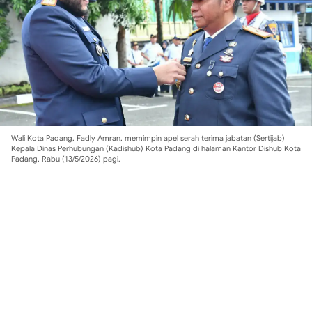
Wali Kota Padang, Fadly Amran, memimpin apel serah terima jabatan (Sertijab)
Kepala Dinas Perhubungan (Kadishub) Kota Padang di halaman Kantor Dishub Kota
Padang, Rabu (13/5/2026) pagi.