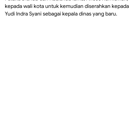
kepada wali kota untuk kemudian diserahkan kepada
Yudi Indra Syani sebagai kepala dinas yang baru.