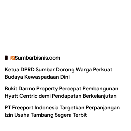
Sumbarbisnis.com
Ketua DPRD Sumbar Dorong Warga Perkuat
Budaya Kewaspadaan Dini
Bukit Darmo Property Percepat Pembangunan
Hyatt Centric demi Pendapatan Berkelanjutan
PT Freeport Indonesia Targetkan Perpanjangan
Izin Usaha Tambang Segera Terbit