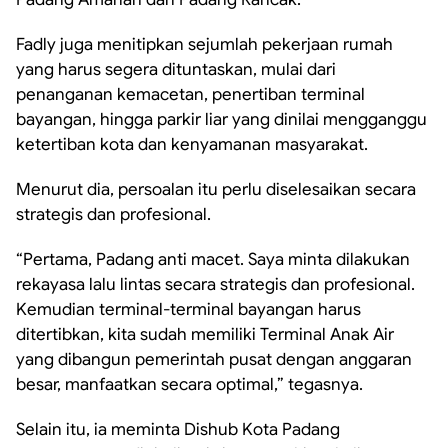
Fadly juga menitipkan sejumlah pekerjaan rumah
yang harus segera dituntaskan, mulai dari
penanganan kemacetan, penertiban terminal
bayangan, hingga parkir liar yang dinilai mengganggu
ketertiban kota dan kenyamanan masyarakat.
Menurut dia, persoalan itu perlu diselesaikan secara
strategis dan profesional.
“Pertama, Padang anti macet. Saya minta dilakukan
rekayasa lalu lintas secara strategis dan profesional.
Kemudian terminal-terminal bayangan harus
ditertibkan, kita sudah memiliki Terminal Anak Air
yang dibangun pemerintah pusat dengan anggaran
besar, manfaatkan secara optimal,” tegasnya.
Selain itu, ia meminta Dishub Kota Padang