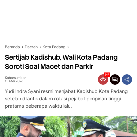
Beranda
Daerah
Kota Padang
Sertijab Kadishub, Wali Kota Padang
Soroti Soal Macet dan Parkir
247
Kabarsumbar
13 Mei 2026
Yudi Indra Syani resmi menjabat Kadishub Kota Padang
setelah dilantik dalam rotasi pejabat pimpinan tinggi
pratama beberapa waktu lalu.