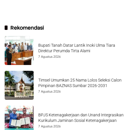
Rekomendasi
Bupati Tanah Datar Lantik Inoki Ulma Tiara
Direktur Perumda Tirta Alami
7 Agustus 2026
Timsel Umumkan 25 Nama Lolos Seleksi Calon
Pimpinan BAZNAS Sumbar 2026-2031
7 Agustus 2026
BPJS Ketenagakerjaan dan Unand Integrasikan
Kurikulum Jaminan Sosial Ketenagakerjaan
7 Agustus 2026