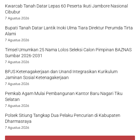
Kwarcab Tanah Datar Lepas 60 Peserta Ikuti Jambore Nasional
Cibubur
7 Agustus 2026
Bupati Tanah Datar Lantik Inoki Ulma Tiara Direktur Perumda Tirta
Alami
7 Agustus 2026
Timsel Umumkan 25 Nama Lolos Seleksi Calon Pimpinan BAZNAS
Sumbar 2026-2031
7 Agustus 2026
BPJS Ketenagakerjaan dan Unand Integrasikan Kurikulum
Jaminan Sosial Ketenagakerjaan
7 Agustus 2026
Pemkab Agam Mulai Pembangunan Kantor Baru Nagari Tiku
Selatan
7 Agustus 2026
Polsek Sitiung Tangkap Dua Pelaku Pencurian di Kabupaten
Dharmasraya
7 Agustus 2026