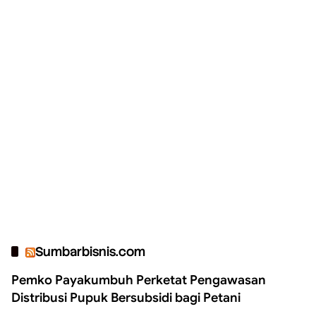
Sumbarbisnis.com
Pemko Payakumbuh Perketat Pengawasan
Distribusi Pupuk Bersubsidi bagi Petani