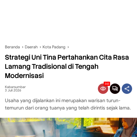
Beranda
Daerah
Kota Padang
Strategi Uni Tina Pertahankan Cita Rasa
Lamang Tradisional di Tengah
Modernisasi
343
Kabarsumbar
3 Juli 2026
Usaha yang dijalankan ini merupakan warisan turun-
temurun dari orang tuanya yang telah dirintis sejak lama.