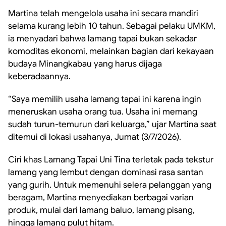
Martina telah mengelola usaha ini secara mandiri
selama kurang lebih 10 tahun. Sebagai pelaku UMKM,
ia menyadari bahwa lamang tapai bukan sekadar
komoditas ekonomi, melainkan bagian dari kekayaan
budaya Minangkabau yang harus dijaga
keberadaannya.
“Saya memilih usaha lamang tapai ini karena ingin
meneruskan usaha orang tua. Usaha ini memang
sudah turun-temurun dari keluarga,” ujar Martina saat
ditemui di lokasi usahanya, Jumat (3/7/2026).
Ciri khas Lamang Tapai Uni Tina terletak pada tekstur
lamang yang lembut dengan dominasi rasa santan
yang gurih. Untuk memenuhi selera pelanggan yang
beragam, Martina menyediakan berbagai varian
produk, mulai dari lamang baluo, lamang pisang,
hingga lamang pulut hitam.