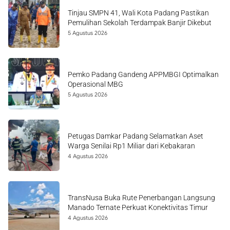
Tinjau SMPN 41, Wali Kota Padang Pastikan
Pemulihan Sekolah Terdampak Banjir Dikebut
5 Agustus 2026
Pemko Padang Gandeng APPMBGI Optimalkan
Operasional MBG
5 Agustus 2026
Petugas Damkar Padang Selamatkan Aset
Warga Senilai Rp1 Miliar dari Kebakaran
4 Agustus 2026
TransNusa Buka Rute Penerbangan Langsung
Manado Ternate Perkuat Konektivitas Timur
4 Agustus 2026