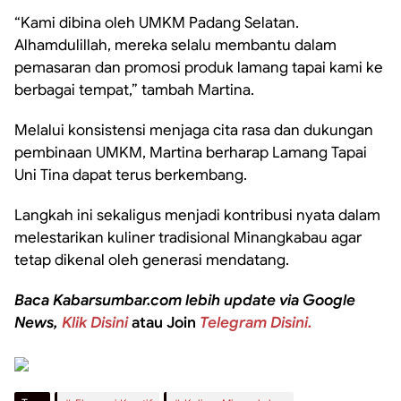
“Kami dibina oleh UMKM Padang Selatan.
Alhamdulillah, mereka selalu membantu dalam
pemasaran dan promosi produk lamang tapai kami ke
berbagai tempat,” tambah Martina.
Melalui konsistensi menjaga cita rasa dan dukungan
pembinaan UMKM, Martina berharap Lamang Tapai
Uni Tina dapat terus berkembang.
Langkah ini sekaligus menjadi kontribusi nyata dalam
melestarikan kuliner tradisional Minangkabau agar
tetap dikenal oleh generasi mendatang.
Baca Kabarsumbar.com lebih update via Google
News,
Klik Disini
atau Join
Telegram Disini.