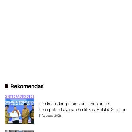
Rekomendasi
Pemko Padang Hibahkan Lahan untuk
Percepatan Layanan Sertifikasi Halal di Sumbar
5 Agustus 2026