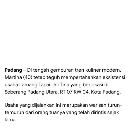
Padang
– Di tengah gempuran tren kuliner modern,
Martina (40) tetap teguh mempertahankan eksistensi
usaha Lamang Tapai Uni Tina yang berlokasi di
Seberang Padang Utara, RT 07 RW 04, Kota Padang.
Usaha yang dijalankan ini merupakan warisan turun-
temurun dari orang tuanya yang telah dirintis sejak
lama.