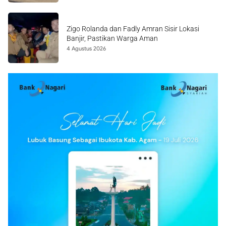
Zigo Rolanda dan Fadly Amran Sisir Lokasi
Banjir, Pastikan Warga Aman
4 Agustus 2026