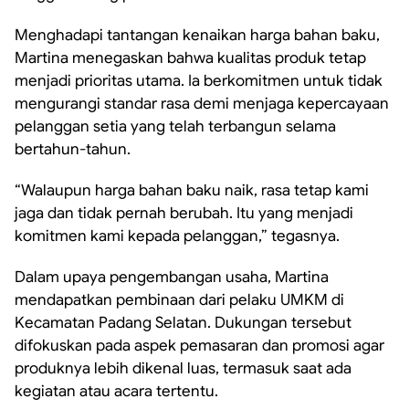
Menghadapi tantangan kenaikan harga bahan baku,
Martina menegaskan bahwa kualitas produk tetap
menjadi prioritas utama. Ia berkomitmen untuk tidak
mengurangi standar rasa demi menjaga kepercayaan
pelanggan setia yang telah terbangun selama
bertahun-tahun.
“Walaupun harga bahan baku naik, rasa tetap kami
jaga dan tidak pernah berubah. Itu yang menjadi
komitmen kami kepada pelanggan,” tegasnya.
Dalam upaya pengembangan usaha, Martina
mendapatkan pembinaan dari pelaku UMKM di
Kecamatan Padang Selatan. Dukungan tersebut
difokuskan pada aspek pemasaran dan promosi agar
produknya lebih dikenal luas, termasuk saat ada
kegiatan atau acara tertentu.