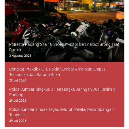
Polresta Padang Sita 18 Sepeda Motor Berknalpot Brong saat
Patroli
3 Agustus 2026
Bongkar Praktik PETI, Polda Sumbar Amankan Empat
Tersangka dan Barang Bukti
29 Juli 2026
Polda Sumbar Ringkus 21 Tersangka Jaringan Judi Online di
Padang
29 Juli 2026
Polda Sumbar Tindak Tegas Seluruh Pelaku Penambangan
Tanpa Izin
29 Juli 2026