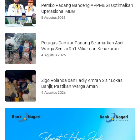
Pemko Padang Gandeng APPMBGI Optimalkan
Operasional MBG
5 Agustus 2026
Petugas Damkar Padang Selamatkan Aset
Warga Senilai Rp1 Miliar dari Kebakaran
4 Agustus 2026
Zigo Rolanda dan Fadly Amran Sisir Lokasi
Banjir, Pastikan Warga Aman
4 Agustus 2026