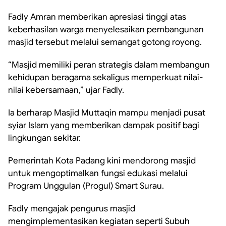
Fadly Amran memberikan apresiasi tinggi atas
keberhasilan warga menyelesaikan pembangunan
masjid tersebut melalui semangat gotong royong.
“Masjid memiliki peran strategis dalam membangun
kehidupan beragama sekaligus memperkuat nilai-
nilai kebersamaan,” ujar Fadly.
Ia berharap Masjid Muttaqin mampu menjadi pusat
syiar Islam yang memberikan dampak positif bagi
lingkungan sekitar.
Pemerintah Kota Padang kini mendorong masjid
untuk mengoptimalkan fungsi edukasi melalui
Program Unggulan (Progul) Smart Surau.
Fadly mengajak pengurus masjid
mengimplementasikan kegiatan seperti Subuh