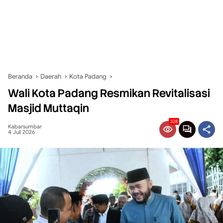
Beranda
Daerah
Kota Padang
Wali Kota Padang Resmikan Revitalisasi
Masjid Muttaqin
328
Kabarsumbar
4 Juli 2026