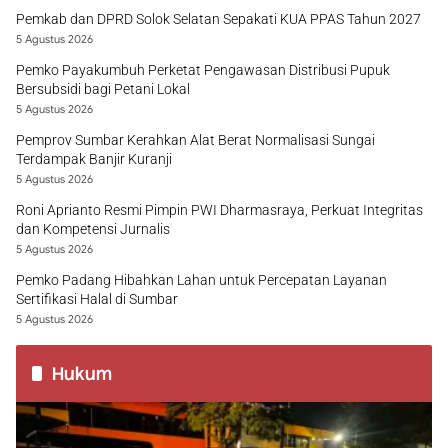
Pemkab dan DPRD Solok Selatan Sepakati KUA PPAS Tahun 2027
5 Agustus 2026
Pemko Payakumbuh Perketat Pengawasan Distribusi Pupuk
Bersubsidi bagi Petani Lokal
5 Agustus 2026
Pemprov Sumbar Kerahkan Alat Berat Normalisasi Sungai
Terdampak Banjir Kuranji
5 Agustus 2026
Roni Aprianto Resmi Pimpin PWI Dharmasraya, Perkuat Integritas
dan Kompetensi Jurnalis
5 Agustus 2026
Pemko Padang Hibahkan Lahan untuk Percepatan Layanan
Sertifikasi Halal di Sumbar
5 Agustus 2026
Hukum