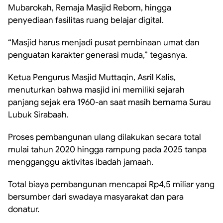
Mubarokah, Remaja Masjid Reborn, hingga
penyediaan fasilitas ruang belajar digital.
“Masjid harus menjadi pusat pembinaan umat dan
penguatan karakter generasi muda,” tegasnya.
Ketua Pengurus Masjid Muttaqin, Asril Kalis,
menuturkan bahwa masjid ini memiliki sejarah
panjang sejak era 1960-an saat masih bernama Surau
Lubuk Sirabaah.
Proses pembangunan ulang dilakukan secara total
mulai tahun 2020 hingga rampung pada 2025 tanpa
mengganggu aktivitas ibadah jamaah.
Total biaya pembangunan mencapai Rp4,5 miliar yang
bersumber dari swadaya masyarakat dan para
donatur.