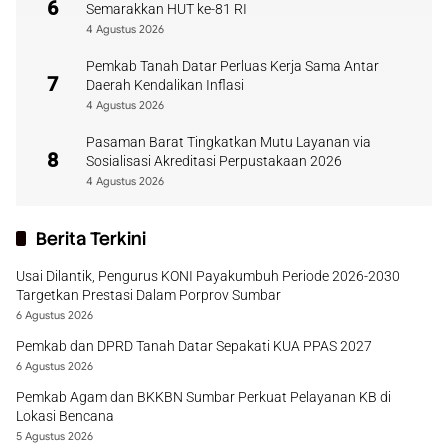
6
Semarakkan HUT ke-81 RI
4 Agustus 2026
Pemkab Tanah Datar Perluas Kerja Sama Antar
7
Daerah Kendalikan Inflasi
4 Agustus 2026
Pasaman Barat Tingkatkan Mutu Layanan via
8
Sosialisasi Akreditasi Perpustakaan 2026
4 Agustus 2026
Berita Terkini
Usai Dilantik, Pengurus KONI Payakumbuh Periode 2026-2030
Targetkan Prestasi Dalam Porprov Sumbar
6 Agustus 2026
Pemkab dan DPRD Tanah Datar Sepakati KUA PPAS 2027
6 Agustus 2026
Pemkab Agam dan BKKBN Sumbar Perkuat Pelayanan KB di
Lokasi Bencana
5 Agustus 2026