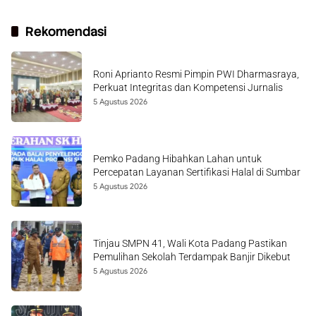
Rekomendasi
Roni Aprianto Resmi Pimpin PWI Dharmasraya,
Perkuat Integritas dan Kompetensi Jurnalis
5 Agustus 2026
Pemko Padang Hibahkan Lahan untuk
Percepatan Layanan Sertifikasi Halal di Sumbar
5 Agustus 2026
Tinjau SMPN 41, Wali Kota Padang Pastikan
Pemulihan Sekolah Terdampak Banjir Dikebut
5 Agustus 2026