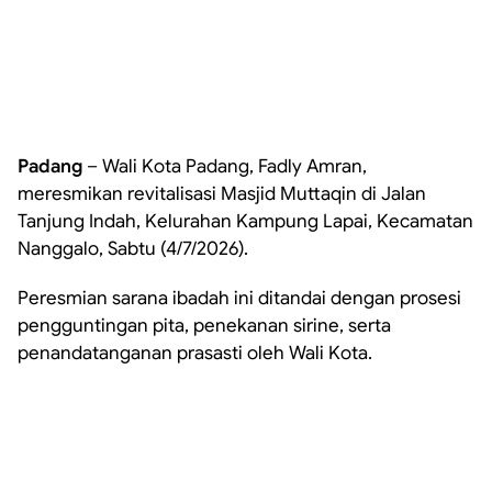
Padang
– Wali Kota Padang, Fadly Amran,
meresmikan revitalisasi Masjid Muttaqin di Jalan
Tanjung Indah, Kelurahan Kampung Lapai, Kecamatan
Nanggalo, Sabtu (4/7/2026).
Peresmian sarana ibadah ini ditandai dengan prosesi
pengguntingan pita, penekanan sirine, serta
penandatanganan prasasti oleh Wali Kota.