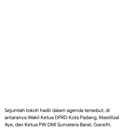
Sejumlah tokoh hadir dalam agenda tersebut, di
antaranya Wakil Ketua DPRD Kota Padang, Mastilizal
Aye, dan Ketua PW DMI Sumatera Barat, Ganefri.