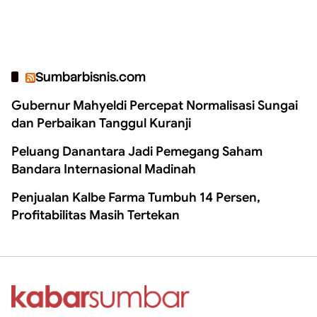
Sumbarbisnis.com
Gubernur Mahyeldi Percepat Normalisasi Sungai
dan Perbaikan Tanggul Kuranji
Peluang Danantara Jadi Pemegang Saham
Bandara Internasional Madinah
Penjualan Kalbe Farma Tumbuh 14 Persen,
Profitabilitas Masih Tertekan