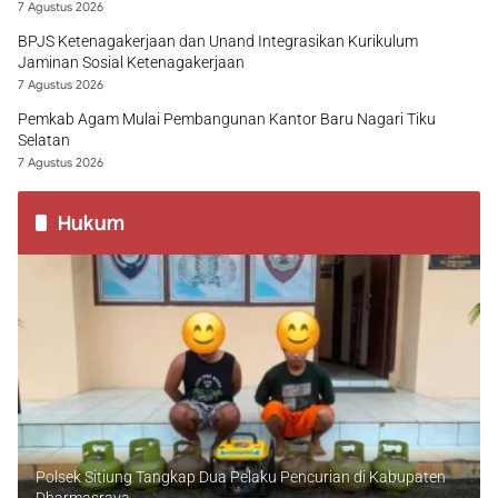
7 Agustus 2026
BPJS Ketenagakerjaan dan Unand Integrasikan Kurikulum
Jaminan Sosial Ketenagakerjaan
7 Agustus 2026
Pemkab Agam Mulai Pembangunan Kantor Baru Nagari Tiku
Selatan
7 Agustus 2026
Hukum
Polsek Sitiung Tangkap Dua Pelaku Pencurian di Kabupaten