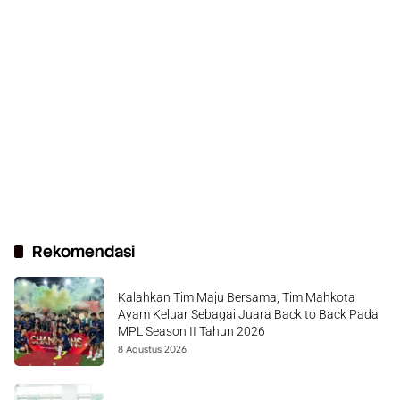
Rekomendasi
Kalahkan Tim Maju Bersama, Tim Mahkota
Ayam Keluar Sebagai Juara Back to Back Pada
MPL Season II Tahun 2026
8 Agustus 2026