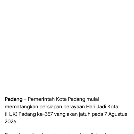
Padang
– Pemerintah Kota Padang mulai
mematangkan persiapan perayaan Hari Jadi Kota
(HJK) Padang ke-357 yang akan jatuh pada 7 Agustus
2026.