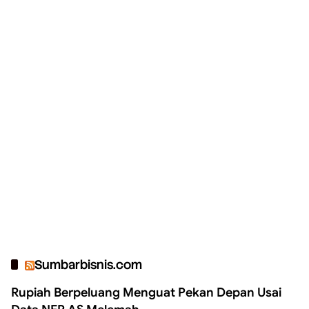
Sumbarbisnis.com
Rupiah Berpeluang Menguat Pekan Depan Usai