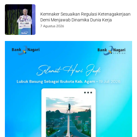
Kemnaker Sesuaikan Regulasi Ketenagakerjaan
Demi Menjawab Dinamika Dunia Kerja
7 Agustus 2026