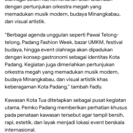
dengan pertunjukan orkestra megah yang
memadukan musik modern, budaya Minangkabau,
dan visual artistik.
“Berbagai agenda unggulan seperti Pawai Telong-
telong, Padang Fashion Week, bazar UMKM, festival
budaya, hingga event olahraga akan dipadukan
dengan konsep gastronomi sebagai identitas Kota
Padang. Kegiatan juga dimeriahkan pertunjukan
orkestra megah yang memadukan musik modern,
budaya Minangkabau, dan visual artistik khas
keberagaman Kota Padang,” tambah Fadly.
Kawasan Kota Tua ditetapkan sebagai pusat kegiatan
utama. Pemko Padang memberikan perhatian khusus
pada penataan kawasan tersebut agar tampil bersih,
rapi, estetik, dan layak menjadi lokasi event berskala
internasional.