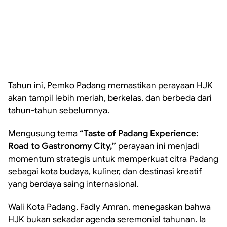
Tahun ini, Pemko Padang memastikan perayaan HJK
akan tampil lebih meriah, berkelas, dan berbeda dari
tahun-tahun sebelumnya.
Mengusung tema
“Taste of Padang Experience:
Road to Gastronomy City,”
perayaan ini menjadi
momentum strategis untuk memperkuat citra Padang
sebagai kota budaya, kuliner, dan destinasi kreatif
yang berdaya saing internasional.
Wali Kota Padang, Fadly Amran, menegaskan bahwa
HJK bukan sekadar agenda seremonial tahunan. Ia