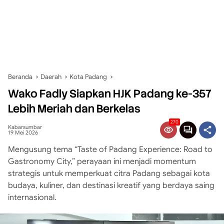
Beranda
Daerah
Kota Padang
Wako Fadly Siapkan HJK Padang ke-357
Lebih Meriah dan Berkelas
270
Kabarsumbar
19 Mei 2026
Mengusung tema “Taste of Padang Experience: Road to
Gastronomy City,” perayaan ini menjadi momentum
strategis untuk memperkuat citra Padang sebagai kota
budaya, kuliner, dan destinasi kreatif yang berdaya saing
internasional.