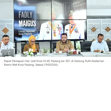
Rapat Persiapan Hari Jadi Kota (HJK) Padang ke-357, di Gedung Putih Kediaman
Resmi Wali Kota Padang, Selasa (19/5/2026).