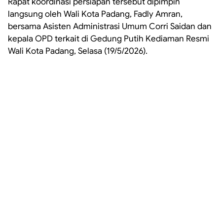
Rapat koordinasi persiapan tersebut dipimpin
langsung oleh Wali Kota Padang, Fadly Amran,
bersama Asisten Administrasi Umum Corri Saidan dan
kepala OPD terkait di Gedung Putih Kediaman Resmi
Wali Kota Padang, Selasa (19/5/2026).