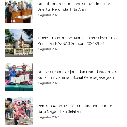
Bupati Tanah Datar Lantik Inoki Ulma Tiara
Direktur Perumda Tirta Alami
7 Agustus 2026
Timsel Umumkan 25 Nama Lolos Seleksi Calon
Pimpinan BAZNAS Sumbar 2026-2031
7 Agustus 2026
BPJS Ketenagakerjaan dan Unand Integrasikan
Kurikulum Jaminan Sosial Ketenagakerjaan
7 Agustus 2026
Pemkab Agam Mulai Pembangunan Kantor
Baru Nagari Tiku Selatan
7 Agustus 2026