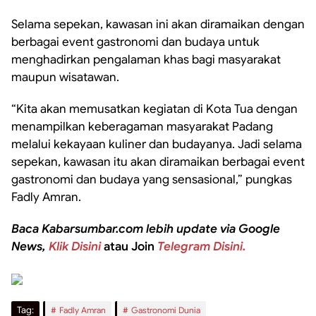
Selama sepekan, kawasan ini akan diramaikan dengan
berbagai event gastronomi dan budaya untuk
menghadirkan pengalaman khas bagi masyarakat
maupun wisatawan.
“Kita akan memusatkan kegiatan di Kota Tua dengan
menampilkan keberagaman masyarakat Padang
melalui kekayaan kuliner dan budayanya. Jadi selama
sepekan, kawasan itu akan diramaikan berbagai event
gastronomi dan budaya yang sensasional,” pungkas
Fadly Amran.
Baca Kabarsumbar.com lebih update via Google
News,
Klik Disini
atau Join
Telegram Disini.
Tag:
Fadly Amran
Gastronomi Dunia