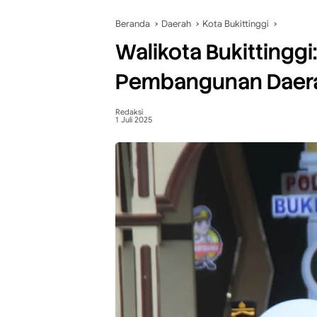
Beranda
Daerah
Kota Bukittinggi
Walikota Bukittinggi:
Pembangunan Daer
Redaksi
1 Juli 2025