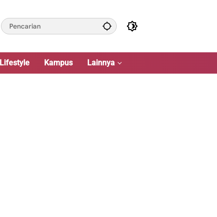
Lifestyle
Kampus
Lainnya