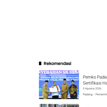
Rekomendasi
Pemko Padan
Sertifikasi H
5 Agustus 2026
Padang – Pemerint