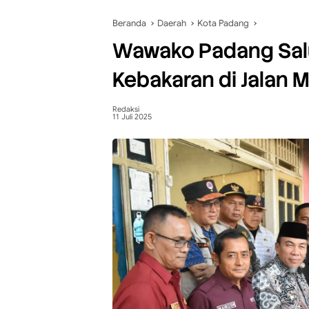
Beranda
Daerah
Kota Padang
Wawako Padang Sal
Kebakaran di Jalan 
Redaksi
11 Juli 2025