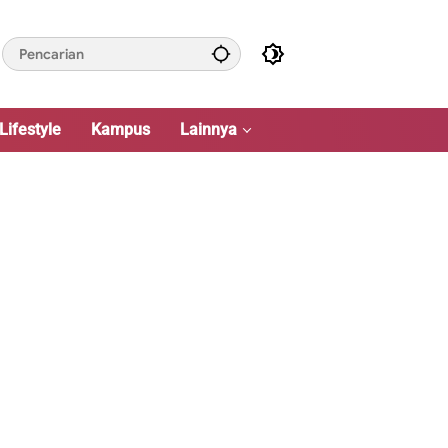
Lifestyle
Kampus
Lainnya