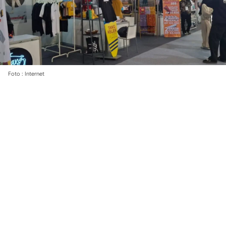
Foto : Internet