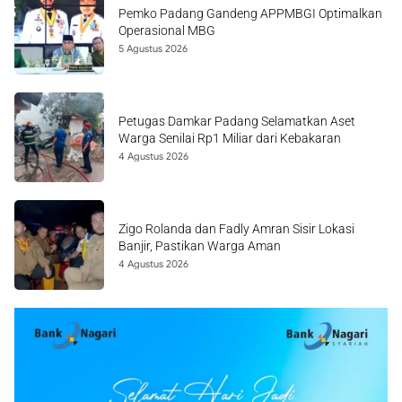
Pemko Padang Gandeng APPMBGI Optimalkan
Operasional MBG
5 Agustus 2026
Petugas Damkar Padang Selamatkan Aset
Warga Senilai Rp1 Miliar dari Kebakaran
4 Agustus 2026
Zigo Rolanda dan Fadly Amran Sisir Lokasi
Banjir, Pastikan Warga Aman
4 Agustus 2026