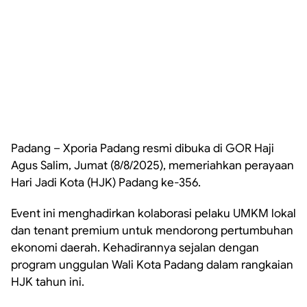
Padang – Xporia Padang resmi dibuka di GOR Haji
Agus Salim, Jumat (8/8/2025), memeriahkan perayaan
Hari Jadi Kota (HJK) Padang ke-356.
Event ini menghadirkan kolaborasi pelaku UMKM lokal
dan tenant premium untuk mendorong pertumbuhan
ekonomi daerah. Kehadirannya sejalan dengan
program unggulan Wali Kota Padang dalam rangkaian
HJK tahun ini.