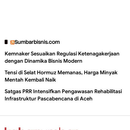
Sumbarbisnis.com
Kemnaker Sesuaikan Regulasi Ketenagakerjaan
dengan Dinamika Bisnis Modern
Tensi di Selat Hormuz Memanas, Harga Minyak
Mentah Kembali Naik
Satgas PRR Intensifkan Pengawasan Rehabilitasi
Infrastruktur Pascabencana di Aceh