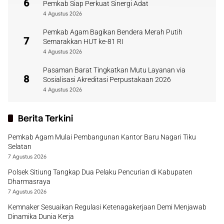
6
Pemkab Siap Perkuat Sinergi Adat
4 Agustus 2026
Pemkab Agam Bagikan Bendera Merah Putih
7
Semarakkan HUT ke-81 RI
4 Agustus 2026
Pasaman Barat Tingkatkan Mutu Layanan via
8
Sosialisasi Akreditasi Perpustakaan 2026
4 Agustus 2026
Berita Terkini
Pemkab Agam Mulai Pembangunan Kantor Baru Nagari Tiku
Selatan
7 Agustus 2026
Polsek Sitiung Tangkap Dua Pelaku Pencurian di Kabupaten
Dharmasraya
7 Agustus 2026
Kemnaker Sesuaikan Regulasi Ketenagakerjaan Demi Menjawab
Dinamika Dunia Kerja