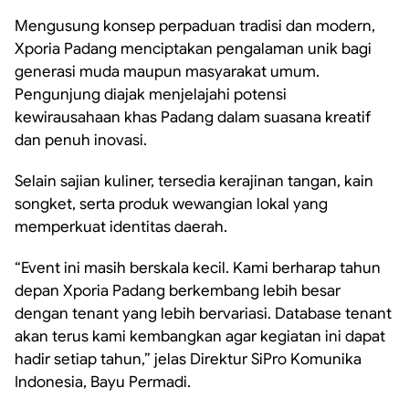
Mengusung konsep perpaduan tradisi dan modern,
Xporia Padang menciptakan pengalaman unik bagi
generasi muda maupun masyarakat umum.
Pengunjung diajak menjelajahi potensi
kewirausahaan khas Padang dalam suasana kreatif
dan penuh inovasi.
Selain sajian kuliner, tersedia kerajinan tangan, kain
songket, serta produk wewangian lokal yang
memperkuat identitas daerah.
“Event ini masih berskala kecil. Kami berharap tahun
depan Xporia Padang berkembang lebih besar
dengan tenant yang lebih bervariasi. Database tenant
akan terus kami kembangkan agar kegiatan ini dapat
hadir setiap tahun,” jelas Direktur SiPro Komunika
Indonesia, Bayu Permadi.