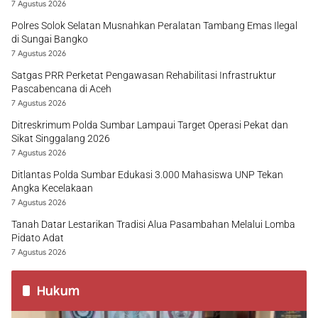
7 Agustus 2026
Polres Solok Selatan Musnahkan Peralatan Tambang Emas Ilegal
di Sungai Bangko
7 Agustus 2026
Satgas PRR Perketat Pengawasan Rehabilitasi Infrastruktur
Pascabencana di Aceh
7 Agustus 2026
Ditreskrimum Polda Sumbar Lampaui Target Operasi Pekat dan
Sikat Singgalang 2026
7 Agustus 2026
Ditlantas Polda Sumbar Edukasi 3.000 Mahasiswa UNP Tekan
Angka Kecelakaan
7 Agustus 2026
Tanah Datar Lestarikan Tradisi Alua Pasambahan Melalui Lomba
Pidato Adat
7 Agustus 2026
Hukum