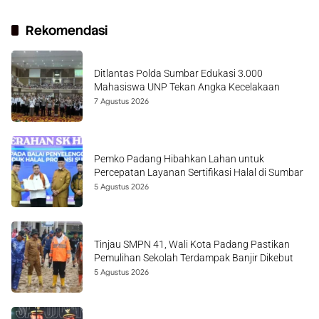
Rekomendasi
Ditlantas Polda Sumbar Edukasi 3.000
Mahasiswa UNP Tekan Angka Kecelakaan
7 Agustus 2026
Pemko Padang Hibahkan Lahan untuk
Percepatan Layanan Sertifikasi Halal di Sumbar
5 Agustus 2026
Tinjau SMPN 41, Wali Kota Padang Pastikan
Pemulihan Sekolah Terdampak Banjir Dikebut
5 Agustus 2026