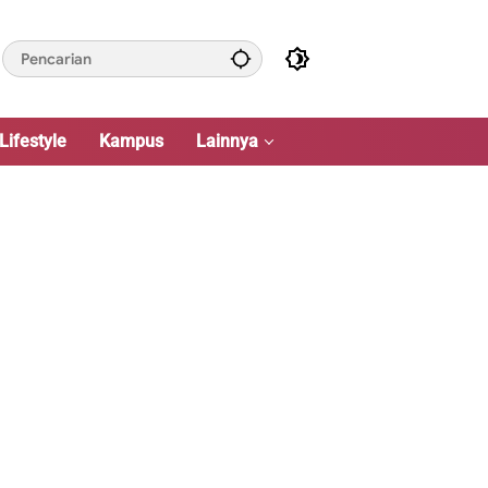
Lifestyle
Kampus
Lainnya