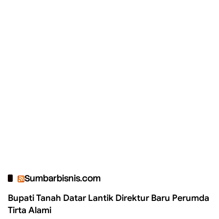
Sumbarbisnis.com
Bupati Tanah Datar Lantik Direktur Baru Perumda
Tirta Alami