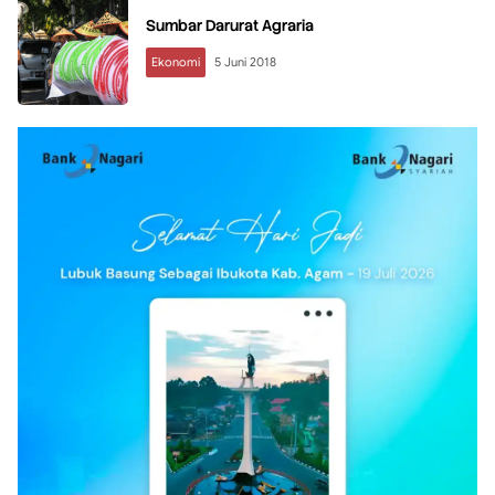
Sumbar Darurat Agraria
Ekonomi
5 Juni 2018