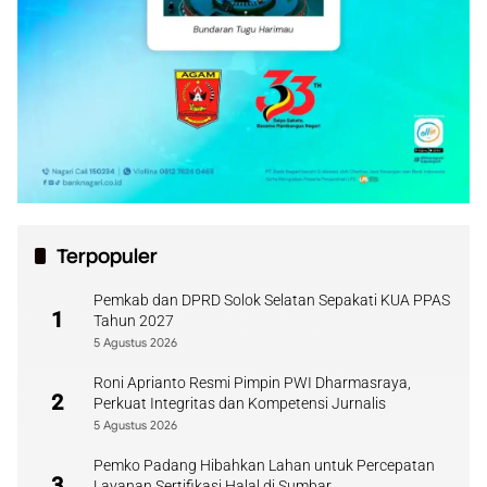
Terpopuler
Pemkab dan DPRD Solok Selatan Sepakati KUA PPAS
1
Tahun 2027
5 Agustus 2026
Roni Aprianto Resmi Pimpin PWI Dharmasraya,
2
Perkuat Integritas dan Kompetensi Jurnalis
5 Agustus 2026
Pemko Padang Hibahkan Lahan untuk Percepatan
3
Layanan Sertifikasi Halal di Sumbar