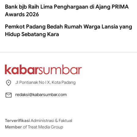
Bank bjb Raih Lima Penghargaan di Ajang PRIMA
Awards 2026
Pemkot Padang Bedah Rumah Warga Lansia yang
Hidup Sebatang Kara
Jl Pontianak No I X, Kota Padang
redaksi@kabarsumbar.com
Terverifikasi
Administrasi & Faktual
Member
of Treat Media Group