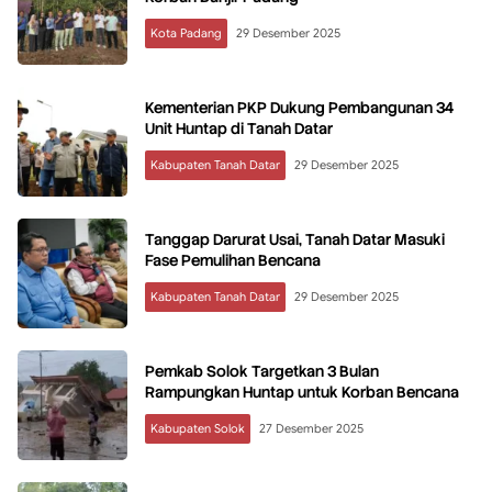
Kota Padang
29 Desember 2025
Kementerian PKP Dukung Pembangunan 34
Unit Huntap di Tanah Datar
Kabupaten Tanah Datar
29 Desember 2025
Tanggap Darurat Usai, Tanah Datar Masuki
Fase Pemulihan Bencana
Kabupaten Tanah Datar
29 Desember 2025
Pemkab Solok Targetkan 3 Bulan
Rampungkan Huntap untuk Korban Bencana
Kabupaten Solok
27 Desember 2025