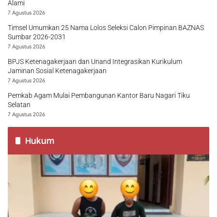
Alami
7 Agustus 2026
Timsel Umumkan 25 Nama Lolos Seleksi Calon Pimpinan BAZNAS
Sumbar 2026-2031
7 Agustus 2026
BPJS Ketenagakerjaan dan Unand Integrasikan Kurikulum
Jaminan Sosial Ketenagakerjaan
7 Agustus 2026
Pemkab Agam Mulai Pembangunan Kantor Baru Nagari Tiku
Selatan
7 Agustus 2026
Hukum