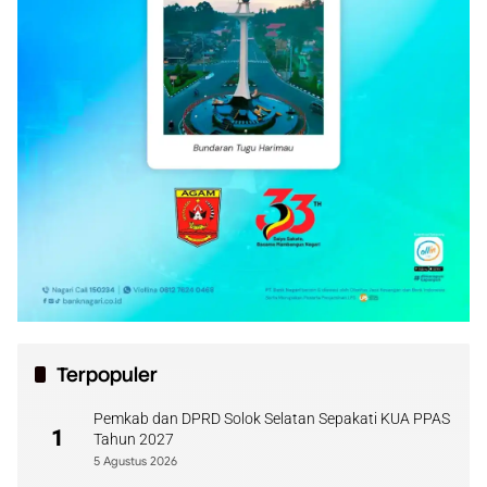
Terpopuler
Pemkab dan DPRD Solok Selatan Sepakati KUA PPAS
1
Tahun 2027
5 Agustus 2026