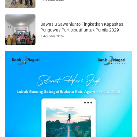
Bawaslu Sawahlunto Tingkatkan Kapasitas
Pengawas Partisipatif untuk Pemilu 2029
7 Agustus 2026