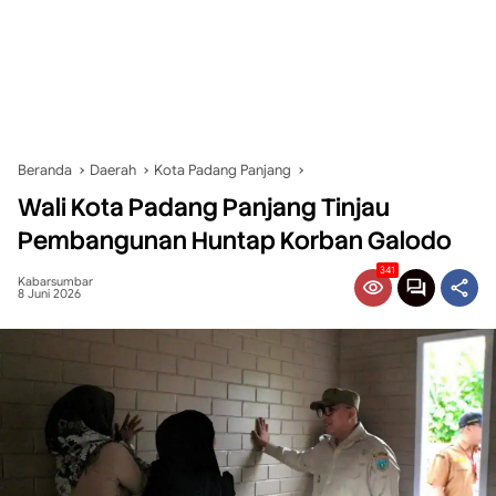
Beranda
Daerah
Kota Padang Panjang
Wali Kota Padang Panjang Tinjau
Pembangunan Huntap Korban Galodo
341
Kabarsumbar
8 Juni 2026