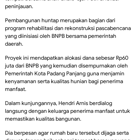
peninjauan.
Pembangunan huntap merupakan bagian dari
program rehabilitasi dan rekonstruksi pascabencana
yang diinisiasi oleh BNPB bersama pemerintah
daerah.
Proyek ini mendapatkan alokasi dana sebesar Rp60
juta dari BNPB yang kemudian disempurnakan oleh
Pemerintah Kota Padang Panjang guna menjamin
kenyamanan serta kualitas hunian bagi penerima
manfaat.
Dalam kunjungannya, Hendri Arnis berdialog
langsung dengan keluarga penerima manfaat untuk
memastikan kualitas bangunan.
Dia berpesan agar rumah baru tersebut dijaga serta