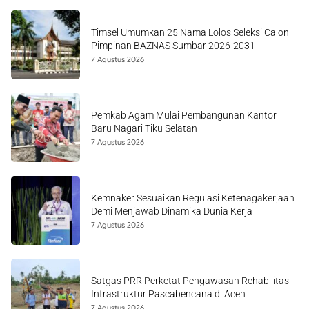
Timsel Umumkan 25 Nama Lolos Seleksi Calon
Pimpinan BAZNAS Sumbar 2026-2031
7 Agustus 2026
Pemkab Agam Mulai Pembangunan Kantor
Baru Nagari Tiku Selatan
7 Agustus 2026
Kemnaker Sesuaikan Regulasi Ketenagakerjaan
Demi Menjawab Dinamika Dunia Kerja
7 Agustus 2026
Satgas PRR Perketat Pengawasan Rehabilitasi
Infrastruktur Pascabencana di Aceh
7 Agustus 2026