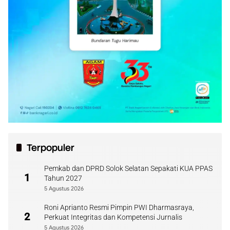
Terpopuler
Pemkab dan DPRD Solok Selatan Sepakati KUA PPAS
1
Tahun 2027
5 Agustus 2026
Roni Aprianto Resmi Pimpin PWI Dharmasraya,
2
Perkuat Integritas dan Kompetensi Jurnalis
5 Agustus 2026