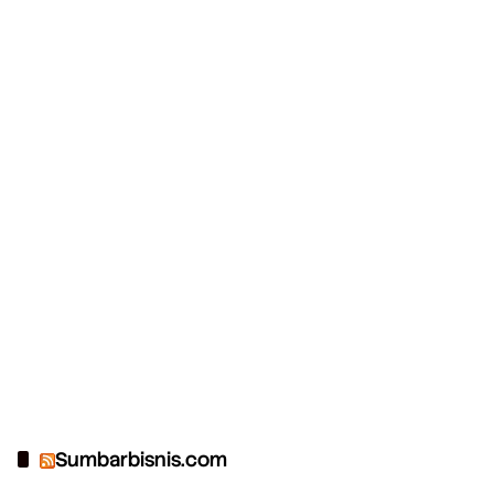
Sumbarbisnis.com