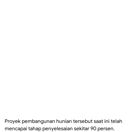
Proyek pembangunan hunian tersebut saat ini telah
mencapai tahap penyelesaian sekitar 90 persen.