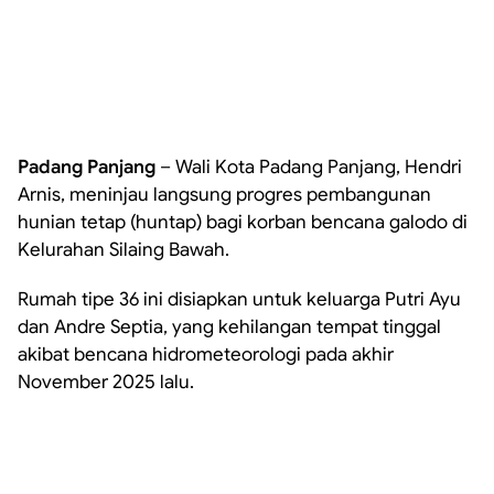
Padang Panjang
– Wali Kota Padang Panjang, Hendri
Arnis, meninjau langsung progres pembangunan
hunian tetap (huntap) bagi korban bencana galodo di
Kelurahan Silaing Bawah.
Rumah tipe 36 ini disiapkan untuk keluarga Putri Ayu
dan Andre Septia, yang kehilangan tempat tinggal
akibat bencana hidrometeorologi pada akhir
November 2025 lalu.