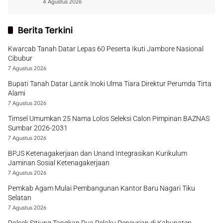
4 Agustus 2026
Berita Terkini
Kwarcab Tanah Datar Lepas 60 Peserta Ikuti Jambore Nasional
Cibubur
7 Agustus 2026
Bupati Tanah Datar Lantik Inoki Ulma Tiara Direktur Perumda Tirta
Alami
7 Agustus 2026
Timsel Umumkan 25 Nama Lolos Seleksi Calon Pimpinan BAZNAS
Sumbar 2026-2031
7 Agustus 2026
BPJS Ketenagakerjaan dan Unand Integrasikan Kurikulum
Jaminan Sosial Ketenagakerjaan
7 Agustus 2026
Pemkab Agam Mulai Pembangunan Kantor Baru Nagari Tiku
Selatan
7 Agustus 2026