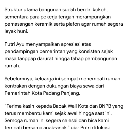
Struktur utama bangunan sudah berdiri kokoh,
sementara para pekerja tengah merampungkan
pemasangan keramik serta plafon agar rumah segera
layak huni.
Putri Ayu menyampaikan apresiasi atas
pendampingan pemerintah yang konsisten sejak
masa tanggap darurat hingga tahap pembangunan
rumah.
Sebelumnya, keluarga ini sempat menempati rumah
kontrakan dengan dukungan biaya sewa dari
Pemerintah Kota Padang Panjang.
“Terima kasih kepada Bapak Wali Kota dan BNPB yang
terus membantu kami sejak awal hingga saat ini.
Semoga rumah ini segera selesai dan bisa kami
tempati bersama anak-anak,” ujar Putri di lokasi