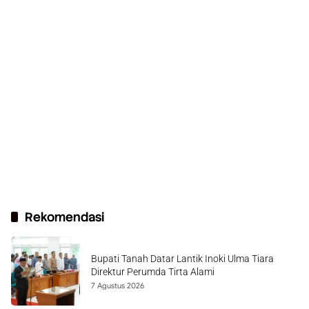
Rekomendasi
Bupati Tanah Datar Lantik Inoki Ulma Tiara
Direktur Perumda Tirta Alami
7 Agustus 2026