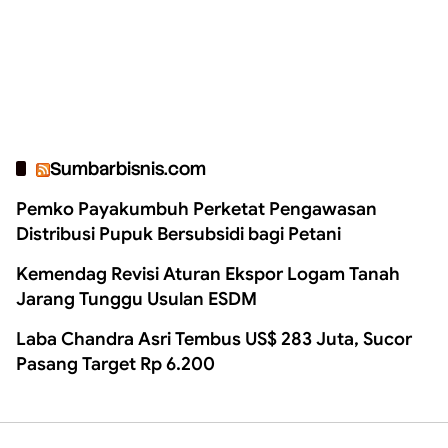
Sumbarbisnis.com
Pemko Payakumbuh Perketat Pengawasan
Distribusi Pupuk Bersubsidi bagi Petani
Kemendag Revisi Aturan Ekspor Logam Tanah
Jarang Tunggu Usulan ESDM
Laba Chandra Asri Tembus US$ 283 Juta, Sucor
Pasang Target Rp 6.200