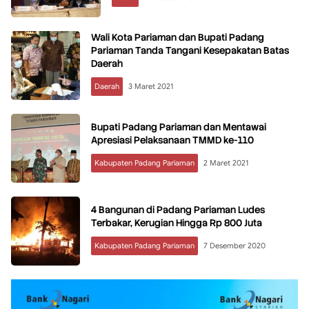
Wali Kota Pariaman dan Bupati Padang
Pariaman Tanda Tangani Kesepakatan Batas
Daerah
Daerah
3 Maret 2021
Bupati Padang Pariaman dan Mentawai
Apresiasi Pelaksanaan TMMD ke-110
Kabupaten Padang Pariaman
2 Maret 2021
4 Bangunan di Padang Pariaman Ludes
Terbakar, Kerugian Hingga Rp 800 Juta
Kabupaten Padang Pariaman
7 Desember 2020