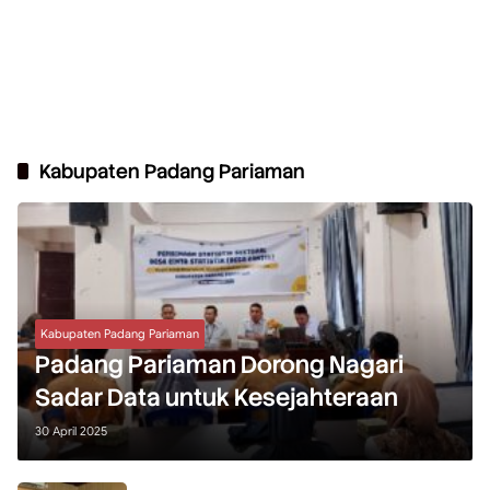
Kabupaten Padang Pariaman
Kabupaten Padang Pariaman
Padang Pariaman Dorong Nagari
Sadar Data untuk Kesejahteraan
30 April 2025