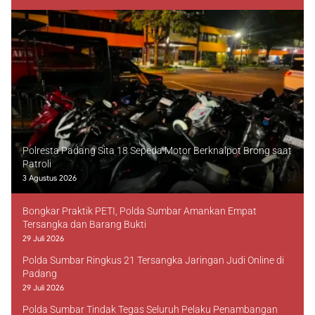
Polresta Padang Sita 18 Sepeda Motor Berknalpot Brong saat
Patroli
3 Agustus 2026
Bongkar Praktik PETI, Polda Sumbar Amankan Empat
Tersangka dan Barang Bukti
29 Juli 2026
Polda Sumbar Ringkus 21 Tersangka Jaringan Judi Online di
Padang
29 Juli 2026
Polda Sumbar Tindak Tegas Seluruh Pelaku Penambangan