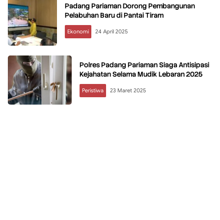
Padang Pariaman Dorong Pembangunan
Pelabuhan Baru di Pantai Tiram
Ekonomi
24 April 2025
Polres Padang Pariaman Siaga Antisipasi
Kejahatan Selama Mudik Lebaran 2025
Peristiwa
23 Maret 2025