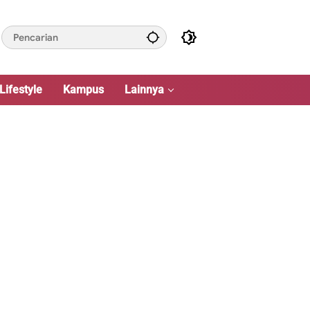
Lifestyle
Kampus
Lainnya