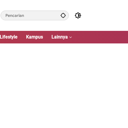
Lifestyle
Kampus
Lainnya