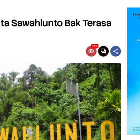
ta Sawahlunto Bak Terasa
1861