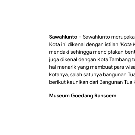
Sawahlunto –
Sawahlunto merupakan 
Kota ini dikenal dengan istilah
‘Kota 
mendaki sehingga menciptakan bentu
juga dikenal dengan Kota Tambang ter
hal menarik yang membuat para wis
kotanya, salah satunya bangunan Tua
berikut keunikan dari Bangunan Tua 
Museum Goedang Ransoem