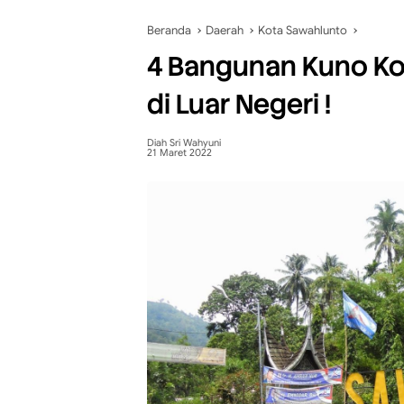
Beranda
Daerah
Kota Sawahlunto
4 Bangunan Kuno Ko
di Luar Negeri !
Diah Sri Wahyuni
21 Maret 2022