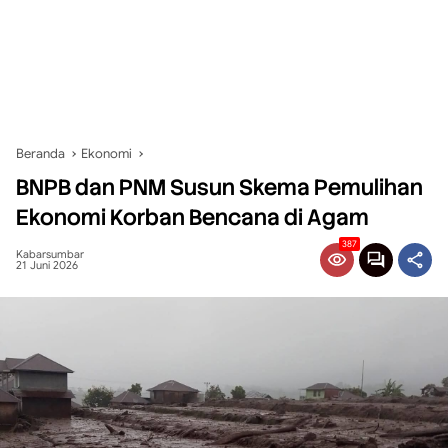
Beranda
Ekonomi
BNPB dan PNM Susun Skema Pemulihan
Ekonomi Korban Bencana di Agam
387
Kabarsumbar
21 Juni 2026