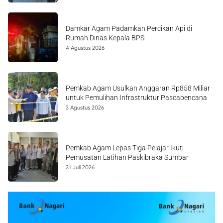
Damkar Agam Padamkan Percikan Api di
Rumah Dinas Kepala BPS
4 Agustus 2026
Pemkab Agam Usulkan Anggaran Rp858 Miliar
untuk Pemulihan Infrastruktur Pascabencana
3 Agustus 2026
Pemkab Agam Lepas Tiga Pelajar Ikuti
Pemusatan Latihan Paskibraka Sumbar
31 Juli 2026