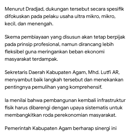
Menurut Dradjad, dukungan tersebut secara spesifik
difokuskan pada pelaku usaha ultra mikro, mikro,
kecil, dan menengah.
Skema pembiayaan yang disusun akan tetap berpijak
pada prinsip profesional, namun dirancang lebih
fleksibel guna meringankan beban ekonomi
masyarakat terdampak.
Sekretaris Daerah Kabupaten Agam, Mhd. Lutfi AR,
menyambut baik langkah tersebut dan menekankan
pentingnya pemulihan yang komprehensif.
Ia menilai bahwa pembangunan kembali infrastruktur
fisik harus dibarengi dengan upaya sistematis untuk
membangkitkan roda perekonomian masyarakat.
Pemerintah Kabupaten Agam berharap sinergi ini