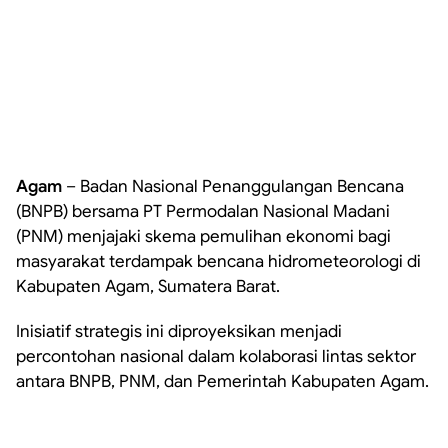
Agam
– Badan Nasional Penanggulangan Bencana
(BNPB) bersama PT Permodalan Nasional Madani
(PNM) menjajaki skema pemulihan ekonomi bagi
masyarakat terdampak bencana hidrometeorologi di
Kabupaten Agam, Sumatera Barat.
Inisiatif strategis ini diproyeksikan menjadi
percontohan nasional dalam kolaborasi lintas sektor
antara BNPB, PNM, dan Pemerintah Kabupaten Agam.