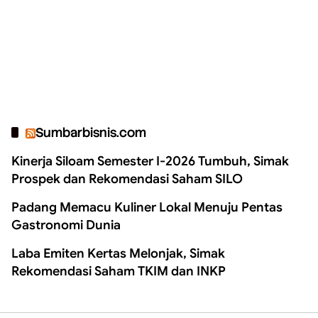
Sumbarbisnis.com
Kinerja Siloam Semester I-2026 Tumbuh, Simak
Prospek dan Rekomendasi Saham SILO
Padang Memacu Kuliner Lokal Menuju Pentas
Gastronomi Dunia
Laba Emiten Kertas Melonjak, Simak
Rekomendasi Saham TKIM dan INKP