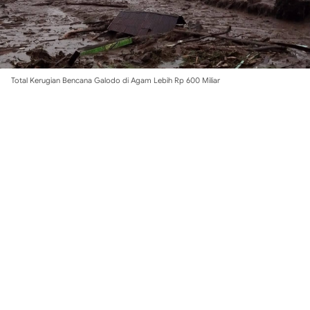
Total Kerugian Bencana Galodo di Agam Lebih Rp 600 Miliar