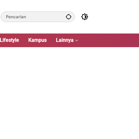
Lifestyle
Kampus
Lainnya