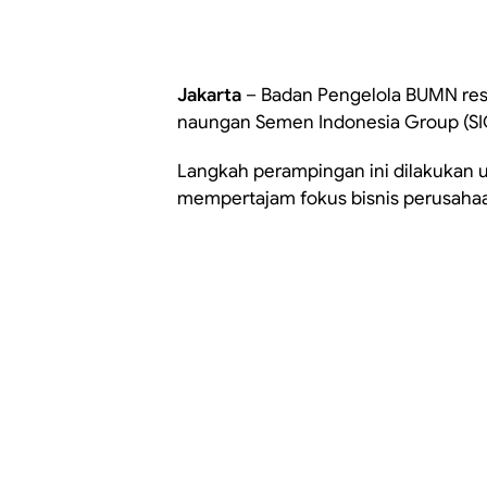
Jakarta
– Badan Pengelola BUMN res
naungan Semen Indonesia Group (SIG)
Langkah perampingan ini dilakukan u
mempertajam fokus bisnis perusahaa