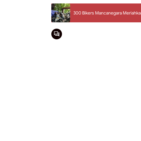
300 Bikers Mancanegara Meriahka