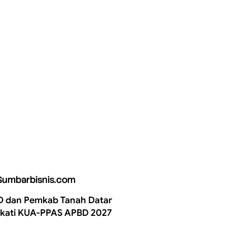
Sumbarbisnis.com
 dan Pemkab Tanah Datar
kati KUA-PPAS APBD 2027