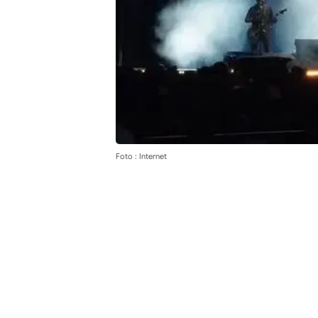
Foto : Internet