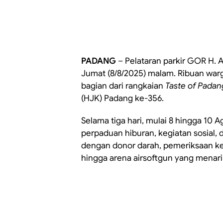
PADANG
– Pelataran parkir GOR H. 
Jumat (8/8/2025) malam. Ribuan wa
bagian dari rangkaian
Taste of Padan
(HJK) Padang ke-356.
Selama tiga hari, mulai 8 hingga 10
perpaduan hiburan, kegiatan sosial
dengan donor darah, pemeriksaan ke
hingga arena airsoftgun yang menari