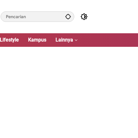
Lifestyle
Kampus
Lainnya