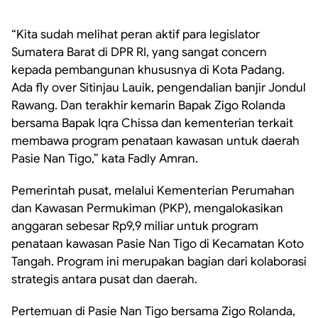
“Kita sudah melihat peran aktif para legislator
Sumatera Barat di DPR RI, yang sangat concern
kepada pembangunan khususnya di Kota Padang.
Ada fly over Sitinjau Lauik, pengendalian banjir Jondul
Rawang. Dan terakhir kemarin Bapak Zigo Rolanda
bersama Bapak Iqra Chissa dan kementerian terkait
membawa program penataan kawasan untuk daerah
Pasie Nan Tigo,” kata Fadly Amran.
Pemerintah pusat, melalui Kementerian Perumahan
dan Kawasan Permukiman (PKP), mengalokasikan
anggaran sebesar Rp9,9 miliar untuk program
penataan kawasan Pasie Nan Tigo di Kecamatan Koto
Tangah. Program ini merupakan bagian dari kolaborasi
strategis antara pusat dan daerah.
Pertemuan di Pasie Nan Tigo bersama Zigo Rolanda,