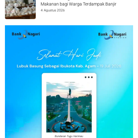
Makanan bagi Warga Terdampak Banjir
4 Agustus 2026