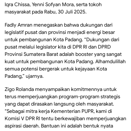
Iqra Chissa, Yenni Sofyan Mora, serta tokoh
masyarakat pada Rabu, 30 Juli 2025.
Fadly Amran menegaskan bahwa dukungan dari
legislatif pusat dan provinsi menjadi energi besar
untuk pembangunan Kota Padang. “Dukungan dari
pusat melalui legislator kita di DPR RI dan DPRD
Provinsi Sumatera Barat adalah booster yang sangat
kuat untuk pembangunan Kota Padang. Alhamdulillah
semua potensi bergerak untuk kejayaan Kota
Padang,” ujarnya.
Zigo Rolanda menyampaikan komitmennya untuk
terus memperjuangkan program-program strategis
yang dapat dirasakan langsung oleh masyarakat.
“Sebagai mitra kerja Kementerian PUPR, kami di
Komisi V DPR RI tentu berkewajiban memperjuangkan
aspirasi daerah. Bantuan ini adalah bentuk nyata