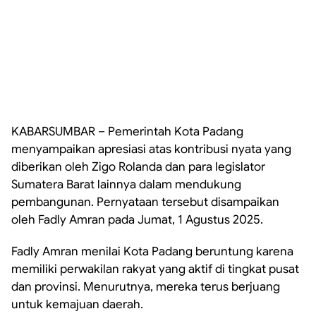
KABARSUMBAR – Pemerintah Kota Padang
menyampaikan apresiasi atas kontribusi nyata yang
diberikan oleh Zigo Rolanda dan para legislator
Sumatera Barat lainnya dalam mendukung
pembangunan. Pernyataan tersebut disampaikan
oleh Fadly Amran pada Jumat, 1 Agustus 2025.
Fadly Amran menilai Kota Padang beruntung karena
memiliki perwakilan rakyat yang aktif di tingkat pusat
dan provinsi. Menurutnya, mereka terus berjuang
untuk kemajuan daerah.