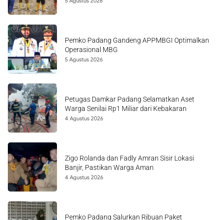
5 Agustus 2026
Pemko Padang Gandeng APPMBGI Optimalkan
Operasional MBG
5 Agustus 2026
Petugas Damkar Padang Selamatkan Aset
Warga Senilai Rp1 Miliar dari Kebakaran
4 Agustus 2026
Zigo Rolanda dan Fadly Amran Sisir Lokasi
Banjir, Pastikan Warga Aman
4 Agustus 2026
Pemko Padang Salurkan Ribuan Paket