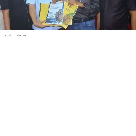
Foto : Internet