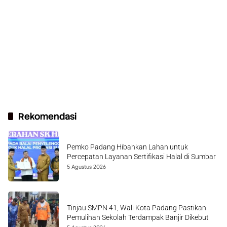
Rekomendasi
Pemko Padang Hibahkan Lahan untuk
Percepatan Layanan Sertifikasi Halal di Sumbar
5 Agustus 2026
Tinjau SMPN 41, Wali Kota Padang Pastikan
Pemulihan Sekolah Terdampak Banjir Dikebut