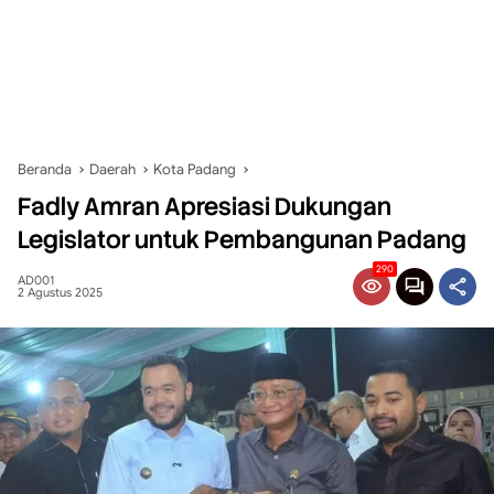
Beranda
Daerah
Kota Padang
Fadly Amran Apresiasi Dukungan
Legislator untuk Pembangunan Padang
290
AD001
2 Agustus 2025