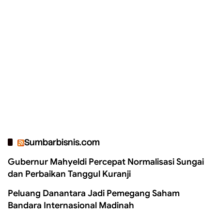
Sumbarbisnis.com
Gubernur Mahyeldi Percepat Normalisasi Sungai
dan Perbaikan Tanggul Kuranji
Peluang Danantara Jadi Pemegang Saham
Bandara Internasional Madinah