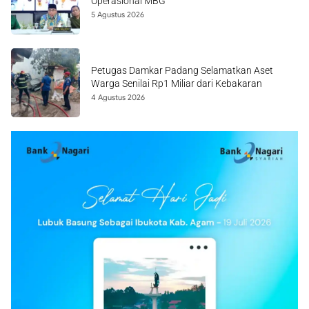
Operasional MBG
5 Agustus 2026
Petugas Damkar Padang Selamatkan Aset
Warga Senilai Rp1 Miliar dari Kebakaran
4 Agustus 2026