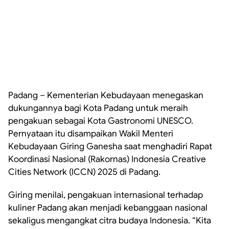
Padang – Kementerian Kebudayaan menegaskan
dukungannya bagi Kota Padang untuk meraih
pengakuan sebagai Kota Gastronomi UNESCO.
Pernyataan itu disampaikan Wakil Menteri
Kebudayaan Giring Ganesha saat menghadiri Rapat
Koordinasi Nasional (Rakornas) Indonesia Creative
Cities Network (ICCN) 2025 di Padang.
Giring menilai, pengakuan internasional terhadap
kuliner Padang akan menjadi kebanggaan nasional
sekaligus mengangkat citra budaya Indonesia. “Kita