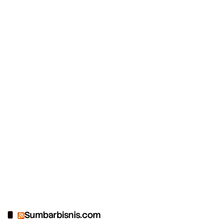
Sumbarbisnis.com