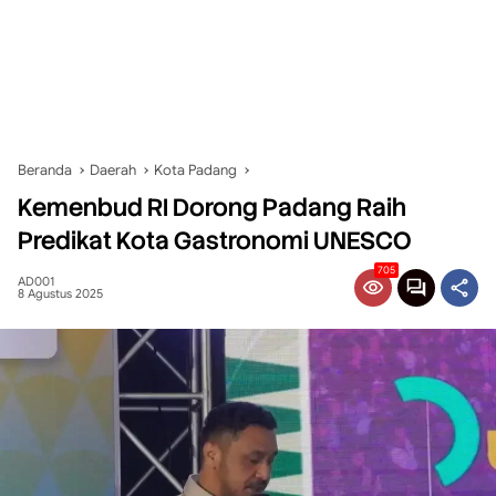
Beranda
Daerah
Kota Padang
Kemenbud RI Dorong Padang Raih
Predikat Kota Gastronomi UNESCO
705
AD001
8 Agustus 2025