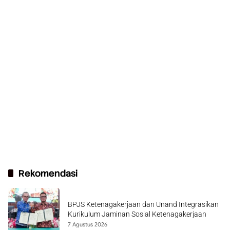
Rekomendasi
BPJS Ketenagakerjaan dan Unand Integrasikan
Kurikulum Jaminan Sosial Ketenagakerjaan
7 Agustus 2026