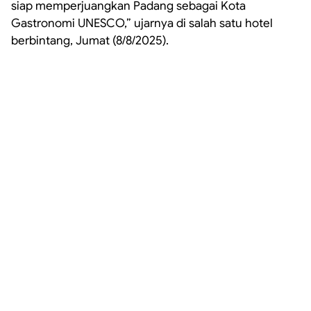
siap memperjuangkan Padang sebagai Kota
Gastronomi UNESCO,” ujarnya di salah satu hotel
berbintang, Jumat (8/8/2025).