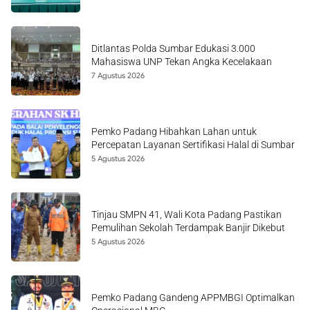
Ditlantas Polda Sumbar Edukasi 3.000
Mahasiswa UNP Tekan Angka Kecelakaan
7 Agustus 2026
Pemko Padang Hibahkan Lahan untuk
Percepatan Layanan Sertifikasi Halal di Sumbar
5 Agustus 2026
Tinjau SMPN 41, Wali Kota Padang Pastikan
Pemulihan Sekolah Terdampak Banjir Dikebut
5 Agustus 2026
Pemko Padang Gandeng APPMBGI Optimalkan