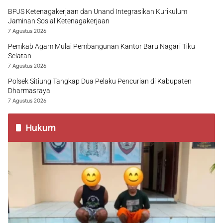
BPJS Ketenagakerjaan dan Unand Integrasikan Kurikulum
Jaminan Sosial Ketenagakerjaan
7 Agustus 2026
Pemkab Agam Mulai Pembangunan Kantor Baru Nagari Tiku
Selatan
7 Agustus 2026
Polsek Sitiung Tangkap Dua Pelaku Pencurian di Kabupaten
Dharmasraya
7 Agustus 2026
Hukum