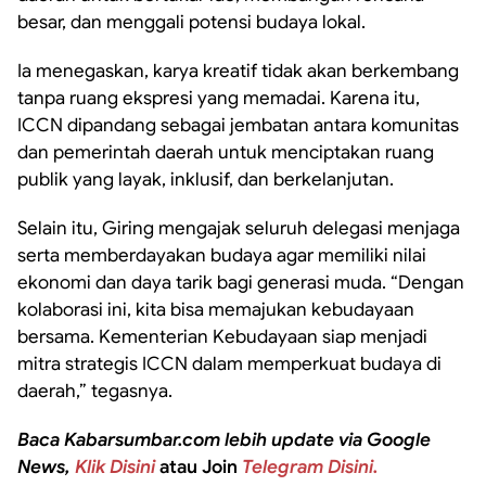
besar, dan menggali potensi budaya lokal.
Ia menegaskan, karya kreatif tidak akan berkembang
tanpa ruang ekspresi yang memadai. Karena itu,
ICCN dipandang sebagai jembatan antara komunitas
dan pemerintah daerah untuk menciptakan ruang
publik yang layak, inklusif, dan berkelanjutan.
Selain itu, Giring mengajak seluruh delegasi menjaga
serta memberdayakan budaya agar memiliki nilai
ekonomi dan daya tarik bagi generasi muda. “Dengan
kolaborasi ini, kita bisa memajukan kebudayaan
bersama. Kementerian Kebudayaan siap menjadi
mitra strategis ICCN dalam memperkuat budaya di
daerah,” tegasnya.
Baca Kabarsumbar.com lebih update via Google
News,
Klik Disini
atau Join
Telegram Disini.