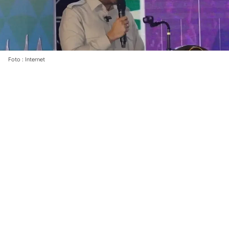
Foto : Internet