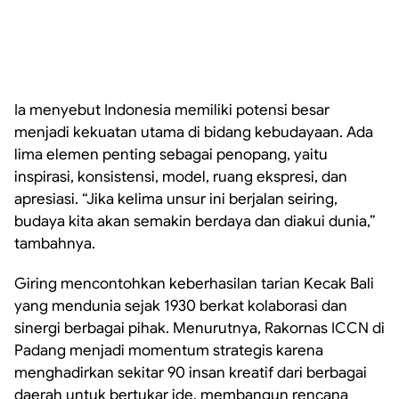
Ia menyebut Indonesia memiliki potensi besar
menjadi kekuatan utama di bidang kebudayaan. Ada
lima elemen penting sebagai penopang, yaitu
inspirasi, konsistensi, model, ruang ekspresi, dan
apresiasi. “Jika kelima unsur ini berjalan seiring,
budaya kita akan semakin berdaya dan diakui dunia,”
tambahnya.
Giring mencontohkan keberhasilan tarian Kecak Bali
yang mendunia sejak 1930 berkat kolaborasi dan
sinergi berbagai pihak. Menurutnya, Rakornas ICCN di
Padang menjadi momentum strategis karena
menghadirkan sekitar 90 insan kreatif dari berbagai
daerah untuk bertukar ide, membangun rencana