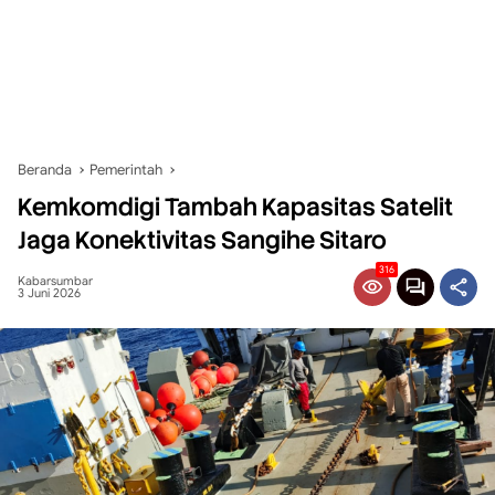
Beranda
Pemerintah
Kemkomdigi Tambah Kapasitas Satelit
Jaga Konektivitas Sangihe Sitaro
316
Kabarsumbar
3 Juni 2026