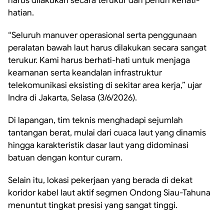
harus dilakukan secara terukur dan penuh kehati-
hatian.
“Seluruh manuver operasional serta penggunaan
peralatan bawah laut harus dilakukan secara sangat
terukur. Kami harus berhati-hati untuk menjaga
keamanan serta keandalan infrastruktur
telekomunikasi eksisting di sekitar area kerja,” ujar
Indra di Jakarta, Selasa (3/6/2026).
Di lapangan, tim teknis menghadapi sejumlah
tantangan berat, mulai dari cuaca laut yang dinamis
hingga karakteristik dasar laut yang didominasi
batuan dengan kontur curam.
Selain itu, lokasi pekerjaan yang berada di dekat
koridor kabel laut aktif segmen Ondong Siau-Tahuna
menuntut tingkat presisi yang sangat tinggi.