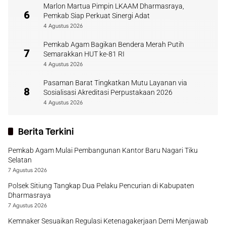
Marlon Martua Pimpin LKAAM Dharmasraya,
6
Pemkab Siap Perkuat Sinergi Adat
4 Agustus 2026
Pemkab Agam Bagikan Bendera Merah Putih
7
Semarakkan HUT ke-81 RI
4 Agustus 2026
Pasaman Barat Tingkatkan Mutu Layanan via
8
Sosialisasi Akreditasi Perpustakaan 2026
4 Agustus 2026
Berita Terkini
Pemkab Agam Mulai Pembangunan Kantor Baru Nagari Tiku
Selatan
7 Agustus 2026
Polsek Sitiung Tangkap Dua Pelaku Pencurian di Kabupaten
Dharmasraya
7 Agustus 2026
Kemnaker Sesuaikan Regulasi Ketenagakerjaan Demi Menjawab