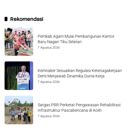
Rekomendasi
Pemkab Agam Mulai Pembangunan Kantor
Baru Nagari Tiku Selatan
7 Agustus 2026
Kemnaker Sesuaikan Regulasi Ketenagakerjaan
Demi Menjawab Dinamika Dunia Kerja
7 Agustus 2026
Satgas PRR Perketat Pengawasan Rehabilitasi
Infrastruktur Pascabencana di Aceh
7 Agustus 2026