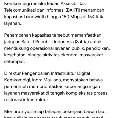
Kemkomdigi melalui Badan Aksesibilitas
Telekomunikasi dan Informasi (BAKTI) menambah
kapasitas bandwidth hingga 150 Mbps di 154 titik
layanan.
Penambahan kapasitas tersebut memanfaatkan
jaringan Satelit Republik Indonesia (Satria) untuk
mendukung operasional layanan publik, pendidikan,
kesehatan, hingga aktivitas ekonomi masyarakat
setempat.
Direktur Pengendalian Infrastruktur Digital
Kemkomdigi, Indra Maulana, menyatakan bahwa
pemerintah memprioritaskan keberlangsungan
layanan masyarakat di tengah kompleksitas proses
restorasi infrastruktur.
Menurutnya, setiap tahapan pekerjaan bawah laut