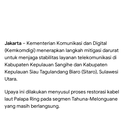
Jakarta
– Kementerian Komunikasi dan Digital
(Kemkomdigi) menerapkan langkah mitigasi darurat
untuk menjaga stabilitas layanan telekomunikasi di
Kabupaten Kepulauan Sangihe dan Kabupaten
Kepulauan Siau Tagulandang Biaro (Sitaro), Sulawesi
Utara.
Upaya ini dilakukan menyusul proses restorasi kabel
laut Palapa Ring pada segmen Tahuna-Melonguane
yang masih berlangsung.