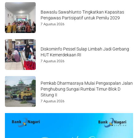
Bawaslu Sawahlunto Tingkatkan Kapasitas
Pengawas Partisipatif untuk Pemilu 2029
7 Agustus 2026
Diskominfo Pessel Sulap Limbah Jadi Gerbang
HUT Kemerdekaan RI
7 Agustus 2026
Pemkab Dharmasraya Mulai Pengaspalan Jalan
Penghubung Sungai Rumbai Timur-Blok D
Sitiung II
7 Agustus 2026