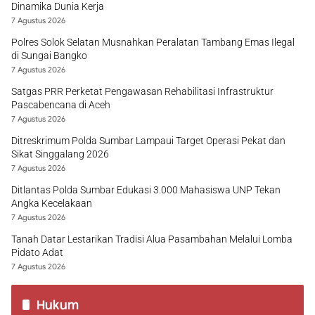
Dinamika Dunia Kerja
7 Agustus 2026
Polres Solok Selatan Musnahkan Peralatan Tambang Emas Ilegal
di Sungai Bangko
7 Agustus 2026
Satgas PRR Perketat Pengawasan Rehabilitasi Infrastruktur
Pascabencana di Aceh
7 Agustus 2026
Ditreskrimum Polda Sumbar Lampaui Target Operasi Pekat dan
Sikat Singgalang 2026
7 Agustus 2026
Ditlantas Polda Sumbar Edukasi 3.000 Mahasiswa UNP Tekan
Angka Kecelakaan
7 Agustus 2026
Tanah Datar Lestarikan Tradisi Alua Pasambahan Melalui Lomba
Pidato Adat
7 Agustus 2026
Hukum