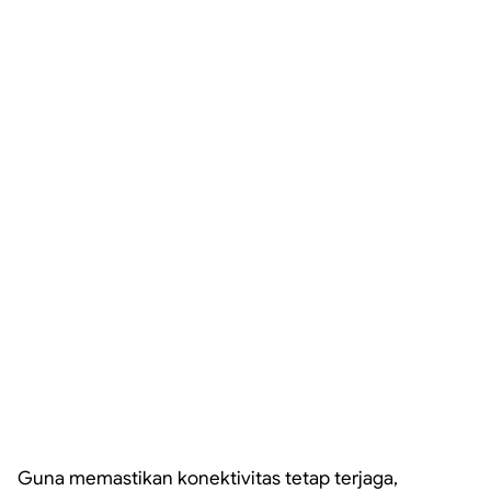
Guna memastikan konektivitas tetap terjaga,