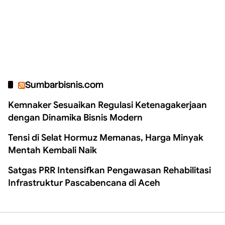
Sumbarbisnis.com
Kemnaker Sesuaikan Regulasi Ketenagakerjaan
dengan Dinamika Bisnis Modern
Tensi di Selat Hormuz Memanas, Harga Minyak
Mentah Kembali Naik
Satgas PRR Intensifkan Pengawasan Rehabilitasi
Infrastruktur Pascabencana di Aceh