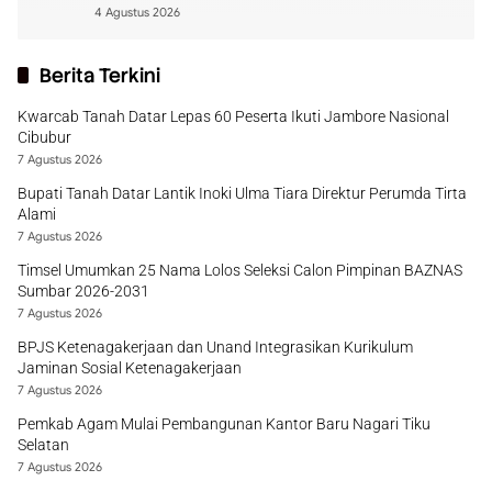
4 Agustus 2026
Berita Terkini
Kwarcab Tanah Datar Lepas 60 Peserta Ikuti Jambore Nasional
Cibubur
7 Agustus 2026
Bupati Tanah Datar Lantik Inoki Ulma Tiara Direktur Perumda Tirta
Alami
7 Agustus 2026
Timsel Umumkan 25 Nama Lolos Seleksi Calon Pimpinan BAZNAS
Sumbar 2026-2031
7 Agustus 2026
BPJS Ketenagakerjaan dan Unand Integrasikan Kurikulum
Jaminan Sosial Ketenagakerjaan
7 Agustus 2026
Pemkab Agam Mulai Pembangunan Kantor Baru Nagari Tiku
Selatan
7 Agustus 2026