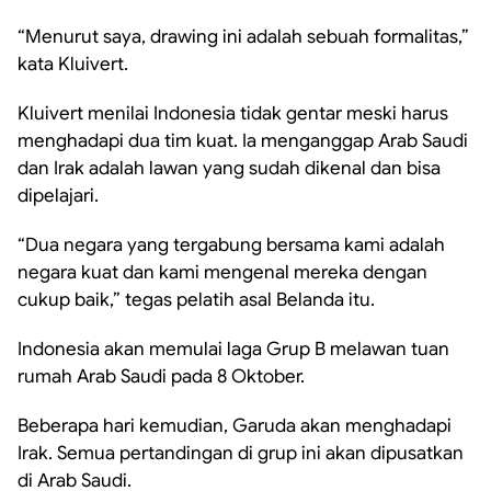
“Menurut saya, drawing ini adalah sebuah formalitas,”
kata Kluivert.
Kluivert menilai Indonesia tidak gentar meski harus
menghadapi dua tim kuat. Ia menganggap Arab Saudi
dan Irak adalah lawan yang sudah dikenal dan bisa
dipelajari.
“Dua negara yang tergabung bersama kami adalah
negara kuat dan kami mengenal mereka dengan
cukup baik,” tegas pelatih asal Belanda itu.
Indonesia akan memulai laga Grup B melawan tuan
rumah Arab Saudi pada 8 Oktober.
Beberapa hari kemudian, Garuda akan menghadapi
Irak. Semua pertandingan di grup ini akan dipusatkan
di Arab Saudi.