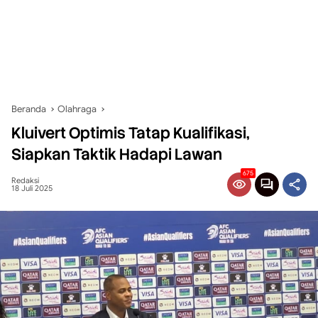
Beranda
Olahraga
Kluivert Optimis Tatap Kualifikasi,
Siapkan Taktik Hadapi Lawan
675
Redaksi
18 Juli 2025