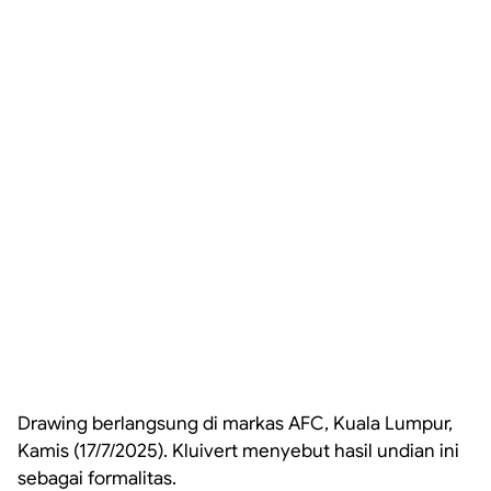
Drawing berlangsung di markas AFC, Kuala Lumpur,
Kamis (17/7/2025). Kluivert menyebut hasil undian ini
sebagai formalitas.