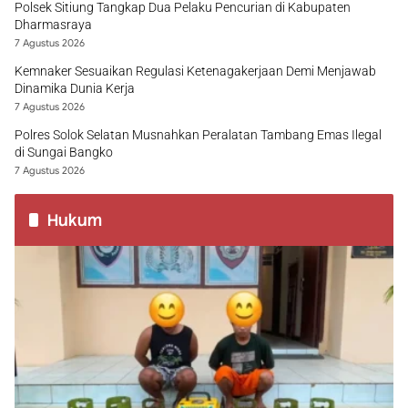
Polsek Sitiung Tangkap Dua Pelaku Pencurian di Kabupaten
Dharmasraya
7 Agustus 2026
Kemnaker Sesuaikan Regulasi Ketenagakerjaan Demi Menjawab
Dinamika Dunia Kerja
7 Agustus 2026
Polres Solok Selatan Musnahkan Peralatan Tambang Emas Ilegal
di Sungai Bangko
7 Agustus 2026
Hukum