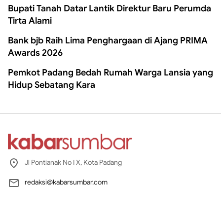
Bupati Tanah Datar Lantik Direktur Baru Perumda
Tirta Alami
Bank bjb Raih Lima Penghargaan di Ajang PRIMA
Awards 2026
Pemkot Padang Bedah Rumah Warga Lansia yang
Hidup Sebatang Kara
Jl Pontianak No I X, Kota Padang
redaksi@kabarsumbar.com