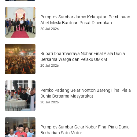
Pemprov Sumbar Jamin Kelanjutan Pembinaan
Atlet Meski Bantuan Pusat Dihentikan
20 Juli 2026
Bupati Dharmasraya Nobar Final Piala Dunia
Bersama Warga dan Pelaku UMKM
20 Juli 2026
Pemko Padang Gelar Nonton Bareng Final Piala
Dunia Bersama Masyarakat
20 Juli 2026
Pemprov Sumbar Gelar Nobar Final Piala Dunia
Berhadiah Satu Motor