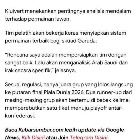
Kluivert menekankan pentingnya analisis mendalam
terhadap permainan lawan.
Tim pelatih akan bekerja keras menyiapkan sistem
permainan terbaik bagi skuad Garuda.
“Rencana saya adalah mempersiapkan tim dengan
sangat baik. Lalu akan menganalisis Arab Saudi dan
Irak secara spesifik,” jelasnya.
Sesuai regulasi, hanya juara grup yang lolos langsung
ke putaran final Piala Dunia 2026. Dua runner-up dari
masing-masing grup akan bertemu di babak kelima,
memperebutkan satu tiket menuju playoff antar-
konfederasi.
Baca Kabarsumbar.com lebih update via Google
News,
Klik Disini
atau Join
Telegram Disini.