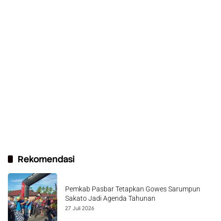
Rekomendasi
Pemkab Pasbar Tetapkan Gowes Sarumpun
Sakato Jadi Agenda Tahunan
27 Juli 2026