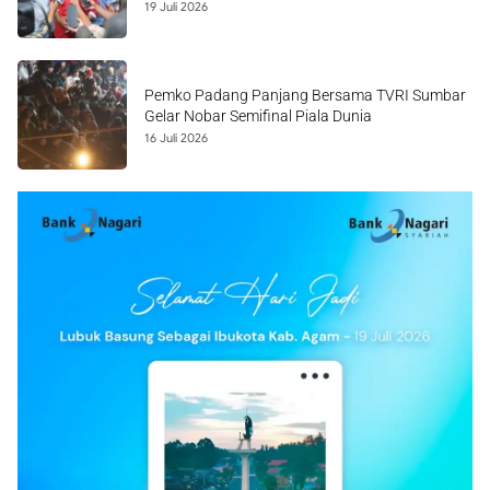
19 Juli 2026
Pemko Padang Panjang Bersama TVRI Sumbar
Gelar Nobar Semifinal Piala Dunia
16 Juli 2026