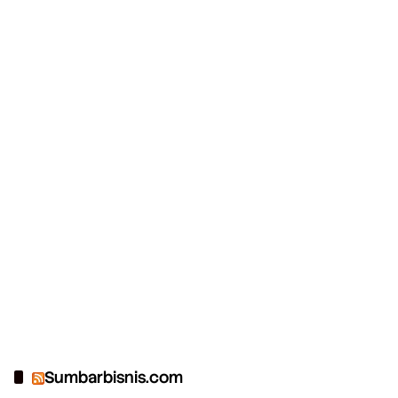
Sumbarbisnis.com