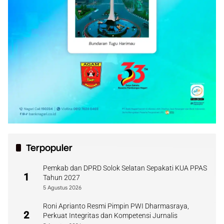
Terpopuler
Pemkab dan DPRD Solok Selatan Sepakati KUA PPAS
1
Tahun 2027
5 Agustus 2026
Roni Aprianto Resmi Pimpin PWI Dharmasraya,
2
Perkuat Integritas dan Kompetensi Jurnalis