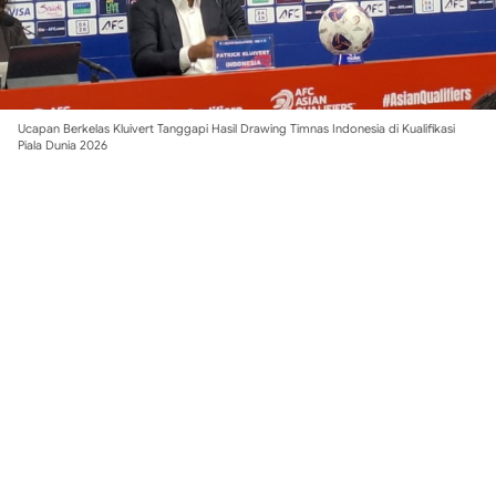
Ucapan Berkelas Kluivert Tanggapi Hasil Drawing Timnas Indonesia di Kualifikasi
Piala Dunia 2026