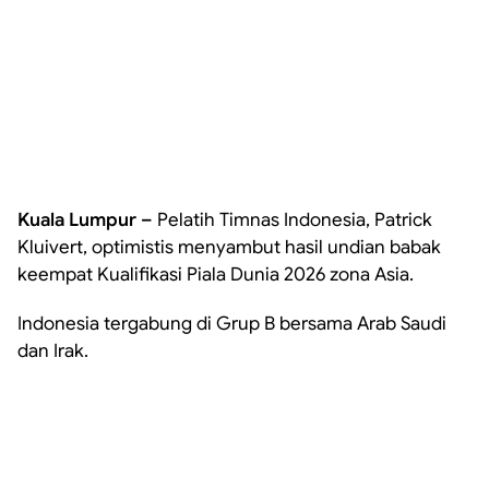
Kuala Lumpur –
Pelatih Timnas Indonesia, Patrick
Kluivert, optimistis menyambut hasil undian babak
keempat Kualifikasi Piala Dunia 2026 zona Asia.
Indonesia tergabung di Grup B bersama Arab Saudi
dan Irak.