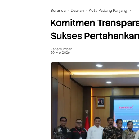
Beranda
Daerah
Kota Padang Panjang
Komitmen Transpara
Sukses Pertahankan
Kabarsumbar
30 Mei 2026