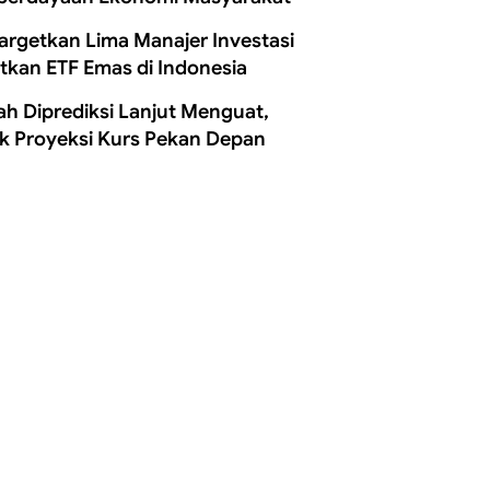
Targetkan Lima Manajer Investasi
itkan ETF Emas di Indonesia
ah Diprediksi Lanjut Menguat,
k Proyeksi Kurs Pekan Depan