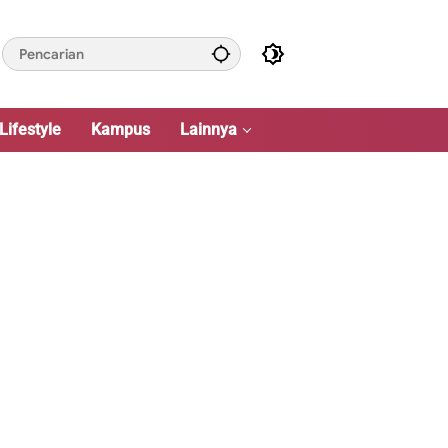
Lifestyle
Kampus
Lainnya