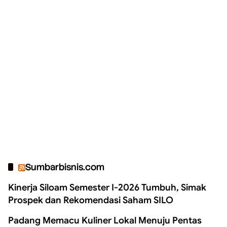
Sumbarbisnis.com
Kinerja Siloam Semester I-2026 Tumbuh, Simak
Prospek dan Rekomendasi Saham SILO
Padang Memacu Kuliner Lokal Menuju Pentas