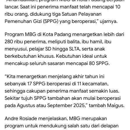
lancar. Saat ini penerima manfaat telah mencapai 10
ribu orang, didukung tiga Satuan Pelayanan
Pemenuhan Gizi (SPPG) yang beroperasi,” ujarnya.
Program MBG di Kota Padang menargetkan lebih dari
280 ribu penerima, meliputi balita, ibu hamil, ibu
menyusui, pelajar SD hingga SLTA, serta anak
berkebutuhan khusus. Kebutuhan ideal untuk
mencakup seluruh sasaran mencapai 80 SPPG.
“Kita menargetkan menjelang akhir tahun ini
sebanyak 17 SPPG beroperasi di 11 kecamatan,
sehingga cakupan penerima manfaat semakin luas.
Sekitar tujuh SPPG tambahan akan mulai beroperasi
pada Agustus atau September 2025,” tambah Maigus.
Andre Rosiade menjelaskan, MBG merupakan
program untuk mendukung salah satu dari delapan