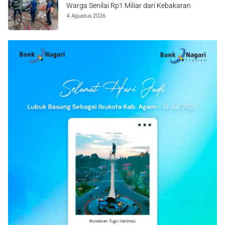
Warga Senilai Rp1 Miliar dari Kebakaran
4 Agustus 2026