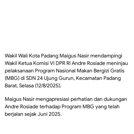
Wakil Wali Kota Padang Maigus Nasir mendampingi
Wakil Ketua Komisi VI DPR RI Andre Rosiade meninjau
pelaksanaan Program Nasional Makan Bergizi Gratis
(MBG) di SDN 24 Ujung Gurun, Kecamatan Padang
Barat, Selasa (12/8/2025).
Maigus Nasir mengapresiasi perhatian dan dukungan
Andre Rosiade terhadap Program MBG yang telah
berjalan sejak Juni 2025.