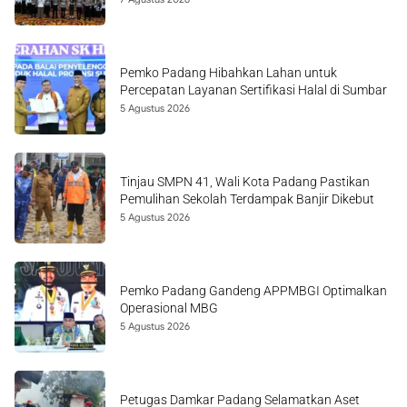
Pemko Padang Hibahkan Lahan untuk
Percepatan Layanan Sertifikasi Halal di Sumbar
5 Agustus 2026
Tinjau SMPN 41, Wali Kota Padang Pastikan
Pemulihan Sekolah Terdampak Banjir Dikebut
5 Agustus 2026
Pemko Padang Gandeng APPMBGI Optimalkan
Operasional MBG
5 Agustus 2026
Petugas Damkar Padang Selamatkan Aset