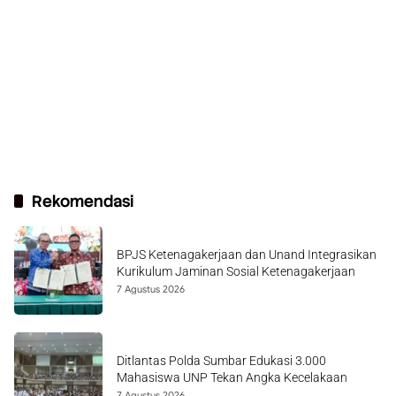
Rekomendasi
BPJS Ketenagakerjaan dan Unand Integrasikan
Kurikulum Jaminan Sosial Ketenagakerjaan
7 Agustus 2026
Ditlantas Polda Sumbar Edukasi 3.000
Mahasiswa UNP Tekan Angka Kecelakaan
7 Agustus 2026