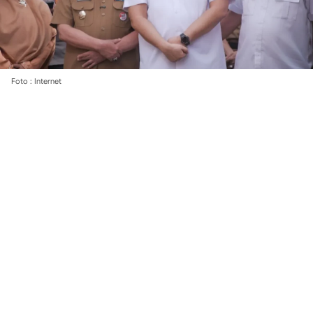
Foto : Internet