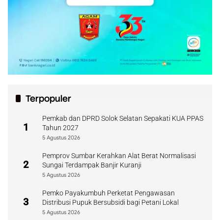
Terpopuler
Pemkab dan DPRD Solok Selatan Sepakati KUA PPAS
1
Tahun 2027
5 Agustus 2026
Pemprov Sumbar Kerahkan Alat Berat Normalisasi
2
Sungai Terdampak Banjir Kuranji
5 Agustus 2026
Pemko Payakumbuh Perketat Pengawasan
3
Distribusi Pupuk Bersubsidi bagi Petani Lokal
5 Agustus 2026