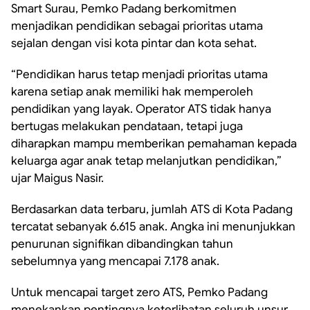
Smart Surau, Pemko Padang berkomitmen
menjadikan pendidikan sebagai prioritas utama
sejalan dengan visi kota pintar dan kota sehat.
“Pendidikan harus tetap menjadi prioritas utama
karena setiap anak memiliki hak memperoleh
pendidikan yang layak. Operator ATS tidak hanya
bertugas melakukan pendataan, tetapi juga
diharapkan mampu memberikan pemahaman kepada
keluarga agar anak tetap melanjutkan pendidikan,”
ujar Maigus Nasir.
Berdasarkan data terbaru, jumlah ATS di Kota Padang
tercatat sebanyak 6.615 anak. Angka ini menunjukkan
penurunan signifikan dibandingkan tahun
sebelumnya yang mencapai 7.178 anak.
Untuk mencapai target zero ATS, Pemko Padang
menekankan pentingnya keterlibatan seluruh unsur