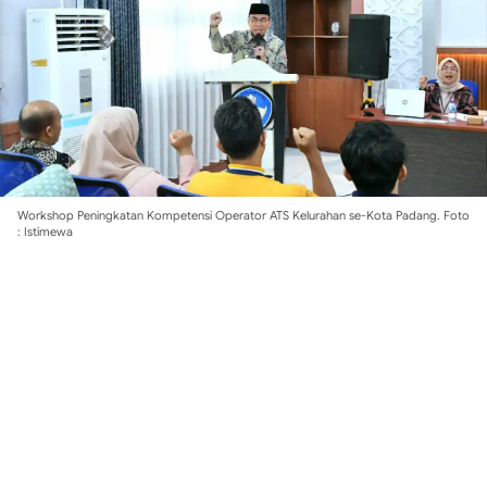
Workshop Peningkatan Kompetensi Operator ATS Kelurahan se-Kota Padang. Foto
: Istimewa