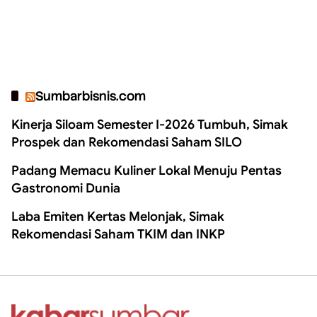
Sumbarbisnis.com
Kinerja Siloam Semester I-2026 Tumbuh, Simak
Prospek dan Rekomendasi Saham SILO
Padang Memacu Kuliner Lokal Menuju Pentas
Gastronomi Dunia
Laba Emiten Kertas Melonjak, Simak
Rekomendasi Saham TKIM dan INKP