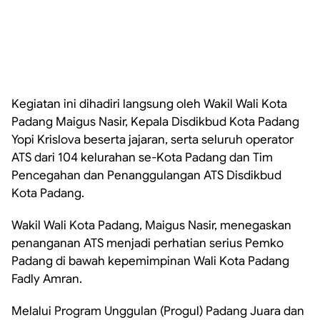
Kegiatan ini dihadiri langsung oleh Wakil Wali Kota
Padang Maigus Nasir, Kepala Disdikbud Kota Padang
Yopi Krislova beserta jajaran, serta seluruh operator
ATS dari 104 kelurahan se-Kota Padang dan Tim
Pencegahan dan Penanggulangan ATS Disdikbud
Kota Padang.
Wakil Wali Kota Padang, Maigus Nasir, menegaskan
penanganan ATS menjadi perhatian serius Pemko
Padang di bawah kepemimpinan Wali Kota Padang
Fadly Amran.
Melalui Program Unggulan (Progul) Padang Juara dan