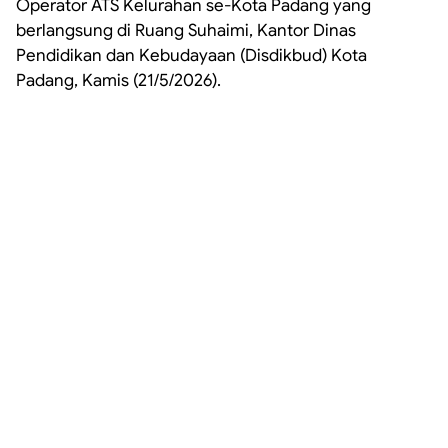
Operator ATS Kelurahan se-Kota Padang yang
berlangsung di Ruang Suhaimi, Kantor Dinas
Pendidikan dan Kebudayaan (Disdikbud) Kota
Padang, Kamis (21/5/2026).