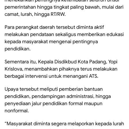
pemerintahan hingga tingkat paling bawah, mulai dari
camat, lurah, hingga RT/RW.
Para perangkat daerah tersebut diminta aktif
melakukan pendataan sekaligus memberikan edukasi
kepada masyarakat mengenai pentingnya
pendidikan.
Sementara itu, Kepala Disdikbud Kota Padang, Yopi
Krislova, menambahkan pihaknya terus melakukan
berbagai intervensi untuk menangani ATS.
Upaya tersebut meliputi pemberian bantuan
pendidikan, pendampingan administrasi, hingga
penyediaan jalur pendidikan formal maupun
nonformal.
“Masyarakat diminta segera melaporkan kepada lurah