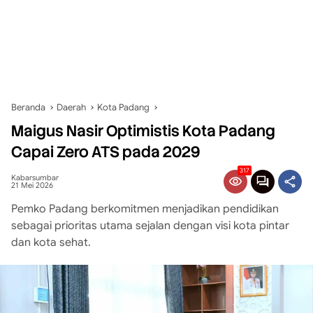
Beranda
Daerah
Kota Padang
Maigus Nasir Optimistis Kota Padang
Capai Zero ATS pada 2029
317
Kabarsumbar
21 Mei 2026
Pemko Padang berkomitmen menjadikan pendidikan
sebagai prioritas utama sejalan dengan visi kota pintar
dan kota sehat.