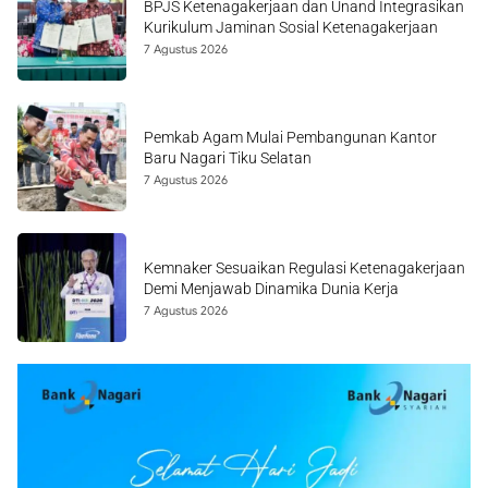
BPJS Ketenagakerjaan dan Unand Integrasikan
Kurikulum Jaminan Sosial Ketenagakerjaan
7 Agustus 2026
Pemkab Agam Mulai Pembangunan Kantor
Baru Nagari Tiku Selatan
7 Agustus 2026
Kemnaker Sesuaikan Regulasi Ketenagakerjaan
Demi Menjawab Dinamika Dunia Kerja
7 Agustus 2026