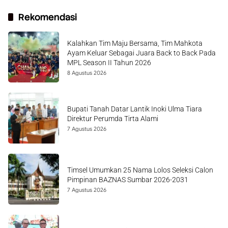
Rekomendasi
Kalahkan Tim Maju Bersama, Tim Mahkota
Ayam Keluar Sebagai Juara Back to Back Pada
MPL Season II Tahun 2026
8 Agustus 2026
Bupati Tanah Datar Lantik Inoki Ulma Tiara
Direktur Perumda Tirta Alami
7 Agustus 2026
Timsel Umumkan 25 Nama Lolos Seleksi Calon
Pimpinan BAZNAS Sumbar 2026-2031
7 Agustus 2026