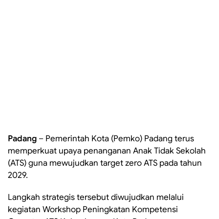
Padang
– Pemerintah Kota (Pemko) Padang terus
memperkuat upaya penanganan Anak Tidak Sekolah
(ATS) guna mewujudkan target zero ATS pada tahun
2029.
Langkah strategis tersebut diwujudkan melalui
kegiatan Workshop Peningkatan Kompetensi