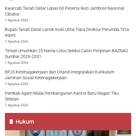
Kwarcab Tanah Datar Lepas 60 Peserta Ikuti Jambore Nasional
Cibubur
7 Agustus 2026
Bupati Tanah Datar Lantik Inoki Ulma Tiara Direktur Perumda Tirta
Alami
7 Agustus 2026
Timsel Umumkan 25 Nama Lolos Seleksi Calon Pimpinan BAZNAS
Sumbar 2026-2031
7 Agustus 2026
BPJS Ketenagakerjaan dan Unand Integrasikan Kurikulum
Jaminan Sosial Ketenagakerjaan
7 Agustus 2026
Pemkab Agam Mulai Pembangunan Kantor Baru Nagari Tiku
Selatan
7 Agustus 2026
Hukum