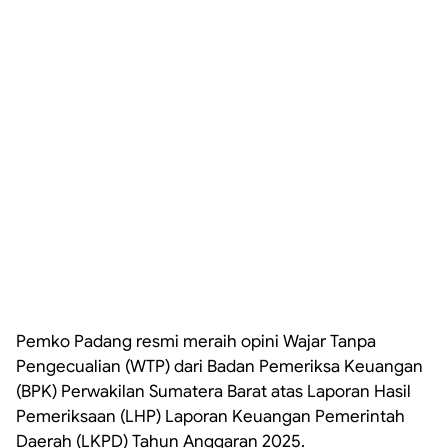
Pemko Padang resmi meraih opini Wajar Tanpa
Pengecualian (WTP) dari Badan Pemeriksa Keuangan
(BPK) Perwakilan Sumatera Barat atas Laporan Hasil
Pemeriksaan (LHP) Laporan Keuangan Pemerintah
Daerah (LKPD) Tahun Anggaran 2025.