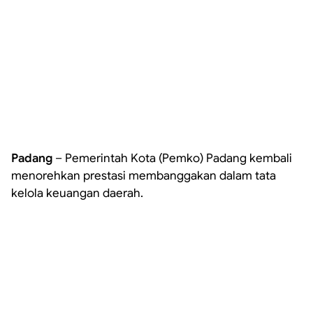
Padang
– Pemerintah Kota (Pemko) Padang kembali
menorehkan prestasi membanggakan dalam tata
kelola keuangan daerah.