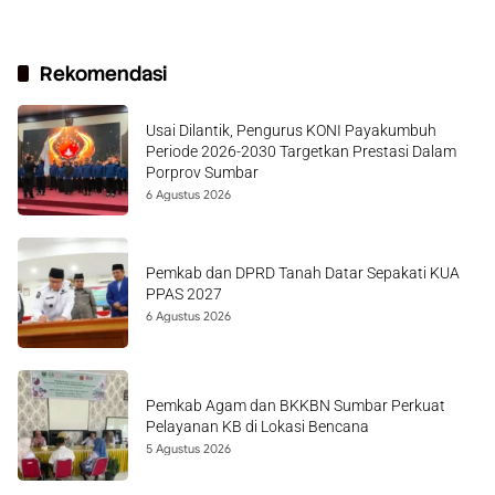
Rekomendasi
Usai Dilantik, Pengurus KONI Payakumbuh
Periode 2026-2030 Targetkan Prestasi Dalam
Porprov Sumbar
6 Agustus 2026
Pemkab dan DPRD Tanah Datar Sepakati KUA
PPAS 2027
6 Agustus 2026
Pemkab Agam dan BKKBN Sumbar Perkuat
Pelayanan KB di Lokasi Bencana
5 Agustus 2026