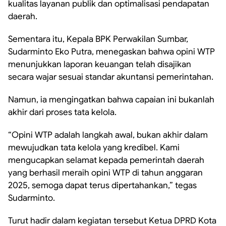
kualitas layanan publik dan optimalisasi pendapatan
daerah.
Sementara itu, Kepala BPK Perwakilan Sumbar,
Sudarminto Eko Putra, menegaskan bahwa opini WTP
menunjukkan laporan keuangan telah disajikan
secara wajar sesuai standar akuntansi pemerintahan.
Namun, ia mengingatkan bahwa capaian ini bukanlah
akhir dari proses tata kelola.
“Opini WTP adalah langkah awal, bukan akhir dalam
mewujudkan tata kelola yang kredibel. Kami
mengucapkan selamat kepada pemerintah daerah
yang berhasil meraih opini WTP di tahun anggaran
2025, semoga dapat terus dipertahankan,” tegas
Sudarminto.
Turut hadir dalam kegiatan tersebut Ketua DPRD Kota