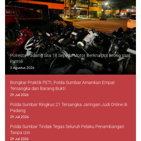
Polresta Padang Sita 18 Sepeda Motor Berknalpot Brong saat
Patroli
3 Agustus 2026
Bongkar Praktik PETI, Polda Sumbar Amankan Empat
Tersangka dan Barang Bukti
29 Juli 2026
Polda Sumbar Ringkus 21 Tersangka Jaringan Judi Online di
Padang
29 Juli 2026
Polda Sumbar Tindak Tegas Seluruh Pelaku Penambangan
Tanpa Izin
29 Juli 2026