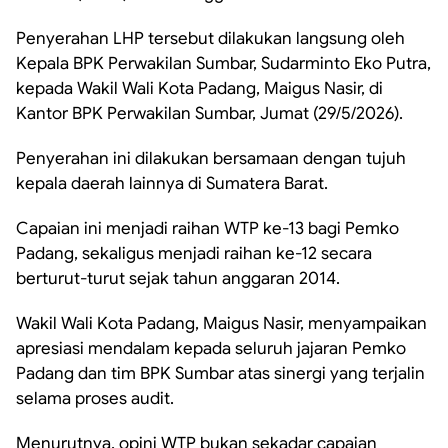
Penyerahan LHP tersebut dilakukan langsung oleh
Kepala BPK Perwakilan Sumbar, Sudarminto Eko Putra,
kepada Wakil Wali Kota Padang, Maigus Nasir, di
Kantor BPK Perwakilan Sumbar, Jumat (29/5/2026).
Penyerahan ini dilakukan bersamaan dengan tujuh
kepala daerah lainnya di Sumatera Barat.
Capaian ini menjadi raihan WTP ke-13 bagi Pemko
Padang, sekaligus menjadi raihan ke-12 secara
berturut-turut sejak tahun anggaran 2014.
Wakil Wali Kota Padang, Maigus Nasir, menyampaikan
apresiasi mendalam kepada seluruh jajaran Pemko
Padang dan tim BPK Sumbar atas sinergi yang terjalin
selama proses audit.
Menurutnya, opini WTP bukan sekadar capaian