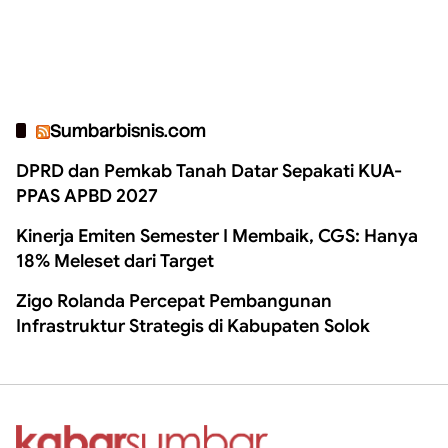
Sumbarbisnis.com
DPRD dan Pemkab Tanah Datar Sepakati KUA-
PPAS APBD 2027
Kinerja Emiten Semester I Membaik, CGS: Hanya
18% Meleset dari Target
Zigo Rolanda Percepat Pembangunan
Infrastruktur Strategis di Kabupaten Solok