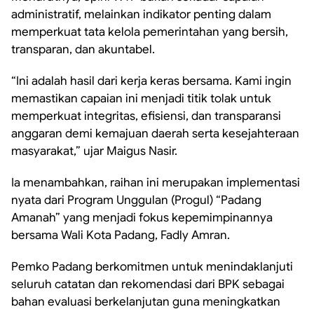
administratif, melainkan indikator penting dalam
memperkuat tata kelola pemerintahan yang bersih,
transparan, dan akuntabel.
“Ini adalah hasil dari kerja keras bersama. Kami ingin
memastikan capaian ini menjadi titik tolak untuk
memperkuat integritas, efisiensi, dan transparansi
anggaran demi kemajuan daerah serta kesejahteraan
masyarakat,” ujar Maigus Nasir.
Ia menambahkan, raihan ini merupakan implementasi
nyata dari Program Unggulan (Progul) “Padang
Amanah” yang menjadi fokus kepemimpinannya
bersama Wali Kota Padang, Fadly Amran.
Pemko Padang berkomitmen untuk menindaklanjuti
seluruh catatan dan rekomendasi dari BPK sebagai
bahan evaluasi berkelanjutan guna meningkatkan