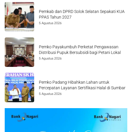
Pemkab dan DPRD Solok Selatan Sepakati KUA
PPAS Tahun 2027
5 Agustus 2026
Pemko Payakumbuh Perketat Pengawasan
Distribusi Pupuk Bersubsidi bagi Petani Lokal
5 Agustus 2026
Pemko Padang Hibahkan Lahan untuk
Percepatan Layanan Sertifikasi Halal di Sumbar
5 Agustus 2026