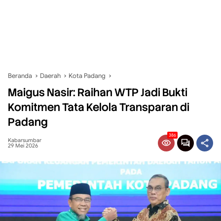
Beranda
Daerah
Kota Padang
Maigus Nasir: Raihan WTP Jadi Bukti
Komitmen Tata Kelola Transparan di
Padang
386
Kabarsumbar
29 Mei 2026