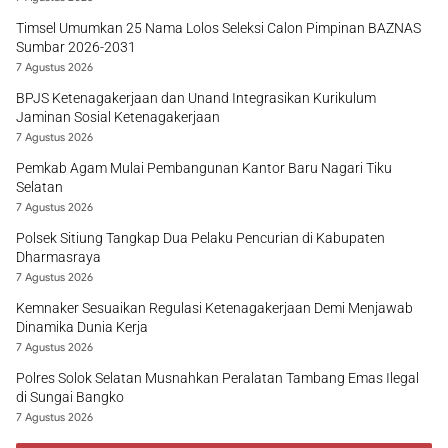
Timsel Umumkan 25 Nama Lolos Seleksi Calon Pimpinan BAZNAS
Sumbar 2026-2031
7 Agustus 2026
BPJS Ketenagakerjaan dan Unand Integrasikan Kurikulum
Jaminan Sosial Ketenagakerjaan
7 Agustus 2026
Pemkab Agam Mulai Pembangunan Kantor Baru Nagari Tiku
Selatan
7 Agustus 2026
Polsek Sitiung Tangkap Dua Pelaku Pencurian di Kabupaten
Dharmasraya
7 Agustus 2026
Kemnaker Sesuaikan Regulasi Ketenagakerjaan Demi Menjawab
Dinamika Dunia Kerja
7 Agustus 2026
Polres Solok Selatan Musnahkan Peralatan Tambang Emas Ilegal
di Sungai Bangko
7 Agustus 2026