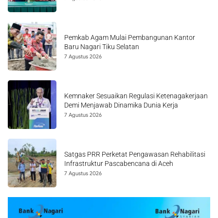
Pemkab Agam Mulai Pembangunan Kantor
Baru Nagari Tiku Selatan
7 Agustus 2026
Kemnaker Sesuaikan Regulasi Ketenagakerjaan
Demi Menjawab Dinamika Dunia Kerja
7 Agustus 2026
Satgas PRR Perketat Pengawasan Rehabilitasi
Infrastruktur Pascabencana di Aceh
7 Agustus 2026