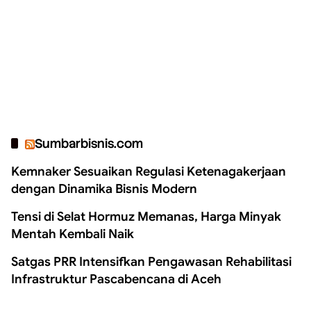
Sumbarbisnis.com
Kemnaker Sesuaikan Regulasi Ketenagakerjaan
dengan Dinamika Bisnis Modern
Tensi di Selat Hormuz Memanas, Harga Minyak
Mentah Kembali Naik
Satgas PRR Intensifkan Pengawasan Rehabilitasi
Infrastruktur Pascabencana di Aceh