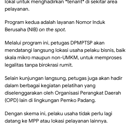
lokal untuk menghadirkan *tenant* di sekitar area
pelayanan.
Program kedua adalah layanan Nomor Induk
Berusaha (NIB)
on the spot
.
Melalui program ini, petugas DPMPTSP akan
mendatangi langsung lokasi usaha pelaku bisnis, baik
skala mikro maupun non-UMKM, untuk memproses
legalitas tanpa birokrasi rumit.
Selain kunjungan langsung, petugas juga akan hadir
dalam berbagai kegiatan pelatihan yang
diselenggarakan oleh Organisasi Perangkat Daerah
(OPD) lain di lingkungan Pemko Padang.
Dengan skema ini, pelaku usaha tidak perlu lagi
datang ke MPP atau lokasi pelayanan lainnya.