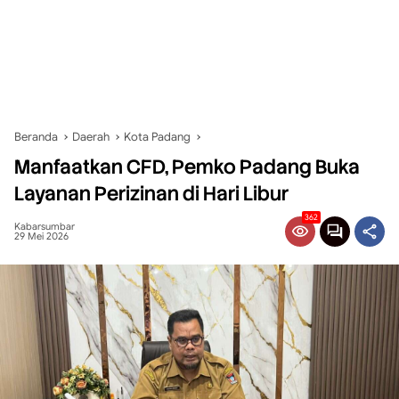
Beranda
Daerah
Kota Padang
Manfaatkan CFD, Pemko Padang Buka
Layanan Perizinan di Hari Libur
362
Kabarsumbar
29 Mei 2026