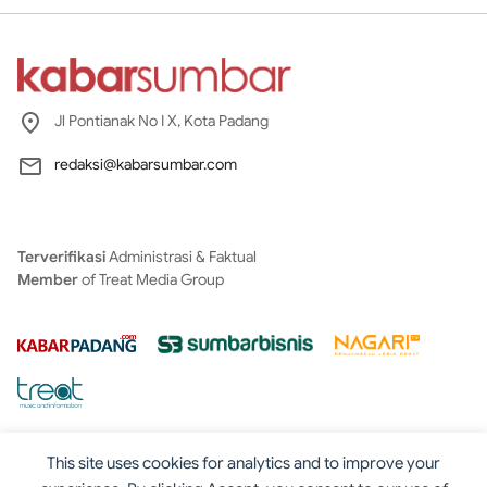
Jl Pontianak No I X, Kota Padang
redaksi@kabarsumbar.com
Terverifikasi
Administrasi & Faktual
Member
of Treat Media Group
This site uses cookies for analytics and to improve your