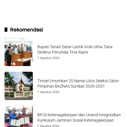
Rekomendasi
Bupati Tanah Datar Lantik Inoki Ulma Tiara
Direktur Perumda Tirta Alami
7 Agustus 2026
Timsel Umumkan 25 Nama Lolos Seleksi Calon
Pimpinan BAZNAS Sumbar 2026-2031
7 Agustus 2026
BPJS Ketenagakerjaan dan Unand Integrasikan
Kurikulum Jaminan Sosial Ketenagakerjaan
7 Agustus 2026