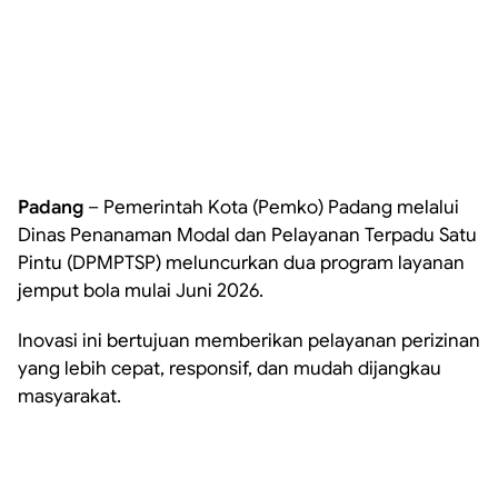
Padang
– Pemerintah Kota (Pemko) Padang melalui
Dinas Penanaman Modal dan Pelayanan Terpadu Satu
Pintu (DPMPTSP) meluncurkan dua program layanan
jemput bola mulai Juni 2026.
Inovasi ini bertujuan memberikan pelayanan perizinan
yang lebih cepat, responsif, dan mudah dijangkau
masyarakat.