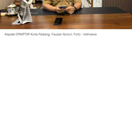
Kepala DPMPTSP Kota Padang, Fauzan Ibnovi. Foto : Istimewa