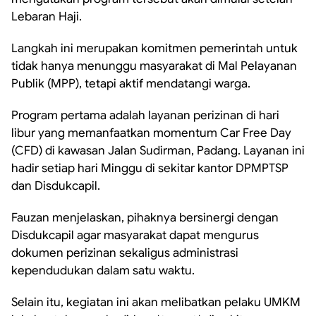
Lebaran Haji.
Langkah ini merupakan komitmen pemerintah untuk
tidak hanya menunggu masyarakat di Mal Pelayanan
Publik (MPP), tetapi aktif mendatangi warga.
Program pertama adalah layanan perizinan di hari
libur yang memanfaatkan momentum Car Free Day
(CFD) di kawasan Jalan Sudirman, Padang. Layanan ini
hadir setiap hari Minggu di sekitar kantor DPMPTSP
dan Disdukcapil.
Fauzan menjelaskan, pihaknya bersinergi dengan
Disdukcapil agar masyarakat dapat mengurus
dokumen perizinan sekaligus administrasi
kependudukan dalam satu waktu.
Selain itu, kegiatan ini akan melibatkan pelaku UMKM