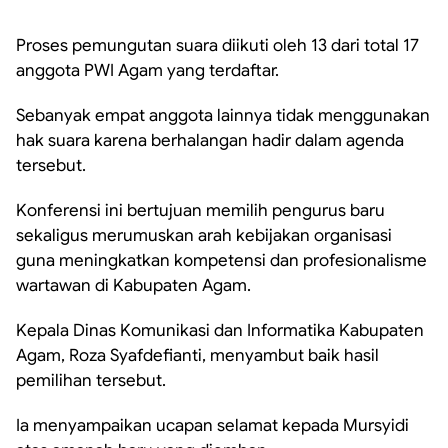
Proses pemungutan suara diikuti oleh 13 dari total 17
anggota PWI Agam yang terdaftar.
Sebanyak empat anggota lainnya tidak menggunakan
hak suara karena berhalangan hadir dalam agenda
tersebut.
Konferensi ini bertujuan memilih pengurus baru
sekaligus merumuskan arah kebijakan organisasi
guna meningkatkan kompetensi dan profesionalisme
wartawan di Kabupaten Agam.
Kepala Dinas Komunikasi dan Informatika Kabupaten
Agam, Roza Syafdefianti, menyambut baik hasil
pemilihan tersebut.
Ia menyampaikan ucapan selamat kepada Mursyidi