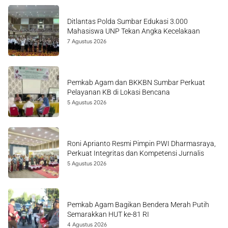
Ditlantas Polda Sumbar Edukasi 3.000
Mahasiswa UNP Tekan Angka Kecelakaan
7 Agustus 2026
Pemkab Agam dan BKKBN Sumbar Perkuat
Pelayanan KB di Lokasi Bencana
5 Agustus 2026
Roni Aprianto Resmi Pimpin PWI Dharmasraya,
Perkuat Integritas dan Kompetensi Jurnalis
5 Agustus 2026
Pemkab Agam Bagikan Bendera Merah Putih
Semarakkan HUT ke-81 RI
4 Agustus 2026