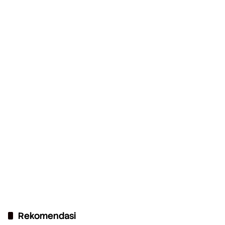
Rekomendasi