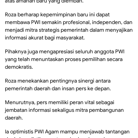
atas amanah baru yang diemban.
Roza berharap kepemimpinan baru ini dapat
membawa PWI semakin profesional, independen, dan
menjadi mitra strategis pemerintah dalam menyajikan
informasi akurat bagi masyarakat.
Pihaknya juga mengapresiasi seluruh anggota PWI
yang telah menuntaskan proses pemilihan secara
demokratis.
Roza menekankan pentingnya sinergi antara
pemerintah daerah dan insan pers ke depan.
Menurutnya, pers memiliki peran vital sebagai
jembatan informasi sekaligus mitra pembangunan
daerah.
Ia optimistis PWI Agam mampu menjawab tantangan