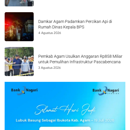
Damkar Agam Padamkan Percikan Api di
Rumah Dinas Kepala BPS
4 Agustus 2026
Pemkab Agam Usulkan Anggaran Rp858 Miliar
untuk Pemulihan Infrastruktur Pascabencana
3 Agustus 2026