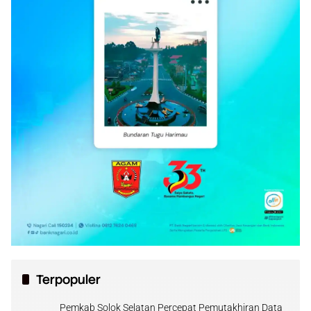
Terpopuler
Pemkab Solok Selatan Percepat Pemutakhiran Data