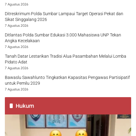
7 Agustus 2026
Ditreskrimum Polda Sumbar Lampaui Target Operasi Pekat dan
Sikat Singgalang 2026
7 Agustus 2026
Ditlantas Polda Sumbar Edukasi 3.000 Mahasiswa UNP Tekan
Angka Kecelakaan
7 Agustus 2026
Tanah Datar Lestarikan Tradisi Alua Pasambahan Melalui Lomba
Pidato Adat
7 Agustus 2026
Bawaslu Sawahlunto Tingkatkan Kapasitas Pengawas Partisipatif
untuk Pemilu 2029
7 Agustus 2026
Hukum