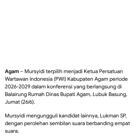
Agam
– Mursyidi terpilih menjadi Ketua Persatuan
Wartawan Indonesia (PWI) Kabupaten Agam periode
2026-2029 dalam konferensi yang berlangsung di
Balairung Rumah Dinas Bupati Agam, Lubuk Basung,
Jumat (26/6).
Mursyidi mengungguli kandidat lainnya, Lukman SP,
dengan perolehan sembilan suara berbanding empat
suara.