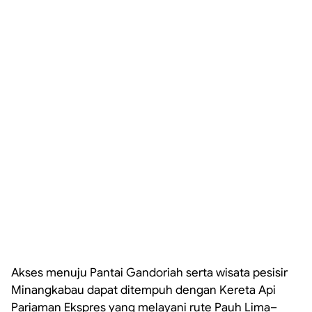
Akses menuju Pantai Gandoriah serta wisata pesisir
Minangkabau dapat ditempuh dengan Kereta Api
Pariaman Ekspres yang melayani rute Pauh Lima–