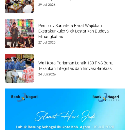
29 Juli 2026
Pemprov Sumatera Barat Wajibkan
Ekstrakurikuler Silek Lestarikan Budaya
Minangkabau
27 Juli 2026
Wali Kota Pariaman Lantik 150 PNS Baru,
Tekankan Integritas dan Inovasi Birokrasi
24 Juli 2026