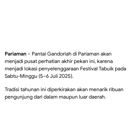
Pariaman
– Pantai Gandoriah di Pariaman akan
menjadi pusat perhatian akhir pekan ini, karena
menjadi lokasi penyelenggaraan Festival Tabuik pada
Sabtu-Minggu (5–6 Juli 2025).
Tradisi tahunan ini diperkirakan akan menarik ribuan
pengunjung dari dalam maupun luar daerah.