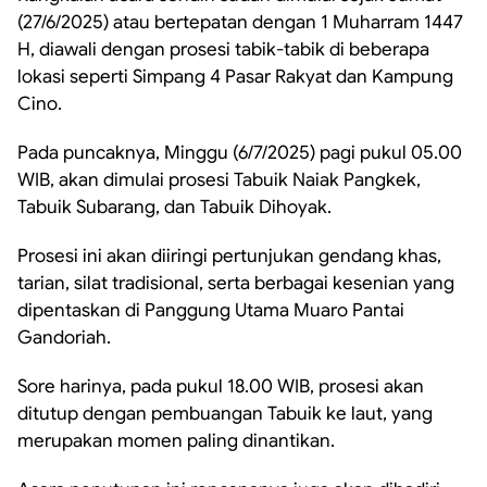
(27/6/2025) atau bertepatan dengan 1 Muharram 1447
H, diawali dengan prosesi tabik-tabik di beberapa
lokasi seperti Simpang 4 Pasar Rakyat dan Kampung
Cino.
Pada puncaknya, Minggu (6/7/2025) pagi pukul 05.00
WIB, akan dimulai prosesi Tabuik Naiak Pangkek,
Tabuik Subarang, dan Tabuik Dihoyak.
Prosesi ini akan diiringi pertunjukan gendang khas,
tarian, silat tradisional, serta berbagai kesenian yang
dipentaskan di Panggung Utama Muaro Pantai
Gandoriah.
Sore harinya, pada pukul 18.00 WIB, prosesi akan
ditutup dengan pembuangan Tabuik ke laut, yang
merupakan momen paling dinantikan.