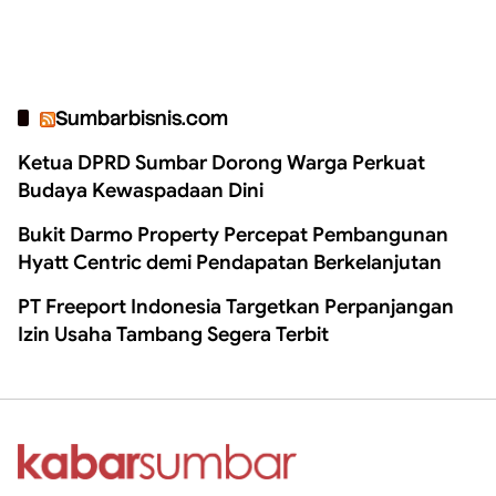
Sumbarbisnis.com
Ketua DPRD Sumbar Dorong Warga Perkuat
Budaya Kewaspadaan Dini
Bukit Darmo Property Percepat Pembangunan
Hyatt Centric demi Pendapatan Berkelanjutan
PT Freeport Indonesia Targetkan Perpanjangan
Izin Usaha Tambang Segera Terbit