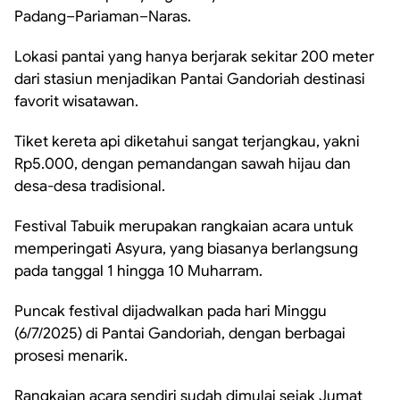
Padang–Pariaman–Naras.
Lokasi pantai yang hanya berjarak sekitar 200 meter
dari stasiun menjadikan Pantai Gandoriah destinasi
favorit wisatawan.
Tiket kereta api diketahui sangat terjangkau, yakni
Rp5.000, dengan pemandangan sawah hijau dan
desa-desa tradisional.
Festival Tabuik merupakan rangkaian acara untuk
memperingati Asyura, yang biasanya berlangsung
pada tanggal 1 hingga 10 Muharram.
Puncak festival dijadwalkan pada hari Minggu
(6/7/2025) di Pantai Gandoriah, dengan berbagai
prosesi menarik.
Rangkaian acara sendiri sudah dimulai sejak Jumat