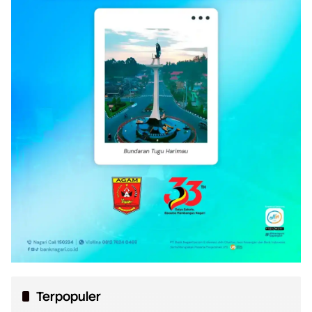
Terpopuler