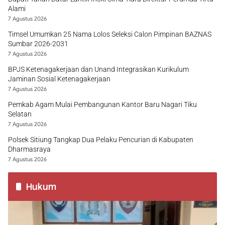
Alami
7 Agustus 2026
Timsel Umumkan 25 Nama Lolos Seleksi Calon Pimpinan BAZNAS
Sumbar 2026-2031
7 Agustus 2026
BPJS Ketenagakerjaan dan Unand Integrasikan Kurikulum
Jaminan Sosial Ketenagakerjaan
7 Agustus 2026
Pemkab Agam Mulai Pembangunan Kantor Baru Nagari Tiku
Selatan
7 Agustus 2026
Polsek Sitiung Tangkap Dua Pelaku Pencurian di Kabupaten
Dharmasraya
7 Agustus 2026
Hukum