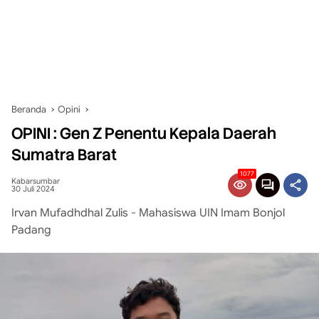
Beranda
Opini
OPINI : Gen Z Penentu Kepala Daerah
Sumatra Barat
1077
Kabarsumbar
30 Juli 2024
Irvan Mufadhdhal Zulis - Mahasiswa UIN Imam Bonjol
Padang