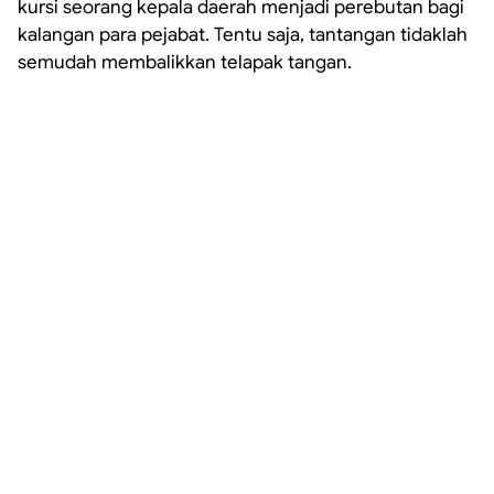
kursi seorang kepala daerah menjadi perebutan bagi
kalangan para pejabat. Tentu saja, tantangan tidaklah
semudah membalikkan telapak tangan.