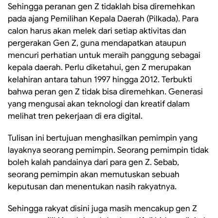
Sehingga peranan gen Z tidaklah bisa diremehkan
pada ajang Pemilihan Kepala Daerah (Pilkada). Para
calon harus akan melek dari setiap aktivitas dan
pergerakan Gen Z, guna mendapatkan ataupun
mencuri perhatian untuk meraih panggung sebagai
kepala daerah. Perlu diketahui, gen Z merupakan
kelahiran antara tahun 1997 hingga 2012. Terbukti
bahwa peran gen Z tidak bisa diremehkan. Generasi
yang mengusai akan teknologi dan kreatif dalam
melihat tren pekerjaan di era digital.
Tulisan ini bertujuan menghasilkan pemimpin yang
layaknya seorang pemimpin. Seorang pemimpin tidak
boleh kalah pandainya dari para gen Z. Sebab,
seorang pemimpin akan memutuskan sebuah
keputusan dan menentukan nasih rakyatnya.
Sehingga rakyat disini juga masih mencakup gen Z