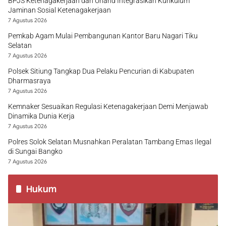
BPJS Ketenagakerjaan dan Unand Integrasikan Kurikulum
Jaminan Sosial Ketenagakerjaan
7 Agustus 2026
Pemkab Agam Mulai Pembangunan Kantor Baru Nagari Tiku
Selatan
7 Agustus 2026
Polsek Sitiung Tangkap Dua Pelaku Pencurian di Kabupaten
Dharmasraya
7 Agustus 2026
Kemnaker Sesuaikan Regulasi Ketenagakerjaan Demi Menjawab
Dinamika Dunia Kerja
7 Agustus 2026
Polres Solok Selatan Musnahkan Peralatan Tambang Emas Ilegal
di Sungai Bangko
7 Agustus 2026
Hukum