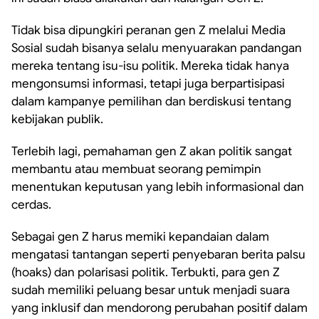
Tidak bisa dipungkiri peranan gen Z melalui Media
Sosial sudah bisanya selalu menyuarakan pandangan
mereka tentang isu-isu politik. Mereka tidak hanya
mengonsumsi informasi, tetapi juga berpartisipasi
dalam kampanye pemilihan dan berdiskusi tentang
kebijakan publik.
Terlebih lagi, pemahaman gen Z akan politik sangat
membantu atau membuat seorang pemimpin
menentukan keputusan yang lebih informasional dan
cerdas.
Sebagai gen Z harus memiki kepandaian dalam
mengatasi tantangan seperti penyebaran berita palsu
(hoaks) dan polarisasi politik. Terbukti, para gen Z
sudah memiliki peluang besar untuk menjadi suara
yang inklusif dan mendorong perubahan positif dalam