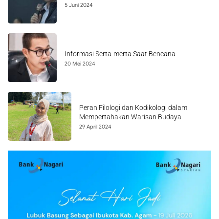
5 Juni 2024
Informasi Serta-merta Saat Bencana
20 Mei 2024
Peran Filologi dan Kodikologi dalam
Mempertahakan Warisan Budaya
29 April 2024