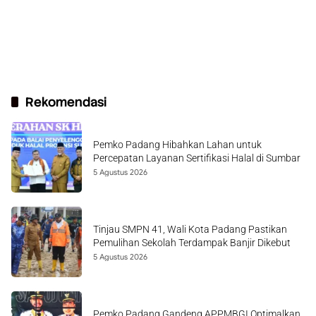
Rekomendasi
Pemko Padang Hibahkan Lahan untuk
Percepatan Layanan Sertifikasi Halal di Sumbar
5 Agustus 2026
Tinjau SMPN 41, Wali Kota Padang Pastikan
Pemulihan Sekolah Terdampak Banjir Dikebut
5 Agustus 2026
Pemko Padang Gandeng APPMBGI Optimalkan