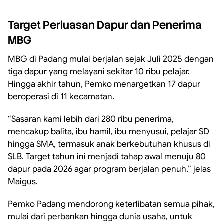
Target Perluasan Dapur dan Penerima
MBG
MBG di Padang mulai berjalan sejak Juli 2025 dengan
tiga dapur yang melayani sekitar 10 ribu pelajar.
Hingga akhir tahun, Pemko menargetkan 17 dapur
beroperasi di 11 kecamatan.
“Sasaran kami lebih dari 280 ribu penerima,
mencakup balita, ibu hamil, ibu menyusui, pelajar SD
hingga SMA, termasuk anak berkebutuhan khusus di
SLB. Target tahun ini menjadi tahap awal menuju 80
dapur pada 2026 agar program berjalan penuh,” jelas
Maigus.
Pemko Padang mendorong keterlibatan semua pihak,
mulai dari perbankan hingga dunia usaha, untuk