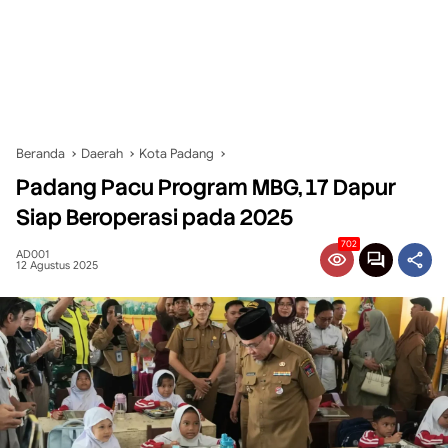
Beranda
Daerah
Kota Padang
Padang Pacu Program MBG, 17 Dapur
Siap Beroperasi pada 2025
702
AD001
12 Agustus 2025