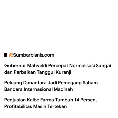
Sumbarbisnis.com
Gubernur Mahyeldi Percepat Normalisasi Sungai
dan Perbaikan Tanggul Kuranji
Peluang Danantara Jadi Pemegang Saham
Bandara Internasional Madinah
Penjualan Kalbe Farma Tumbuh 14 Persen,
Profitabilitas Masih Tertekan