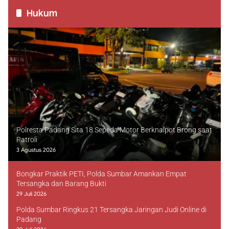
Hukum
Polresta Padang Sita 18 Sepeda Motor Berknalpot Brong saat
Patroli
3 Agustus 2026
Bongkar Praktik PETI, Polda Sumbar Amankan Empat
Tersangka dan Barang Bukti
29 Juli 2026
Polda Sumbar Ringkus 21 Tersangka Jaringan Judi Online di
Padang