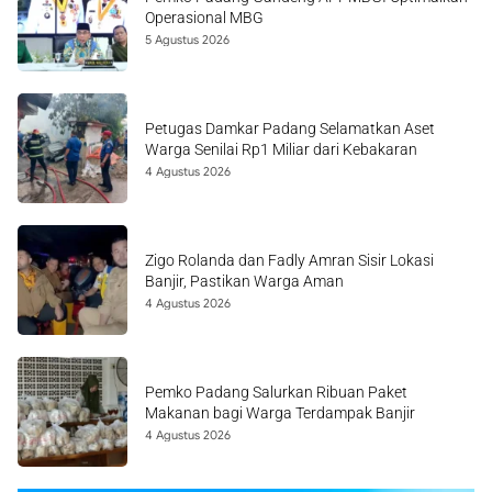
Operasional MBG
5 Agustus 2026
Petugas Damkar Padang Selamatkan Aset
Warga Senilai Rp1 Miliar dari Kebakaran
4 Agustus 2026
Zigo Rolanda dan Fadly Amran Sisir Lokasi
Banjir, Pastikan Warga Aman
4 Agustus 2026
Pemko Padang Salurkan Ribuan Paket
Makanan bagi Warga Terdampak Banjir
4 Agustus 2026