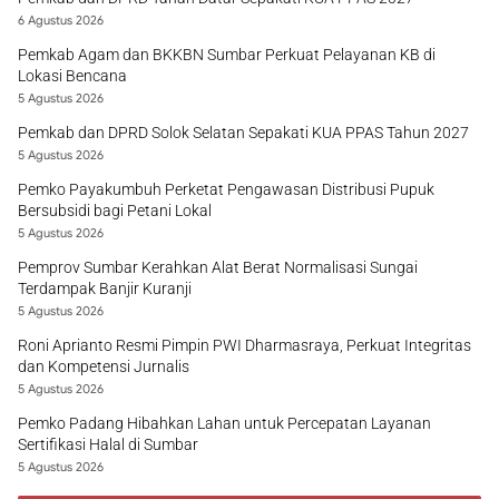
6 Agustus 2026
Pemkab Agam dan BKKBN Sumbar Perkuat Pelayanan KB di
Lokasi Bencana
5 Agustus 2026
Pemkab dan DPRD Solok Selatan Sepakati KUA PPAS Tahun 2027
5 Agustus 2026
Pemko Payakumbuh Perketat Pengawasan Distribusi Pupuk
Bersubsidi bagi Petani Lokal
5 Agustus 2026
Pemprov Sumbar Kerahkan Alat Berat Normalisasi Sungai
Terdampak Banjir Kuranji
5 Agustus 2026
Roni Aprianto Resmi Pimpin PWI Dharmasraya, Perkuat Integritas
dan Kompetensi Jurnalis
5 Agustus 2026
Pemko Padang Hibahkan Lahan untuk Percepatan Layanan
Sertifikasi Halal di Sumbar
5 Agustus 2026