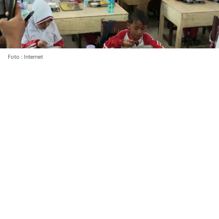
Foto : Internet