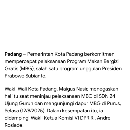
Padang –
Pemerintah Kota Padang berkomitmen
mempercepat pelaksanaan Program Makan Bergizi
Gratis (MBG), salah satu program unggulan Presiden
Prabowo Subianto.
Wakil Wali Kota Padang, Maigus Nasir, menegaskan
hal itu saat meninjau pelaksanaan MBG di SDN 24
Ujung Gurun dan mengunjungi dapur MBG di Purus,
Selasa (12/8/2025). Dalam kesempatan itu, ia
didampingi Wakil Ketua Komisi VI DPR RI, Andre
Rosiade.