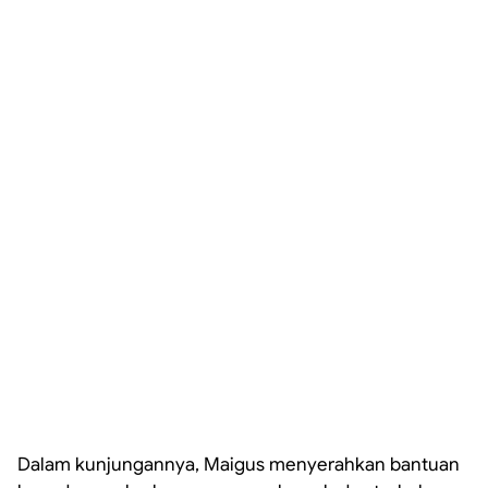
Dalam kunjungannya, Maigus menyerahkan bantuan