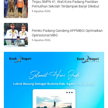
Tinjau SMPN 41, Wali Kota Padang Pastikan
Pemulihan Sekolah Terdampak Banjir Dikebut
5 Agustus 2026
Pemko Padang Gandeng APPMBGI Optimalkan
Operasional MBG
5 Agustus 2026