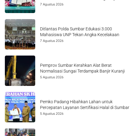
7 Agustus 2026
Ditlantas Polda Sumbar Edukasi 3.000
Mahasiswa UNP Tekan Angka Kecelakaan
7 Agustus 2026
Pemprov Sumbar Kerahkan Alat Berat
Normalisasi Sungai Terdampak Banjir Kuranji
5 Agustus 2026
Pemko Padang Hibahkan Lahan untuk
Percepatan Layanan Sertifikasi Halal di Sumbar
5 Agustus 2026