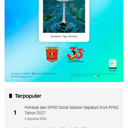
Terpopuler
Pemkab dan DPRD Solok Selatan Sepakati KUA PPAS
1
Tahun 2027
5 Agustus 2026