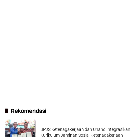
Rekomendasi
BPJS Ketenagakerjaan dan Unand Integrasikan
Kurikulum Jaminan Sosial Ketenagakerjaan