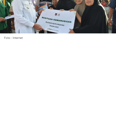
Foto : Internet