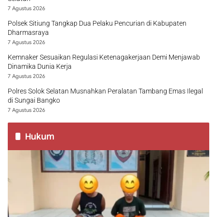
7 Agustus 2026
Polsek Sitiung Tangkap Dua Pelaku Pencurian di Kabupaten
Dharmasraya
7 Agustus 2026
Kemnaker Sesuaikan Regulasi Ketenagakerjaan Demi Menjawab
Dinamika Dunia Kerja
7 Agustus 2026
Polres Solok Selatan Musnahkan Peralatan Tambang Emas Ilegal
di Sungai Bangko
7 Agustus 2026
Hukum