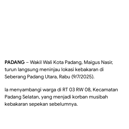
PADANG
– Wakil Wali Kota Padang, Maigus Nasir,
turun langsung meninjau lokasi kebakaran di
Seberang Padang Utara, Rabu (9/7/2025).
Ia menyambangi warga di RT 03 RW 08, Kecamatan
Padang Selatan, yang menjadi korban musibah
kebakaran sepekan sebelumnya.