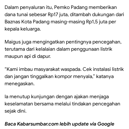
Dalam penyaluran itu, Pemko Padang memberikan
dana tunai sebesar Rp17 juta, ditambah dukungan dari
Baznas Kota Padang masing-masing Rp1,5 juta per
kepala keluarga.
Maigus juga mengingatkan pentingnya pencegahan,
terutama dari kelalaian dalam penggunaan listrik
maupun api di dapur.
“Kami imbau masyarakat waspada. Cek instalasi listrik
dan jangan tinggalkan kompor menyala,” katanya
menegaskan.
Ia menutup kunjungan dengan ajakan menjaga
keselamatan bersama melalui tindakan pencegahan
sejak dini.
Baca Kabarsumbar.com lebih update via Google