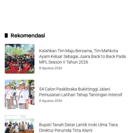
Rekomendasi
Kalahkan Tim Maju Bersama, Tim Mahkota
Ayam Keluar Sebagai Juara Back to Back Pada
MPL Season II Tahun 2026
8 Agustus 2026
54 Calon Paskibraka Bukittinggi Jalani
Pemusatan Latihan Tahap Tantingan Intensif
8 Agustus 2026
Bupati Tanah Datar Lantik Inoki Ulma Tiara
Direktur Perumda Tirta Alami