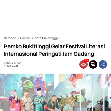
Beranda
Daerah
Kota Bukittinggi
Pemko Bukittinggi Gelar Festival Literasi
Internasional Peringati Jam Gadang
404
Kabarsumbar
4 Juni 2026