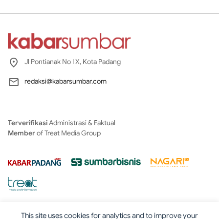
Jl Pontianak No I X, Kota Padang
redaksi@kabarsumbar.com
Terverifikasi
Administrasi & Faktual
Member
of Treat Media Group
This site uses cookies for analytics and to improve your