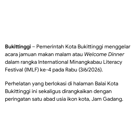
Bukittinggi
– Pemerintah Kota Bukittinggi menggelar
acara jamuan makan malam atau
Welcome Dinner
dalam rangka International Minangkabau Literacy
Festival (IMLF) ke-4 pada Rabu (3/6/2026).
Perhelatan yang berlokasi di halaman Balai Kota
Bukittinggi ini sekaligus dirangkaikan dengan
peringatan satu abad usia ikon kota, Jam Gadang.