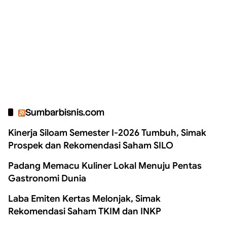
Sumbarbisnis.com
Kinerja Siloam Semester I-2026 Tumbuh, Simak
Prospek dan Rekomendasi Saham SILO
Padang Memacu Kuliner Lokal Menuju Pentas
Gastronomi Dunia
Laba Emiten Kertas Melonjak, Simak
Rekomendasi Saham TKIM dan INKP