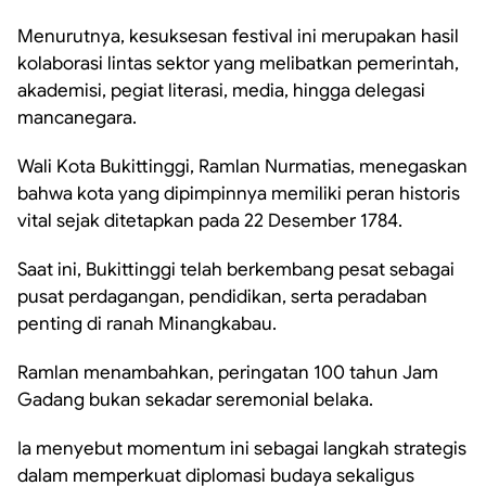
Menurutnya, kesuksesan festival ini merupakan hasil
kolaborasi lintas sektor yang melibatkan pemerintah,
akademisi, pegiat literasi, media, hingga delegasi
mancanegara.
Wali Kota Bukittinggi, Ramlan Nurmatias, menegaskan
bahwa kota yang dipimpinnya memiliki peran historis
vital sejak ditetapkan pada 22 Desember 1784.
Saat ini, Bukittinggi telah berkembang pesat sebagai
pusat perdagangan, pendidikan, serta peradaban
penting di ranah Minangkabau.
Ramlan menambahkan, peringatan 100 tahun Jam
Gadang bukan sekadar seremonial belaka.
Ia menyebut momentum ini sebagai langkah strategis
dalam memperkuat diplomasi budaya sekaligus