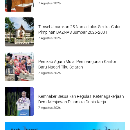
7 Agustus 2026
Timsel Umumkan 25 Nama Lolos Seleksi Calon
Pimpinan BAZNAS Sumbar 2026-2031
7 Agustus 2026
Pemkab Agam Mulai Pembangunan Kantor
Baru Nagari Tiku Selatan
7 Agustus 2026
Kemnaker Sesuaikan Regulasi Ketenagakerjaan
Demi Menjawab Dinamika Dunia Kerja
7 Agustus 2026