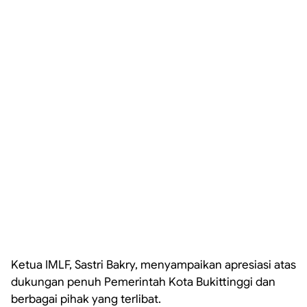
Ketua IMLF, Sastri Bakry, menyampaikan apresiasi atas
dukungan penuh Pemerintah Kota Bukittinggi dan
berbagai pihak yang terlibat.